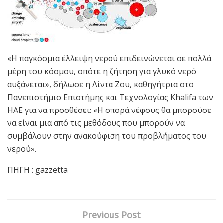
«Η παγκόσμια έλλειψη νερού επιδεινώνεται σε πολλά
μέρη του κόσμου, οπότε η ζήτηση για γλυκό νερό
αυξάνεται», δήλωσε η Λίντα Ζου, καθηγήτρια στο
Πανεπιστήμιο Επιστήμης και Τεχνολογίας Khalifa των
ΗΑΕ για να προσθέσει: «Η σπορά νέφους θα μπορούσε
να είναι μια από τις μεθόδους που μπορούν να
συμβάλουν στην ανακούφιση του προβλήματος του
νερού».
ΠΗΓΗ : gazzetta
Previous Post