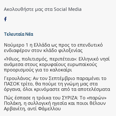
Ακολουθήστε μας στα Social Media
Τελευταία Νέα
Nούμερο 1 η Ελλάδα ως προς το επενδυτικό
ενδιαφέρον στον κλάδο φιλοξενίας
«Ήλιος, πολιτισμός, περιπέτεια»: Ελληνικό νησί
ανάμεσα στους κορυφαίους ευρωπαϊκούς
προορισμούς για το καλοκαίρι
Γερουλάνος: Αν τον Σεπτέμβριο παραμένει το
ΠΑΣΟΚ τρίτο, θα πούμε τη γνώμη μας στα
όργανα, όλοι κρινόμαστε από τα αποτελέσματα
Πώς έσπασε η τρόικα του ΣΥΡΙΖΑ: Το «παρών»
Πολάκη, η συλλογική ηγεσία και ποιοι θέλουν
Αρβανίτη, αντί Φάμελλου