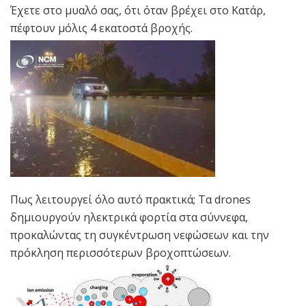
Έχετε στο μυαλό σας, ότι όταν βρέχει στο Κατάρ,
πέφτουν μόλις 4 εκατοστά βροχής.
Πως λειτουργεί όλο αυτό πρακτικά; Τα drones
δημιουργούν ηλεκτρικά φορτία στα σύννεφα,
προκαλώντας τη συγκέντρωση νεφώσεων και την
πρόκληση περισσότερων βροχοπτώσεων.