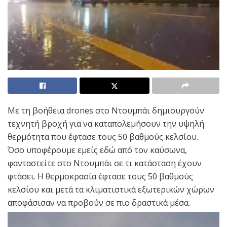
Με τη βοήθεια drones στο Ντουμπάι δημιουργούν
τεχνητή βροχή για να καταπολεμήσουν την υψηλή
θερμότητα που έφτασε τους 50 βαθμούς κελσίου.
Όσο υποφέρουμε εμείς εδώ από τον καύσωνα,
φανταστείτε στο Ντουμπάι σε τι κατάσταση έχουν
φτάσει. Η θερμοκρασία έφτασε τους 50 βαθμούς
κελσίου και μετά τα κλιματιστικά εξωτερικών χώρων
αποφάσισαν να προβούν σε πιο δραστικά μέσα.