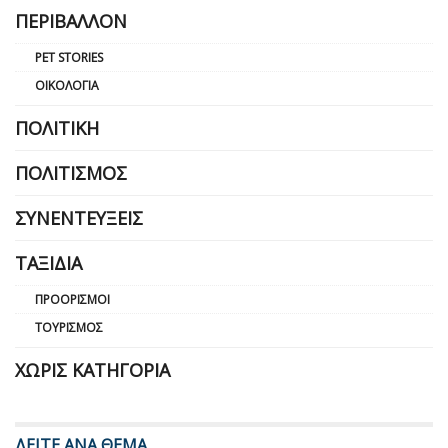
ΠΕΡΙΒΆΛΛΟΝ
PET STORIES
ΟΙΚΟΛΟΓΊΑ
ΠΟΛΙΤΙΚΉ
ΠΟΛΙΤΙΣΜΌΣ
ΣΥΝΕΝΤΕΎΞΕΙΣ
ΤΑΞΊΔΙΑ
ΠΡΟΟΡΙΣΜΟΊ
ΤΟΥΡΙΣΜΌΣ
ΧΩΡΊΣ ΚΑΤΗΓΟΡΊΑ
ΔΕΙΤΕ ΑΝΑ ΘΕΜΑ