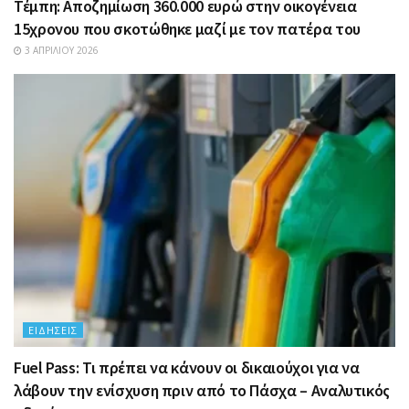
Τέμπη: Αποζημίωση 360.000 ευρώ στην οικογένεια
15χρονου που σκοτώθηκε μαζί με τον πατέρα του
3 ΑΠΡΙΛΊΟΥ 2026
ΕΙΔΉΣΕΙΣ
Fuel Pass: Τι πρέπει να κάνουν οι δικαιούχοι για να
λάβουν την ενίσχυση πριν από το Πάσχα – Αναλυτικός