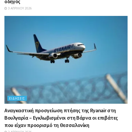
οδηγός
3 ΑΠΡΙΛΊΟΥ 2026
ΕΙΔΉΣΕΙΣ
Αναγκαστική προσγείωση πτήσης της Ryanair στη
Βουλγαρία – Εγκλωβισμένοι στη Βάρνα οι επιβάτες
που είχαν προορισμό τη Θεσσαλονίκη