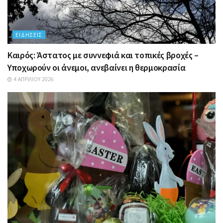
ΕΙΔΉΣΕΙΣ
Καιρός: Άστατος με συννεφιά και τοπικές βροχές –
Υποχωρούν οι άνεμοι, ανεβαίνει η θερμοκρασία
4 ΑΠΡΙΛΊΟΥ 2026