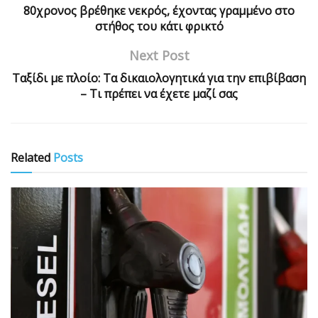
80χρονος βρέθηκε νεκρός, έχοντας γραμμένο στο
στήθος του κάτι φρικτό
Next Post
Ταξίδι με πλοίο: Τα δικαιολογητικά για την επιβίβαση
– Τι πρέπει να έχετε μαζί σας
Related
Posts