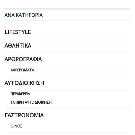
ΑΝΑ ΚΑΤΗΓΟΡΙΑ
LIFESTYLE
ΑΘΛΗΤΙΚΆ
ΑΡΘΡΟΓΡΑΦΊΑ
ΑΦΙΕΡΏΜΑΤΑ
ΑΥΤΟΔΙΟΊΚΗΣΗ
ΠΕΡΙΦΈΡΕΙΑ
ΤΟΠΙΚΉ ΑΥΤΟΔΙΟΊΚΗΣΗ
ΓΑΣΤΡΟΝΟΜΊΑ
ΟΊΝΟΣ