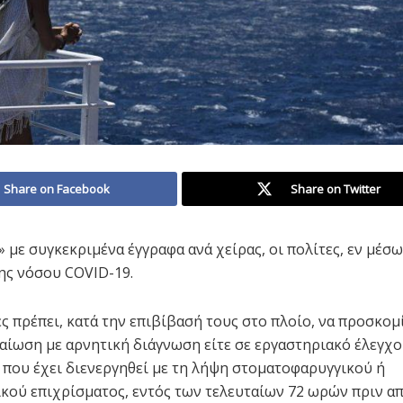
Share on Facebook
Share on Twitter
 με συγκεκριμένα έγγραφα ανά χείρας, οι πολίτες, εν μέσω
ης νόσου COVID-19.
ες πρέπει, κατά την επιβίβασή τους στο πλοίο, να προσκο
αίωση με αρνητική διάγνωση είτε σε εργαστηριακό έλεγχο
 που έχει διενεργηθεί με τη λήψη στοματοφαρυγγικού ή
κού επιχρίσματος, εντός των τελευταίων 72 ωρών πριν α