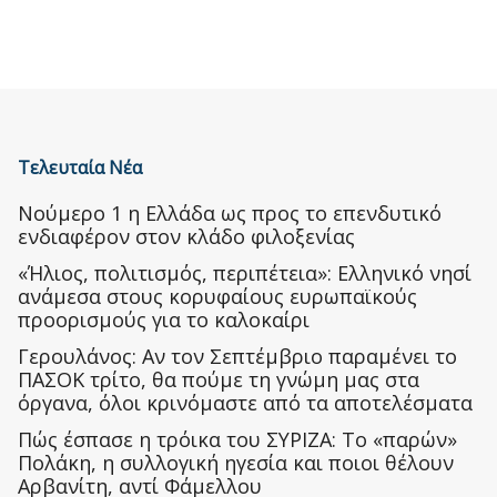
Τελευταία Νέα
Nούμερο 1 η Ελλάδα ως προς το επενδυτικό
ενδιαφέρον στον κλάδο φιλοξενίας
«Ήλιος, πολιτισμός, περιπέτεια»: Ελληνικό νησί
ανάμεσα στους κορυφαίους ευρωπαϊκούς
προορισμούς για το καλοκαίρι
Γερουλάνος: Αν τον Σεπτέμβριο παραμένει το
ΠΑΣΟΚ τρίτο, θα πούμε τη γνώμη μας στα
όργανα, όλοι κρινόμαστε από τα αποτελέσματα
Πώς έσπασε η τρόικα του ΣΥΡΙΖΑ: Το «παρών»
Πολάκη, η συλλογική ηγεσία και ποιοι θέλουν
Αρβανίτη, αντί Φάμελλου