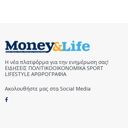
Η νέα πλατφόρμα για την ενημέρωση σας!
ΕΙΔΗΣΕΙΣ ΠΟΛΙΤΙΚΟΟΙΚΟΝΟΜΙΚΑ SPORT
LIFESTYLE ΑΡΘΡΟΓΡΑΦΙΑ
Ακολουθήστε μας στα Social Media