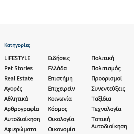
Κατηγορίες
LIFESTYLE
Ειδήσεις
Πολιτική
Pet Stories
Ελλάδα
Πολιτισμός
Real Estate
Επιστήμη
Προορισμοί
Αγορές
Επιχειρείν
Συνεντεύξεις
Αθλητικά
Κοινωνία
Ταξίδια
Αρθρογραφία
Κόσμος
Τεχνολογία
Αυτοδιοίκηση
Οικολογία
Τοπική
Αυτοδιοίκηση
Αφιερώματα
Οικονομία