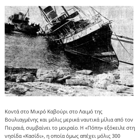
Κοντά στο Μικρό Καβούρι στο Λαιμό της
Βουλιαγμένης και μόλις μερικά ναυτικά μίλια από τον
Πειραιά, συμβαίνει το μοιραίο. Η «Πόπη» εξόκειλε στη
νησίδα «Κασίδι», η οποία όμως απέχει μόλις 300