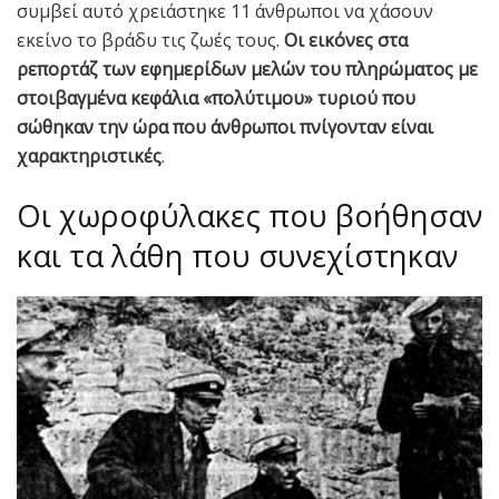
συμβεί αυτό χρειάστηκε 11 άνθρωποι να χάσουν
εκείνο το βράδυ τις ζωές τους.
Οι εικόνες στα
ρεπορτάζ των εφημερίδων μελών του πληρώματος με
στοιβαγμένα κεφάλια «πολύτιμου» τυριού που
σώθηκαν την ώρα που άνθρωποι πνίγονταν είναι
χαρακτηριστικές
.
Οι χωροφύλακες που βοήθησαν
και τα λάθη που συνεχίστηκαν