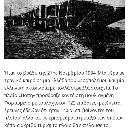
Ήταν το βράδυ της 27ης Νοεμβρίου 1934. Μία μέρα με
τραγικό καιρό σε μια Ελλάδα του μεσοπολέμου και μία
ελληνική ακτοπλοΐα με πολλά στρεβλά στοιχεία. Το
πλοίο «Πόπη» προσάραξε κοντά στη Βουλιαγμένη.
Φορτωμένο με τουλάχιστον 122 επιβάτες (μετέπειτα
έρευνες έδειξαν ότι ήταν 140 οι επιβαίνοντες του
πλοίου) αλλά και με εμπορεύματα (μεταξύ των οποίων
κάποια ακριβά τυριά) το πλοίο θα εκτελούσε το