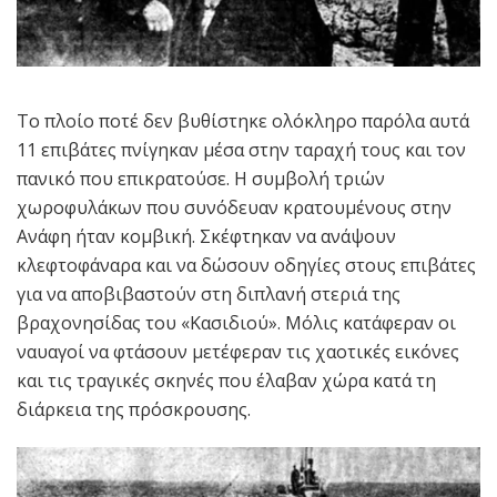
Το πλοίο ποτέ δεν βυθίστηκε ολόκληρο παρόλα αυτά
11 επιβάτες πνίγηκαν μέσα στην ταραχή τους και τον
πανικό που επικρατούσε. Η συμβολή τριών
χωροφυλάκων που συνόδευαν κρατουμένους στην
Ανάφη ήταν κομβική. Σκέφτηκαν να ανάψουν
κλεφτοφάναρα και να δώσουν οδηγίες στους επιβάτες
για να αποβιβαστούν στη διπλανή στεριά της
βραχονησίδας του «Κασιδιού». Μόλις κατάφεραν οι
ναυαγοί να φτάσουν μετέφεραν τις χαοτικές εικόνες
και τις τραγικές σκηνές που έλαβαν χώρα κατά τη
διάρκεια της πρόσκρουσης.