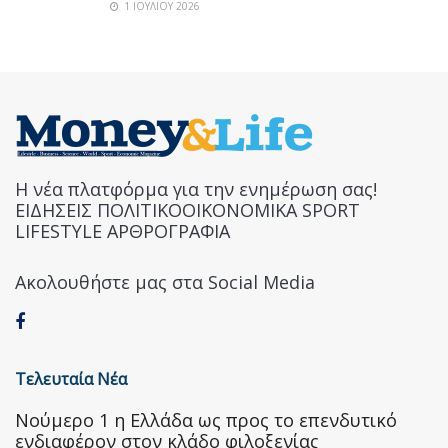
1 ΙΟΥΛΊΟΥ 2026
Η νέα πλατφόρμα για την ενημέρωση σας!
ΕΙΔΗΣΕΙΣ ΠΟΛΙΤΙΚΟΟΙΚΟΝΟΜΙΚΑ SPORT
LIFESTYLE ΑΡΘΡΟΓΡΑΦΙΑ
Ακολουθήστε μας στα Social Media
Τελευταία Νέα
Nούμερο 1 η Ελλάδα ως προς το επενδυτικό
ενδιαφέρον στον κλάδο φιλοξενίας