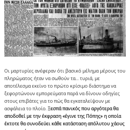
Οι μαρτυρίες ανέφεραν ότι βασικό μέλημα μέρους του
πληρώματος ήταν να σωθούν τα… τυριά, με
αποτέλεσμα εκείνο το πρώτο κρίσιμο διάστημα να
ξεφορτώνουν εμπορεύματα παρά να δίνουν οδηγίες
στους επιβάτες για το πώς θα εγκαταλείψουν με
ασφάλεια το πλοίο.
Ξεσπά πανικός που αργότερα θα
αποδοθεί με την έκφραση «έγινε της Πόπης» η οποία
έκτοτε θα συνοδεύει κάθε κατάσταση απόλυτου χάους