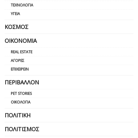
ΤΕΧΝΟΛΟΓΊΑ
ΥΓΕΊΑ
ΚΌΣΜΟΣ
ΟΙΚΟΝΟΜΊΑ
REAL ESTATE
ΑΓΟΡΈΣ
ΕΠΙΧΕΙΡΕΊΝ
ΠΕΡΙΒΆΛΛΟΝ
PET STORIES
ΟΙΚΟΛΟΓΊΑ
ΠΟΛΙΤΙΚΉ
ΠΟΛΙΤΙΣΜΌΣ