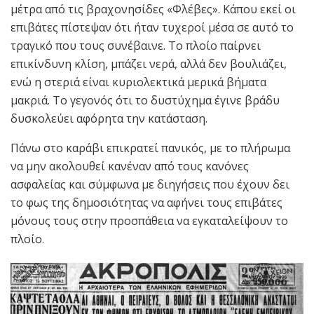
μέτρα από τις βραχονησίδες «Φλέβες». Κάπου εκεί οι
επιβάτες πίστεψαν ότι ήταν τυχεροί μέσα σε αυτό το
τραγικό που τους συνέβαινε. Το πλοίο παίρνει
επικίνδυνη κλίση, μπάζει νερά, αλλά δεν βουλιάζει,
ενώ η στεριά είναι κυριολεκτικά μερικά βήματα
μακριά. Το γεγονός ότι το δυστύχημα έγινε βράδυ
δυσκολεύει αφόρητα την κατάσταση.
Πάνω στο καράβι επικρατεί πανικός, με το πλήρωμα
να μην ακολουθεί κανέναν από τους κανόνες
ασφαλείας και σύμφωνα με διηγήσεις που έχουν δει
το φως της δημοσιότητας να αφήνει τους επιβάτες
μόνους τους στην προσπάθεια να εγκαταλείψουν το
πλοίο.