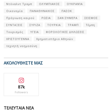
Ντόναλντ Τραμπ
ΟΛΥΜΠΙΑΚΟΣ
ΟΥΚΡΑΝΊΑ
Οικονομία
ΠΑΝΑΘΗΝΑΙΚΟΣ
ΠΑΣΟΚ
Πρόγνωση καιρού
ΡΩΣΙΑ
ΣΑΝ ΣΉΜΕΡΑ
ΣΕΙΣΜΟΣ
ΣΥΝΤΑΞΕΙΣ
ΣΥΡΙΖΑ
ΤΟΥΡΚΙΑ
ΤΡΑΜΠ
Τέμπη
Τουρισμός
ΥΓΕΙΑ
ΦΟΡΟΛΟΓΙΚΕΣ ΔΗΛΩΣΕΙΣ
ΧΡΙΣΤΟΥΓΕΝΝΑ
Χρηματιστήριο Αθηνών
τεχνητή νοημοσύνη
ΑΚΟΛΟΥΘΗΣΤΕ ΜΑΣ
87k
Followers
ΤΕΛΕΥΤΑΙΑ ΝΕΑ