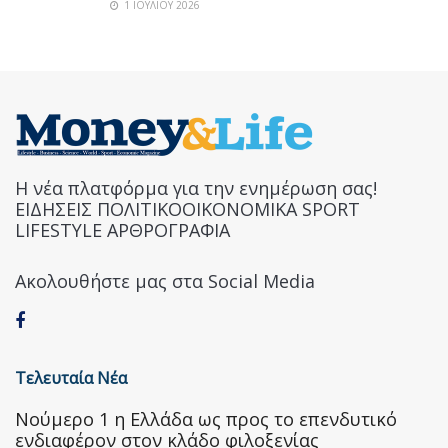
1 ΙΟΥΛΊΟΥ 2026
Η νέα πλατφόρμα για την ενημέρωση σας!
ΕΙΔΗΣΕΙΣ ΠΟΛΙΤΙΚΟΟΙΚΟΝΟΜΙΚΑ SPORT
LIFESTYLE ΑΡΘΡΟΓΡΑΦΙΑ
Ακολουθήστε μας στα Social Media
Τελευταία Νέα
Nούμερο 1 η Ελλάδα ως προς το επενδυτικό
ενδιαφέρον στον κλάδο φιλοξενίας