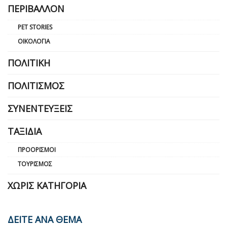
ΠΕΡΙΒΆΛΛΟΝ
PET STORIES
ΟΙΚΟΛΟΓΊΑ
ΠΟΛΙΤΙΚΉ
ΠΟΛΙΤΙΣΜΌΣ
ΣΥΝΕΝΤΕΎΞΕΙΣ
ΤΑΞΊΔΙΑ
ΠΡΟΟΡΙΣΜΟΊ
ΤΟΥΡΙΣΜΌΣ
ΧΩΡΊΣ ΚΑΤΗΓΟΡΊΑ
ΔΕΙΤΕ ΑΝΑ ΘΕΜΑ