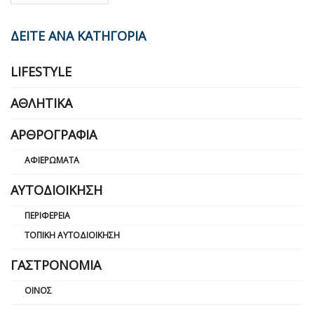
ΔΕΙΤΕ ΑΝΑ ΚΑΤΗΓΟΡΙΑ
LIFESTYLE
ΑΘΛΗΤΙΚΆ
ΑΡΘΡΟΓΡΑΦΊΑ
ΑΦΙΕΡΏΜΑΤΑ
ΑΥΤΟΔΙΟΊΚΗΣΗ
ΠΕΡΙΦΈΡΕΙΑ
ΤΟΠΙΚΉ ΑΥΤΟΔΙΟΊΚΗΣΗ
ΓΑΣΤΡΟΝΟΜΊΑ
ΟΊΝΟΣ