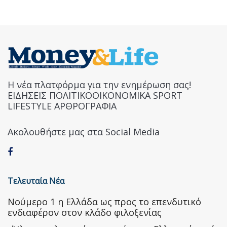
Η νέα πλατφόρμα για την ενημέρωση σας!
ΕΙΔΗΣΕΙΣ ΠΟΛΙΤΙΚΟΟΙΚΟΝΟΜΙΚΑ SPORT
LIFESTYLE ΑΡΘΡΟΓΡΑΦΙΑ
Ακολουθήστε μας στα Social Media
Τελευταία Νέα
Nούμερο 1 η Ελλάδα ως προς το επενδυτικό
ενδιαφέρον στον κλάδο φιλοξενίας