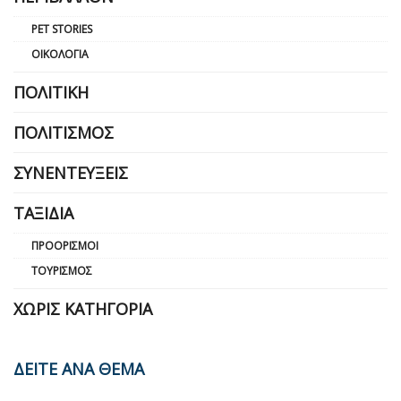
PET STORIES
ΟΙΚΟΛΟΓΊΑ
ΠΟΛΙΤΙΚΉ
ΠΟΛΙΤΙΣΜΌΣ
ΣΥΝΕΝΤΕΎΞΕΙΣ
ΤΑΞΊΔΙΑ
ΠΡΟΟΡΙΣΜΟΊ
ΤΟΥΡΙΣΜΌΣ
ΧΩΡΊΣ ΚΑΤΗΓΟΡΊΑ
ΔΕΙΤΕ ΑΝΑ ΘΕΜΑ