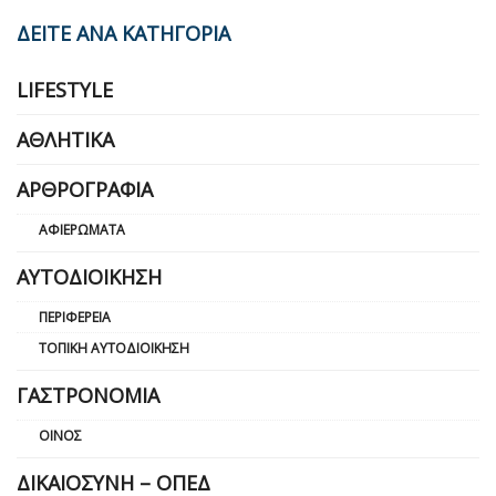
ΔΕΙΤΕ ΑΝΑ ΚΑΤΗΓΟΡΙΑ
LIFESTYLE
ΑΘΛΗΤΙΚΆ
ΑΡΘΡΟΓΡΑΦΊΑ
ΑΦΙΕΡΏΜΑΤΑ
ΑΥΤΟΔΙΟΊΚΗΣΗ
ΠΕΡΙΦΈΡΕΙΑ
ΤΟΠΙΚΉ ΑΥΤΟΔΙΟΊΚΗΣΗ
ΓΑΣΤΡΟΝΟΜΊΑ
ΟΊΝΟΣ
ΔΙΚΑΙΟΣΎΝΗ – ΟΠΕΔ