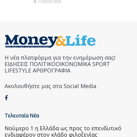
1 ΙΟΥΛΊΟΥ 2026
Η νέα πλατφόρμα για την ενημέρωση σας!
ΕΙΔΗΣΕΙΣ ΠΟΛΙΤΙΚΟΟΙΚΟΝΟΜΙΚΑ SPORT
LIFESTYLE ΑΡΘΡΟΓΡΑΦΙΑ
Ακολουθήστε μας στα Social Media
Τελευταία Νέα
Nούμερο 1 η Ελλάδα ως προς το επενδυτικό
ενδιαφέρον στον κλάδο φιλοξενίας