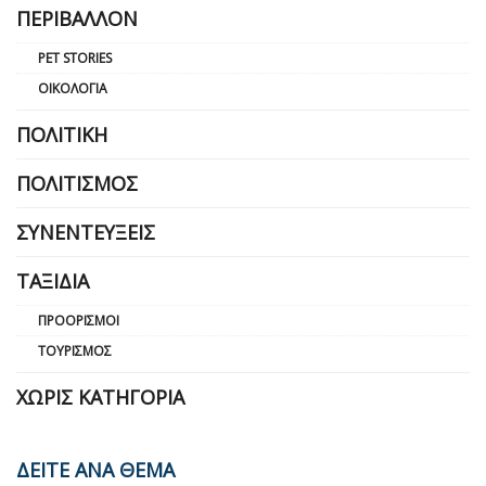
ΠΕΡΙΒΆΛΛΟΝ
PET STORIES
ΟΙΚΟΛΟΓΊΑ
ΠΟΛΙΤΙΚΉ
ΠΟΛΙΤΙΣΜΌΣ
ΣΥΝΕΝΤΕΎΞΕΙΣ
ΤΑΞΊΔΙΑ
ΠΡΟΟΡΙΣΜΟΊ
ΤΟΥΡΙΣΜΌΣ
ΧΩΡΊΣ ΚΑΤΗΓΟΡΊΑ
ΔΕΙΤΕ ΑΝΑ ΘΕΜΑ