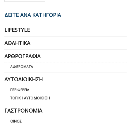
ΔΕΙΤΕ ΑΝΑ ΚΑΤΗΓΟΡΙΑ
LIFESTYLE
ΑΘΛΗΤΙΚΆ
ΑΡΘΡΟΓΡΑΦΊΑ
ΑΦΙΕΡΏΜΑΤΑ
ΑΥΤΟΔΙΟΊΚΗΣΗ
ΠΕΡΙΦΈΡΕΙΑ
ΤΟΠΙΚΉ ΑΥΤΟΔΙΟΊΚΗΣΗ
ΓΑΣΤΡΟΝΟΜΊΑ
ΟΊΝΟΣ