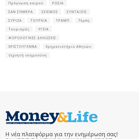
Πρόγνωση καιρού
ΡΩΣΙΑ
ΣΑΝ ΣΉΜΕΡΑ
ΣΕΙΣΜΟΣ
ΣΥΝΤΑΞΕΙΣ
ΣΥΡΙΖΑ
ΤΟΥΡΚΙΑ
ΤΡΑΜΠ
Τέμπη
Τουρισμός
ΥΓΕΙΑ
ΦΟΡΟΛΟΓΙΚΕΣ ΔΗΛΩΣΕΙΣ
ΧΡΙΣΤΟΥΓΕΝΝΑ
Χρηματιστήριο Αθηνών
τεχνητή νοημοσύνη
Η νέα πλατφόρμα για την ενημέρωση σας!