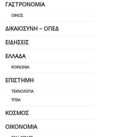
ΓΑΣΤΡΟΝΟΜΊΑ
ΟΊΝΟΣ
ΔΙΚΑΙΟΣΎΝΗ – ΟΠΕΔ
ΕΙΔΉΣΕΙΣ
ΕΛΛΆΔΑ
ΚΟΙΝΩΝΊΑ
ΕΠΙΣΤΉΜΗ
ΤΕΧΝΟΛΟΓΊΑ
ΥΓΕΊΑ
ΚΌΣΜΟΣ
ΟΙΚΟΝΟΜΊΑ