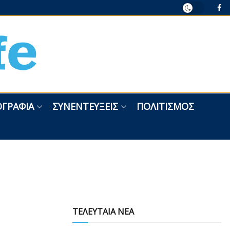
ΓΡΑΦΊΑ
ΣΥΝΕΝΤΕΎΞΕΙΣ
ΠΟΛΙΤΙΣΜΌΣ
ΤΕΛΕΥΤΑΙΑ ΝΕΑ