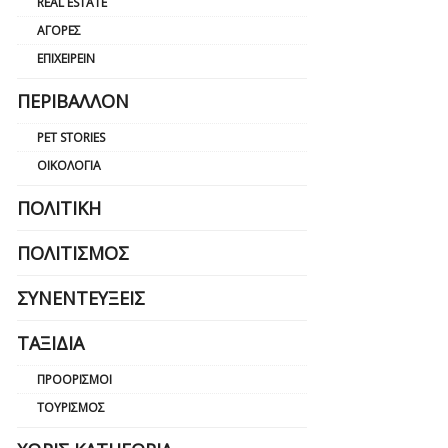
REAL ESTATE
ΑΓΟΡΈΣ
ΕΠΙΧΕΙΡΕΊΝ
ΠΕΡΙΒΆΛΛΟΝ
PET STORIES
ΟΙΚΟΛΟΓΊΑ
ΠΟΛΙΤΙΚΉ
ΠΟΛΙΤΙΣΜΌΣ
ΣΥΝΕΝΤΕΎΞΕΙΣ
ΤΑΞΊΔΙΑ
ΠΡΟΟΡΙΣΜΟΊ
ΤΟΥΡΙΣΜΌΣ