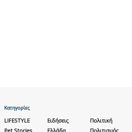
Κατηγορίες
LIFESTYLE
Ειδήσεις
Πολιτική
Pet Stories
Ελλάδα
Πολιτισμός