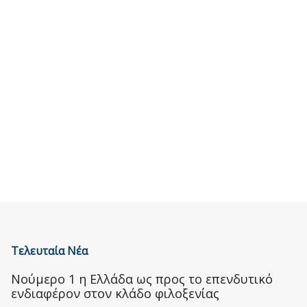
Τελευταία Νέα
Nούμερο 1 η Ελλάδα ως προς το επενδυτικό
ενδιαφέρον στον κλάδο φιλοξενίας