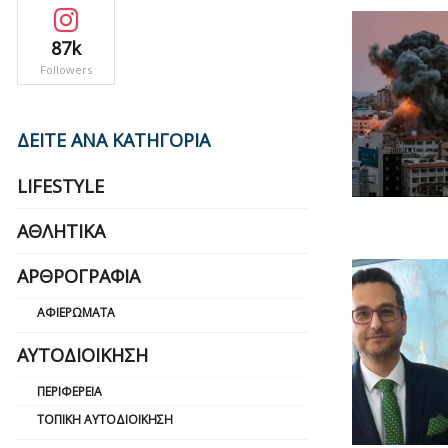
87k
Followers
ΔΕΙΤΕ ΑΝΑ ΚΑΤΗΓΟΡΙΑ
LIFESTYLE
ΑΘΛΗΤΙΚΆ
ΑΡΘΡΟΓΡΑΦΊΑ
ΑΦΙΕΡΏΜΑΤΑ
ΑΥΤΟΔΙΟΊΚΗΣΗ
ΠΕΡΙΦΈΡΕΙΑ
ΤΟΠΙΚΉ ΑΥΤΟΔΙΟΊΚΗΣΗ