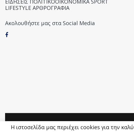
ΕΙΔΗΣΕΙΣ ΠΟΛΙΤΙΚΟΟΙΚΟΝΟΜΙΚΑ SPORT
LIFESTYLE ΑΡΘΡΟΓΡΑΦΙΑ
Ακολουθήστε μας στα Social Media
Money&Life
©
Η ιστοσελίδα μας περιέχει cookies για την καλ