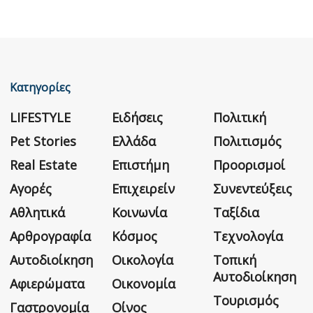
Κατηγορίες
LIFESTYLE
Ειδήσεις
Πολιτική
Pet Stories
Ελλάδα
Πολιτισμός
Real Estate
Επιστήμη
Προορισμοί
Αγορές
Επιχειρείν
Συνεντεύξεις
Αθλητικά
Κοινωνία
Ταξίδια
Αρθρογραφία
Κόσμος
Τεχνολογία
Αυτοδιοίκηση
Οικολογία
Τοπική
Αυτοδιοίκηση
Αφιερώματα
Οικονομία
Τουρισμός
Γαστρονομία
Οίνος