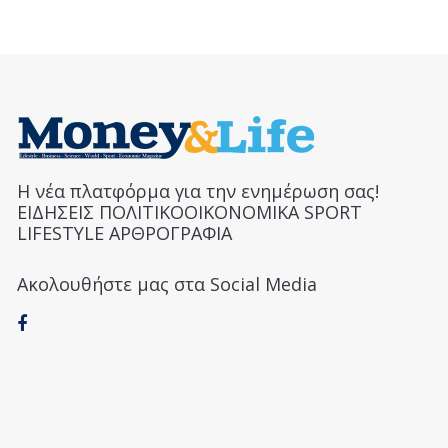
Η νέα πλατφόρμα για την ενημέρωση σας!
ΕΙΔΗΣΕΙΣ ΠΟΛΙΤΙΚΟΟΙΚΟΝΟΜΙΚΑ SPORT
LIFESTYLE ΑΡΘΡΟΓΡΑΦΙΑ
Ακολουθήστε μας στα Social Media