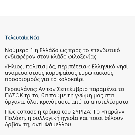
Τελευταία Νέα
Nούμερο 1 η Ελλάδα ως προς το επενδυτικό
ενδιαφέρον στον κλάδο φιλοξενίας
«Ήλιος, πολιτισμός, περιπέτεια»: Ελληνικό νησί
ανάμεσα στους κορυφαίους ευρωπαϊκούς
προορισμούς για το καλοκαίρι
Γερουλάνος: Αν τον Σεπτέμβριο παραμένει το
ΠΑΣΟΚ τρίτο, θα πούμε τη γνώμη μας στα
όργανα, όλοι κρινόμαστε από τα αποτελέσματα
Πώς έσπασε η τρόικα του ΣΥΡΙΖΑ: Το «παρών»
Πολάκη, η συλλογική ηγεσία και ποιοι θέλουν
Αρβανίτη, αντί Φάμελλου