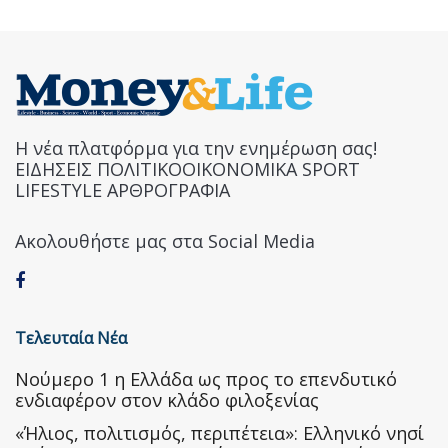
Η νέα πλατφόρμα για την ενημέρωση σας!
ΕΙΔΗΣΕΙΣ ΠΟΛΙΤΙΚΟΟΙΚΟΝΟΜΙΚΑ SPORT
LIFESTYLE ΑΡΘΡΟΓΡΑΦΙΑ
Ακολουθήστε μας στα Social Media
Τελευταία Νέα
Nούμερο 1 η Ελλάδα ως προς το επενδυτικό
ενδιαφέρον στον κλάδο φιλοξενίας
«Ήλιος, πολιτισμός, περιπέτεια»: Ελληνικό νησί