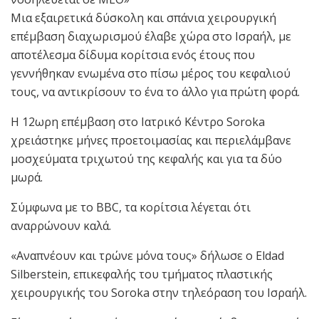
Μια εξαιρετικά δύσκολη και σπάνια χειρουργική
επέμβαση διαχωρισμού έλαβε χώρα στο Ισραήλ, με
αποτέλεσμα δίδυμα κορίτσια ενός έτους που
γεννήθηκαν ενωμένα στο πίσω μέρος του κεφαλιού
τους, να αντικρίσουν το ένα το άλλο για πρώτη φορά.
Η 12ωρη επέμβαση στο Ιατρικό Κέντρο Soroka
χρειάστηκε μήνες προετοιμασίας και περιελάμβανε
μοσχεύματα τριχωτού της κεφαλής και για τα δύο
μωρά.
Σύμφωνα με το BBC, τα κορίτσια λέγεται ότι
αναρρώνουν καλά.
«Αναπνέουν και τρώνε μόνα τους» δήλωσε ο Eldad
Silberstein, επικεφαλής του τμήματος πλαστικής
χειρουργικής του Soroka στην τηλεόραση του Ισραήλ.