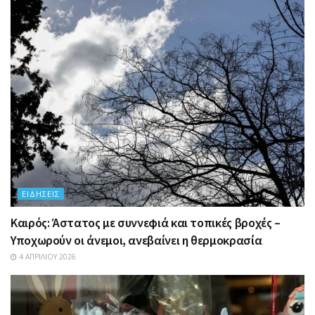
ΕΙΔΉΣΕΙΣ
Καιρός: Άστατος με συννεφιά και τοπικές βροχές –
Υποχωρούν οι άνεμοι, ανεβαίνει η θερμοκρασία
4 ΑΠΡΙΛΊΟΥ 2026