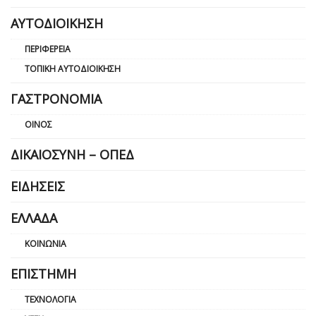
ΑΥΤΟΔΙΟΊΚΗΣΗ
ΠΕΡΙΦΈΡΕΙΑ
ΤΟΠΙΚΉ ΑΥΤΟΔΙΟΊΚΗΣΗ
ΓΑΣΤΡΟΝΟΜΊΑ
ΟΊΝΟΣ
ΔΙΚΑΙΟΣΎΝΗ – ΟΠΕΔ
ΕΙΔΉΣΕΙΣ
ΕΛΛΆΔΑ
ΚΟΙΝΩΝΊΑ
ΕΠΙΣΤΉΜΗ
ΤΕΧΝΟΛΟΓΊΑ