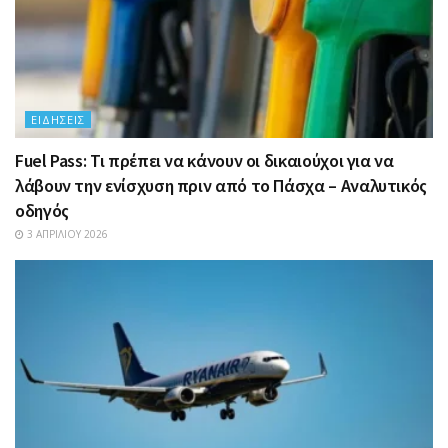
ΕΙΔΉΣΕΙΣ
Fuel Pass: Τι πρέπει να κάνουν οι δικαιούχοι για να
λάβουν την ενίσχυση πριν από το Πάσχα – Αναλυτικός
οδηγός
3 ΑΠΡΙΛΊΟΥ 2026