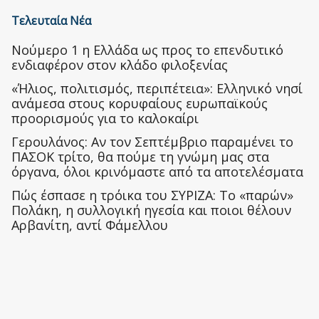
Τελευταία Νέα
Nούμερο 1 η Ελλάδα ως προς το επενδυτικό
ενδιαφέρον στον κλάδο φιλοξενίας
«Ήλιος, πολιτισμός, περιπέτεια»: Ελληνικό νησί
ανάμεσα στους κορυφαίους ευρωπαϊκούς
προορισμούς για το καλοκαίρι
Γερουλάνος: Αν τον Σεπτέμβριο παραμένει το
ΠΑΣΟΚ τρίτο, θα πούμε τη γνώμη μας στα
όργανα, όλοι κρινόμαστε από τα αποτελέσματα
Πώς έσπασε η τρόικα του ΣΥΡΙΖΑ: Το «παρών»
Πολάκη, η συλλογική ηγεσία και ποιοι θέλουν
Αρβανίτη, αντί Φάμελλου