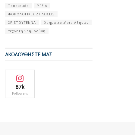
Τουρισμός
ΥΓΕΙΑ
ΦΟΡΟΛΟΓΙΚΕΣ ΔΗΛΩΣΕΙΣ
ΧΡΙΣΤΟΥΓΕΝΝΑ
Χρηματιστήριο Αθηνών
τεχνητή νοημοσύνη
ΑΚΟΛΟΥΘΗΣΤΕ ΜΑΣ
87k
Followers