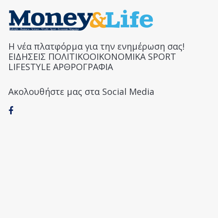
Η νέα πλατφόρμα για την ενημέρωση σας!
ΕΙΔΗΣΕΙΣ ΠΟΛΙΤΙΚΟΟΙΚΟΝΟΜΙΚΑ SPORT
LIFESTYLE ΑΡΘΡΟΓΡΑΦΙΑ
Ακολουθήστε μας στα Social Media