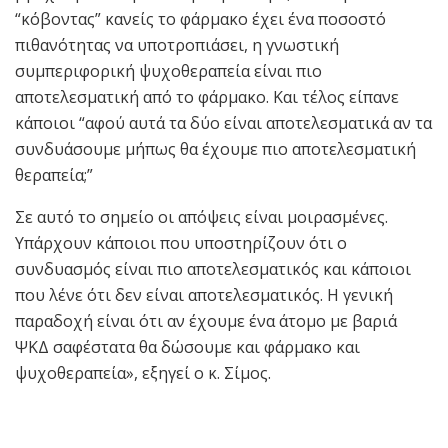
“κόβοντας” κανείς το φάρμακο έχει ένα ποσοστό
πιθανότητας να υποτροπιάσει, η γνωστική
συμπεριφορική ψυχοθεραπεία είναι πιο
αποτελεσματική από το φάρμακο. Και τέλος είπανε
κάποιοι “αφού αυτά τα δύο είναι αποτελεσματικά αν τα
συνδυάσουμε μήπως θα έχουμε πιο αποτελεσματική
θεραπεία;”
Σε αυτό το σημείο οι απόψεις είναι μοιρασμένες.
Υπάρχουν κάποιοι που υποστηρίζουν ότι ο
συνδυασμός είναι πιο αποτελεσματικός και κάποιοι
που λένε ότι δεν είναι αποτελεσματικός. Η γενική
παραδοχή είναι ότι αν έχουμε ένα άτομο με βαριά
ΨΚΔ σαφέστατα θα δώσουμε και φάρμακο και
ψυχοθεραπεία», εξηγεί ο κ. Σίμος.