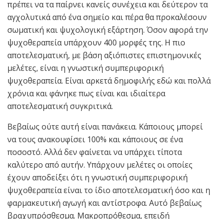
πρέπει να τα παίρνει κανείς συνέχεια και δεύτερον τα
αγχολυτικά από ένα σημείο και πέρα θα προκαλέσουν
σωματική και ψυχολογική εξάρτηση. Όσον αφορά την
ψυχοθεραπεία υπάρχουν 400 μορφές της. Η πιο
αποτελεσματική, με βάση αξιόπιστες επιστημονικές
μελέτες, είναι η γνωστική συμπεριφορική
ψυχοθεραπεία. Είναι αρκετά δημοφιλής εδώ και πολλά
χρόνια και φάνηκε πως είναι και ιδιαίτερα
αποτελεσματική συγκριτικά.
Βεβαίως ούτε αυτή είναι πανάκεια. Κάποιους μπορεί
να τους ανακουφίσει 100% και κάποιους σε ένα
ποσοστό. Αλλά δεν φαίνεται να υπάρχει τίποτα
καλύτερο από αυτήν. Υπάρχουν μελέτες οι οποίες
έχουν αποδείξει ότι η γνωστική συμπεριφορική
ψυχοθεραπεία είναι το ίδιο αποτελεσματική όσο και η
φαρμακευτική αγωγή και αντίστροφα. Αυτό βεβαίως
βραχυπρόσθεσμα. Μακροπρόθεσμα, επειδή