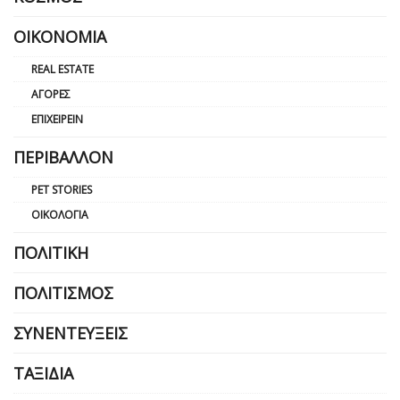
ΟΙΚΟΝΟΜΊΑ
REAL ESTATE
ΑΓΟΡΈΣ
ΕΠΙΧΕΙΡΕΊΝ
ΠΕΡΙΒΆΛΛΟΝ
PET STORIES
ΟΙΚΟΛΟΓΊΑ
ΠΟΛΙΤΙΚΉ
ΠΟΛΙΤΙΣΜΌΣ
ΣΥΝΕΝΤΕΎΞΕΙΣ
ΤΑΞΊΔΙΑ