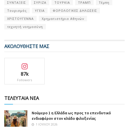
ΣΥΝΤΑΞΕΙΣ
ΣΥΡΙΖΑ
ΤΟΥΡΚΙΑ
ΤΡΑΜΠ
Τέμπη
Τουρισμός
ΥΓΕΙΑ
ΦΟΡΟΛΟΓΙΚΕΣ ΔΗΛΩΣΕΙΣ
ΧΡΙΣΤΟΥΓΕΝΝΑ
Χρηματιστήριο Αθηνών
τεχνητή νοημοσύνη
ΑΚΟΛΟΥΘΗΣΤΕ ΜΑΣ
87k
Followers
ΤΕΛΕΥΤΑΙΑ ΝΕΑ
Nούμερο 1 η Ελλάδα ως προς το επενδυτικό
ενδιαφέρον στον κλάδο φιλοξενίας
1 ΙΟΥΛΊΟΥ 2026