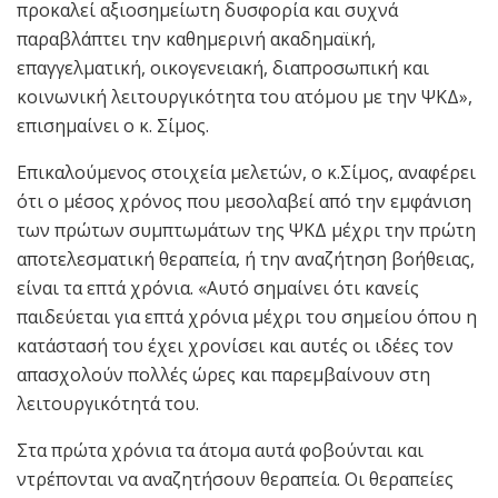
προκαλεί αξιοσημείωτη δυσφορία και συχνά
παραβλάπτει την καθημερινή ακαδημαϊκή,
επαγγελματική, οικογενειακή, διαπροσωπική και
κοινωνική λειτουργικότητα του ατόμου με την ΨΚΔ»,
επισημαίνει ο κ. Σίμος.
Επικαλούμενος στοιχεία μελετών, ο κ.Σίμος, αναφέρει
ότι ο μέσος χρόνος που μεσολαβεί από την εμφάνιση
των πρώτων συμπτωμάτων της ΨΚΔ μέχρι την πρώτη
αποτελεσματική θεραπεία, ή την αναζήτηση βοήθειας,
είναι τα επτά χρόνια. «Αυτό σημαίνει ότι κανείς
παιδεύεται για επτά χρόνια μέχρι του σημείου όπου η
κατάστασή του έχει χρονίσει και αυτές οι ιδέες τον
απασχολούν πολλές ώρες και παρεμβαίνουν στη
λειτουργικότητά του.
Στα πρώτα χρόνια τα άτομα αυτά φοβούνται και
ντρέπονται να αναζητήσουν θεραπεία. Οι θεραπείες