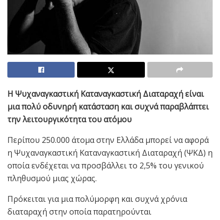
Η Ψυχαναγκαστική Καταναγκαστική Διαταραχή είναι
μια πολύ οδυνηρή κατάσταση και συχνά παραβλάπτει
την λειτουργικότητα του ατόμου
Περίπου 250.000 άτομα στην Ελλάδα μπορεί να αφορά
η Ψυχαναγκαστική Καταναγκαστική Διαταραχή (ΨΚΔ) η
οποία ενδέχεται να προσβάλλει το 2,5% του γενικού
πληθυσμού μιας χώρας.
Πρόκειται για μια πολύμορφη και συχνά χρόνια
διαταραχή στην οποία παρατηρούνται