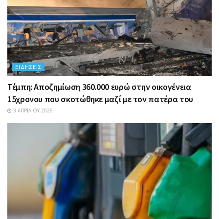
ΕΙΔΉΣΕΙΣ
Τέμπη: Αποζημίωση 360.000 ευρώ στην οικογένεια
15χρονου που σκοτώθηκε μαζί με τον πατέρα του
3 ΑΠΡΙΛΊΟΥ 2026