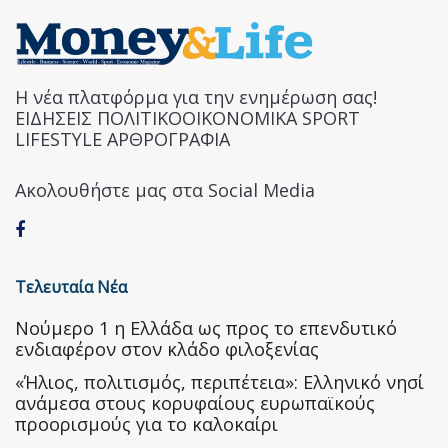
Η νέα πλατφόρμα για την ενημέρωση σας!
ΕΙΔΗΣΕΙΣ ΠΟΛΙΤΙΚΟΟΙΚΟΝΟΜΙΚΑ SPORT
LIFESTYLE ΑΡΘΡΟΓΡΑΦΙΑ
Ακολουθήστε μας στα Social Media
Τελευταία Νέα
Nούμερο 1 η Ελλάδα ως προς το επενδυτικό
ενδιαφέρον στον κλάδο φιλοξενίας
«Ήλιος, πολιτισμός, περιπέτεια»: Ελληνικό νησί
ανάμεσα στους κορυφαίους ευρωπαϊκούς
προορισμούς για το καλοκαίρι