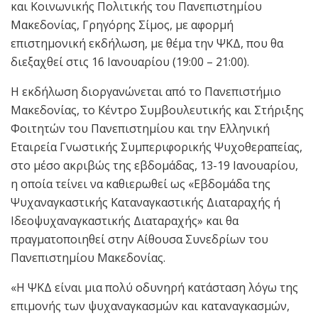
και Κοινωνικής Πολιτικής του Πανεπιστημίου
Μακεδονίας, Γρηγόρης Σίμος, με αφορμή
επιστημονική εκδήλωση, με θέμα την ΨΚΔ, που θα
διεξαχθεί στις 16 Ιανουαρίου (19:00 – 21:00).
Η εκδήλωση διοργανώνεται από το Πανεπιστήμιο
Μακεδονίας, το Κέντρο Συμβουλευτικής και Στήριξης
Φοιτητών του Πανεπιστημίου και την Ελληνική
Εταιρεία Γνωστικής Συμπεριφορικής Ψυχοθεραπείας,
στο μέσο ακριβώς της εβδομάδας, 13-19 Ιανουαρίου,
η οποία τείνει να καθιερωθεί ως «Εβδομάδα της
Ψυχαναγκαστικής Καταναγκαστικής Διαταραχής ή
Ιδεοψυχαναγκαστικής Διαταραχής» και θα
πραγματοποιηθεί στην Αίθουσα Συνεδρίων του
Πανεπιστημίου Μακεδονίας.
«Η ΨΚΔ είναι μια πολύ οδυνηρή κατάσταση λόγω της
επιμονής των ψυχαναγκασμών και καταναγκασμών,