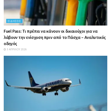
ΕΙΔΉΣΕΙΣ
Fuel Pass: Τι πρέπει να κάνουν οι δικαιούχοι για να
λάβουν την ενίσχυση πριν από το Πάσχα – Αναλυτικός
οδηγός
3 ΑΠΡΙΛΊΟΥ 2026