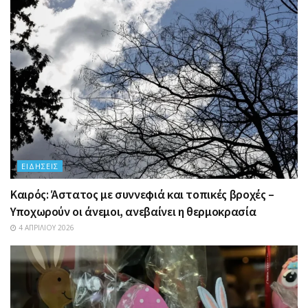
ΕΙΔΉΣΕΙΣ
Καιρός: Άστατος με συννεφιά και τοπικές βροχές –
Υποχωρούν οι άνεμοι, ανεβαίνει η θερμοκρασία
4 ΑΠΡΙΛΊΟΥ 2026