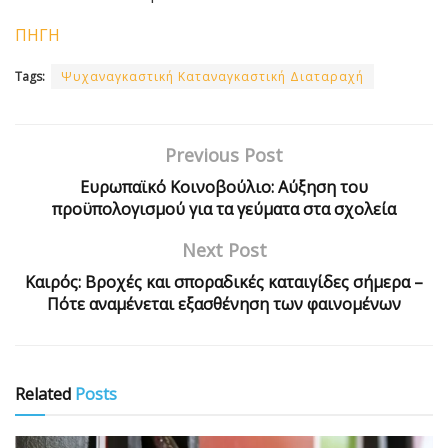
ΠΗΓΗ
Tags:
Ψυχαναγκαστική Καταναγκαστική Διαταραχή
Previous Post
Ευρωπαϊκό Κοινοβούλιο: Αύξηση του
προϋπολογισμού για τα γεύματα στα σχολεία
Next Post
Καιρός: Βροχές και σποραδικές καταιγίδες σήμερα –
Πότε αναμένεται εξασθένηση των φαινομένων
Related
Posts