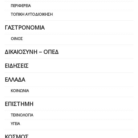
ΠΕΡΙΦΈΡΕΙΑ
ΤΟΠΙΚΉ ΑΥΤΟΔΙΟΊΚΗΣΗ
ΓΑΣΤΡΟΝΟΜΊΑ
ΟΊΝΟΣ
ΔΙΚΑΙΟΣΎΝΗ – ΟΠΕΔ
ΕΙΔΉΣΕΙΣ
ΕΛΛΆΔΑ
ΚΟΙΝΩΝΊΑ
ΕΠΙΣΤΉΜΗ
ΤΕΧΝΟΛΟΓΊΑ
ΥΓΕΊΑ
ΚΌΣΜΟΣ