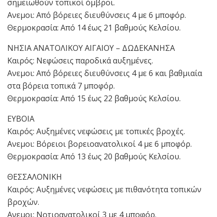
σημειωθούν τοπικοί όμβροι.
Ανεμοι: Από βόρειες διευθύνσεις 4 με 6 μποφόρ.
Θερμοκρασία: Από 14 έως 21 βαθμούς Κελσίου.
ΝΗΣΙΑ ΑΝΑΤΟΛΙΚΟΥ ΑΙΓΑΙΟΥ – ΔΩΔΕΚΑΝΗΣΑ
Καιρός: Νεφώσεις παροδικά αυξημένες.
Ανεμοι: Από βόρειες διευθύνσεις 4 με 6 και βαθμιαία
στα βόρεια τοπικά 7 μποφόρ.
Θερμοκρασία: Από 15 έως 22 βαθμούς Κελσίου.
ΕΥΒΟΙΑ
Καιρός: Αυξημένες νεφώσεις με τοπικές βροχές.
Ανεμοι: Βόρειοι βορειοανατολικοί 4 με 6 μποφόρ.
Θερμοκρασία: Από 13 έως 20 βαθμούς Κελσίου.
ΘΕΣΣΑΛΟΝΙΚΗ
Καιρός: Αυξημένες νεφώσεις με πιθανότητα τοπικών
βροχών.
Ανεμοι: Νοτιοανατολικοί 3 με 4 μποφόρ.