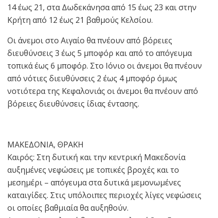
14 έως 21, στα Δωδεκάνησα από 15 έως 23 και στην
Κρήτη από 12 έως 21 βαθμούς Κελσίου.
Οι άνεμοι στο Αιγαίο θα πνέουν από βόρειες
διευθύνσεις 3 έως 5 μποφόρ και από το απόγευμα
τοπικά έως 6 μποφόρ. Στο Ιόνιο οι άνεμοι θα πνέουν
από νότιες διευθύνσεις 2 έως 4 μποφόρ όμως
νοτιότερα της Κεφαλονιάς οι άνεμοι θα πνέουν από
βόρειες διευθύνσεις ίδιας έντασης.
ΜΑΚΕΔΟΝΙΑ, ΘΡΑΚΗ
Καιρός: Στη δυτική και την κεντρική Μακεδονία
αυξημένες νεφώσεις με τοπικές βροχές και το
μεσημέρι – απόγευμα στα δυτικά μεμονωμένες
καταιγίδες. Στις υπόλοιπες περιοχές λίγες νεφώσεις
οι οποίες βαθμιαία θα αυξηθούν.