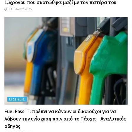
15χρονου που σκοτώθηκε μαζί με τον πατέρα του
3 ΑΠΡΙΛΊΟΥ 2026
ΕΙΔΉΣΕΙΣ
Fuel Pass: Τι πρέπει να κάνουν οι δικαιούχοι για να
λάβουν την ενίσχυση πριν από το Πάσχα – Αναλυτικός
οδηγός