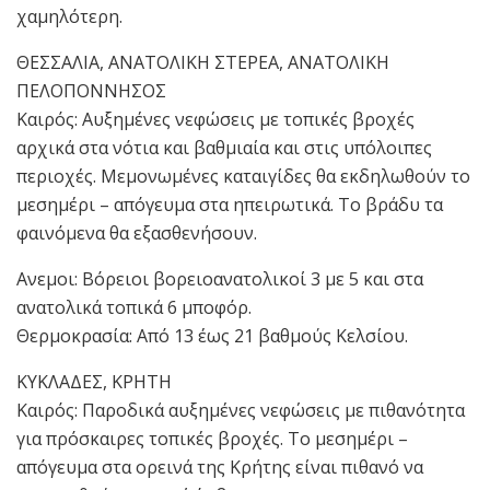
χαμηλότερη.
ΘΕΣΣΑΛΙΑ, ΑΝΑΤΟΛΙΚΗ ΣΤΕΡΕΑ, ΑΝΑΤΟΛΙΚΗ
ΠΕΛΟΠΟΝΝΗΣΟΣ
Καιρός: Αυξημένες νεφώσεις με τοπικές βροχές
αρχικά στα νότια και βαθμιαία και στις υπόλοιπες
περιοχές. Μεμονωμένες καταιγίδες θα εκδηλωθούν το
μεσημέρι – απόγευμα στα ηπειρωτικά. Το βράδυ τα
φαινόμενα θα εξασθενήσουν.
Ανεμοι: Βόρειοι βορειοανατολικοί 3 με 5 και στα
ανατολικά τοπικά 6 μποφόρ.
Θερμοκρασία: Από 13 έως 21 βαθμούς Κελσίου.
ΚΥΚΛΑΔΕΣ, ΚΡΗΤΗ
Καιρός: Παροδικά αυξημένες νεφώσεις με πιθανότητα
για πρόσκαιρες τοπικές βροχές. Το μεσημέρι –
απόγευμα στα ορεινά της Κρήτης είναι πιθανό να