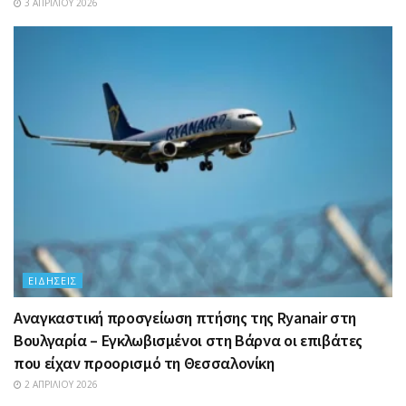
3 ΑΠΡΙΛΊΟΥ 2026
ΕΙΔΉΣΕΙΣ
Αναγκαστική προσγείωση πτήσης της Ryanair στη
Βουλγαρία – Εγκλωβισμένοι στη Βάρνα οι επιβάτες
που είχαν προορισμό τη Θεσσαλονίκη
2 ΑΠΡΙΛΊΟΥ 2026