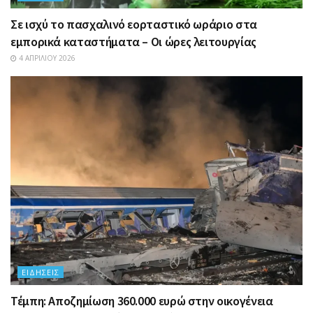
Σε ισχύ το πασχαλινό εορταστικό ωράριο στα
εμπορικά καταστήματα – Οι ώρες λειτουργίας
4 ΑΠΡΙΛΊΟΥ 2026
ΕΙΔΉΣΕΙΣ
Τέμπη: Αποζημίωση 360.000 ευρώ στην οικογένεια