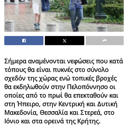
Σήμερα αναμένονται νεφώσεις που κατά
τόπους θα είναι πυκνές στο σύνολο
σχεδόν της χώρας ενώ τοπικές βροχές
θα εκδηλωθούν στην Πελοπόννησο οι
οποίες από το πρωί θα επεκταθούν και
στη Ήπειρο, στην Κεντρική και Δυτική
Μακεδονία, Θεσσαλία και Στερεά, στο
Ιόνιο και στα ορεινά της Κρήτης.