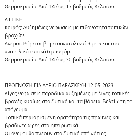
Θερμοκρασία: Από 14 έως 17 βαθμούς Κελσίου.
ΑΤΤΙΚΗ
Καιρός: Αυξημένες νεφώσεις με πιθανότητα τοπικών
βροχών.
Ανεμοι: Βόρειοι βορειοανατολικοί 3 με 5 και στα
ανατολικά τοπικά 6 μποφόρ.
Θερμοκρασία: Από 14 έως 20 βαθμούς Κελσίου.
ΠΡΟΓΝΩΣΗ ΓΙΑ ΑΥΡΙΟ ΠΑΡΑΣΚΕΥΗ 12-05-2023
Λίγες νεφώσεις παροδικά αυξημένες με λίγες τοπικές
βροχές κυρίως στα δυτικά και τα βόρεια. Βελτίωση το
απόγευμα.
Τοπικά περιορισμένη ορατότητα τις πρωινές και
βραδινές ώρες στα ηπειρωτικά.
Οι άνεμοι θα πνέουν στα δυτικά από νότιες