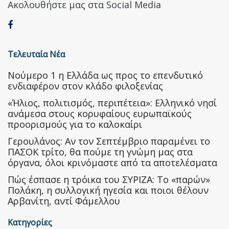
Ακολουθήστε μας στα Social Media
Τελευταία Νέα
Nούμερο 1 η Ελλάδα ως προς το επενδυτικό
ενδιαφέρον στον κλάδο φιλοξενίας
«Ήλιος, πολιτισμός, περιπέτεια»: Ελληνικό νησί
ανάμεσα στους κορυφαίους ευρωπαϊκούς
προορισμούς για το καλοκαίρι
Γερουλάνος: Αν τον Σεπτέμβριο παραμένει το
ΠΑΣΟΚ τρίτο, θα πούμε τη γνώμη μας στα
όργανα, όλοι κρινόμαστε από τα αποτελέσματα
Πώς έσπασε η τρόικα του ΣΥΡΙΖΑ: Το «παρών»
Πολάκη, η συλλογική ηγεσία και ποιοι θέλουν
Αρβανίτη, αντί Φάμελλου
Κατηγορίες