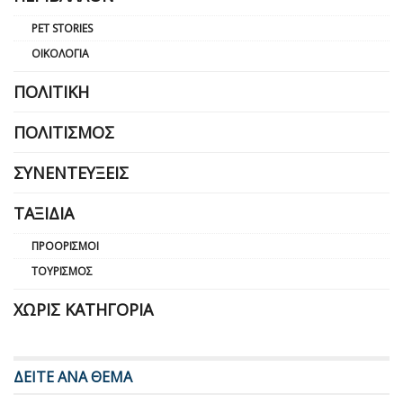
PET STORIES
ΟΙΚΟΛΟΓΊΑ
ΠΟΛΙΤΙΚΉ
ΠΟΛΙΤΙΣΜΌΣ
ΣΥΝΕΝΤΕΎΞΕΙΣ
ΤΑΞΊΔΙΑ
ΠΡΟΟΡΙΣΜΟΊ
ΤΟΥΡΙΣΜΌΣ
ΧΩΡΊΣ ΚΑΤΗΓΟΡΊΑ
ΔΕΙΤΕ ΑΝΑ ΘΕΜΑ