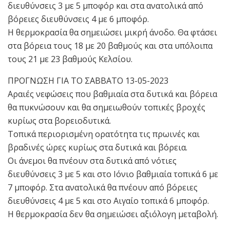
διευθύνσεις 3 με 5 μποφόρ και στα ανατολικά από
βόρειες διευθύνσεις 4 με 6 μποφόρ.
Η θερμοκρασία θα σημειώσει μικρή άνοδο. Θα φτάσει
στα βόρεια τους 18 με 20 βαθμούς και στα υπόλοιπα
τους 21 με 23 βαθμούς Κελσίου.
ΠΡΟΓΝΩΣΗ ΓΙΑ ΤΟ ΣΑΒΒΑΤΟ 13-05-2023
Αραιές νεφώσεις που βαθμιαία στα δυτικά και βόρεια
θα πυκνώσουν και θα σημειωθούν τοπικές βροχές
κυρίως στα βορειοδυτικά.
Τοπικά περιορισμένη ορατότητα τις πρωινές και
βραδινές ώρες κυρίως στα δυτικά και βόρεια.
Οι άνεμοι θα πνέουν στα δυτικά από νότιες
διευθύνσεις 3 με 5 και στο Ιόνιο βαθμιαία τοπικά 6 με
7 μποφόρ. Στα ανατολικά θα πνέουν από βόρειες
διευθύνσεις 4 με 5 και στο Αιγαίο τοπικά 6 μποφόρ.
Η θερμοκρασία δεν θα σημειώσει αξιόλογη μεταβολή.