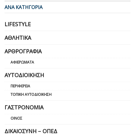
ΑΝΑ ΚΑΤΗΓΟΡΙΑ
LIFESTYLE
ΑΘΛΗΤΙΚΆ
ΑΡΘΡΟΓΡΑΦΊΑ
ΑΦΙΕΡΏΜΑΤΑ
ΑΥΤΟΔΙΟΊΚΗΣΗ
ΠΕΡΙΦΈΡΕΙΑ
ΤΟΠΙΚΉ ΑΥΤΟΔΙΟΊΚΗΣΗ
ΓΑΣΤΡΟΝΟΜΊΑ
ΟΊΝΟΣ
ΔΙΚΑΙΟΣΎΝΗ – ΟΠΕΔ