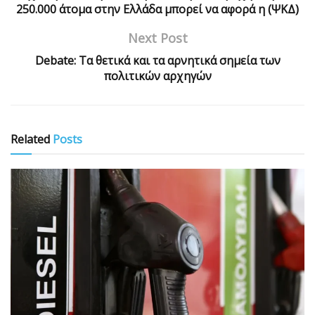
250.000 άτομα στην Ελλάδα μπορεί να αφορά η (ΨΚΔ)
Next Post
Debate: Τα θετικά και τα αρνητικά σημεία των
πολιτικών αρχηγών
Related
Posts