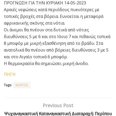
ΠΡΟΓΝΩΣΗ ΓΙΑ ΤΗΝ ΚΥΡΙΑΚΗ 14-05-2023
Αραιές νεφώσεις κατά περιόδους πυκνότερες με
τοπικές βροχές στα βόρεια. Ευνοείται η μεταφορά
αφρικανικής σκόνης στα νότια.
Οι άνεμοι θα πνέουν στα δυτικά από νότιες
διευθύνσεις 5 με 6 και στο Ιόνιο 7 και πιθανώς τοπικά
8 μποφόρ με μικρή εξασθένηση από το βράδυ. Στα
ανατολικά θα πνέουν από βόρειες διευθύνσεις 3 με 5
και στο Αιγαίο τοπικά 6 μποφόρ.
Η θερμοκρασία θα σημειώσει μικρή άνοδο.
ΠΗΓΗ
Tags:
ΚΑΙΡΟΣ
Previous Post
Ψυχαναγκαστική Καταναγκαστική Διαταραχή: Περίπου