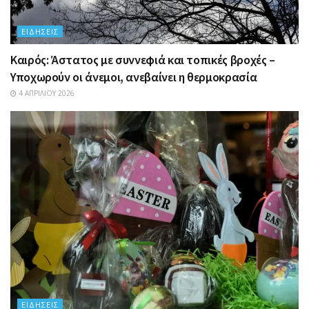
ΕΙΔΉΣΕΙΣ
Καιρός: Άστατος με συννεφιά και τοπικές βροχές –
Υποχωρούν οι άνεμοι, ανεβαίνει η θερμοκρασία
4 ΑΠΡΙΛΊΟΥ 2026
ΕΙΔΉΣΕΙΣ