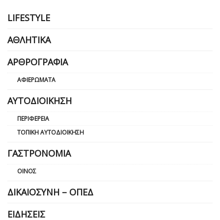
LIFESTYLE
ΑΘΛΗΤΙΚΆ
ΑΡΘΡΟΓΡΑΦΊΑ
ΑΦΙΕΡΏΜΑΤΑ
ΑΥΤΟΔΙΟΊΚΗΣΗ
ΠΕΡΙΦΈΡΕΙΑ
ΤΟΠΙΚΉ ΑΥΤΟΔΙΟΊΚΗΣΗ
ΓΑΣΤΡΟΝΟΜΊΑ
ΟΊΝΟΣ
ΔΙΚΑΙΟΣΎΝΗ – ΟΠΕΔ
ΕΙΔΉΣΕΙΣ