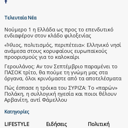
Τελευταία Νέα
Nούμερο 1 η Ελλάδα ως προς το επενδυτικό
ενδιαφέρον στον κλάδο φιλοξενίας
«Ήλιος, πολιτισμός, περιπέτεια»: Ελληνικό νησί
ανάμεσα στους κορυφαίους ευρωπαϊκούς
προορισμούς για το καλοκαίρι
Γερουλάνος: Αν τον Σεπτέμβριο παραμένει το
ΠΑΣΟΚ τρίτο, θα πούμε τη γνώμη μας στα
όργανα, όλοι κρινόμαστε από τα αποτελέσματα
Πώς έσπασε η τρόικα του ΣΥΡΙΖΑ: Το «παρών»
Πολάκη, η συλλογική ηγεσία και ποιοι θέλουν
Αρβανίτη, αντί Φάμελλου
Κατηγορίες
LIFESTYLE
Ειδήσεις
Πολιτική