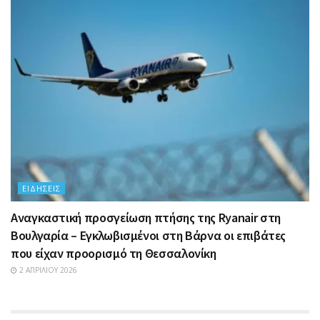
ΕΙΔΉΣΕΙΣ
Αναγκαστική προσγείωση πτήσης της Ryanair στη
Βουλγαρία – Εγκλωβισμένοι στη Βάρνα οι επιβάτες
που είχαν προορισμό τη Θεσσαλονίκη
2 ΑΠΡΙΛΊΟΥ 2026