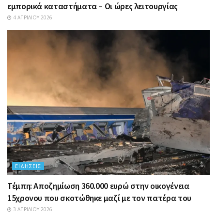
εμπορικά καταστήματα – Οι ώρες λειτουργίας
4 ΑΠΡΙΛΊΟΥ 2026
ΕΙΔΉΣΕΙΣ
Τέμπη: Αποζημίωση 360.000 ευρώ στην οικογένεια
15χρονου που σκοτώθηκε μαζί με τον πατέρα του
3 ΑΠΡΙΛΊΟΥ 2026