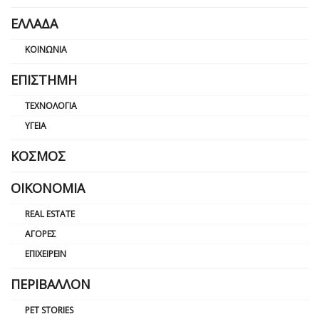
ΕΛΛΆΔΑ
ΚΟΙΝΩΝΊΑ
ΕΠΙΣΤΉΜΗ
ΤΕΧΝΟΛΟΓΊΑ
ΥΓΕΊΑ
ΚΌΣΜΟΣ
ΟΙΚΟΝΟΜΊΑ
REAL ESTATE
ΑΓΟΡΈΣ
ΕΠΙΧΕΙΡΕΊΝ
ΠΕΡΙΒΆΛΛΟΝ
PET STORIES