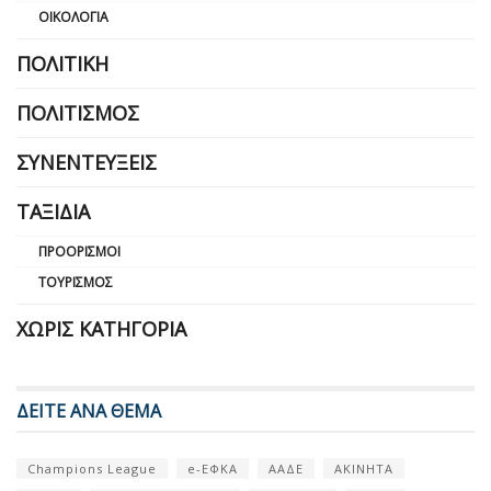
ΟΙΚΟΛΟΓΊΑ
ΠΟΛΙΤΙΚΉ
ΠΟΛΙΤΙΣΜΌΣ
ΣΥΝΕΝΤΕΎΞΕΙΣ
ΤΑΞΊΔΙΑ
ΠΡΟΟΡΙΣΜΟΊ
ΤΟΥΡΙΣΜΌΣ
ΧΩΡΊΣ ΚΑΤΗΓΟΡΊΑ
ΔΕΙΤΕ ΑΝΑ ΘΕΜΑ
Champions League
e-ΕΦΚΑ
ΑΑΔΕ
ΑΚΙΝΗΤΑ