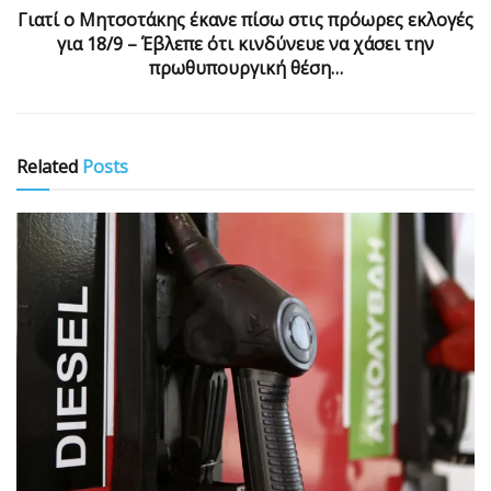
Γιατί ο Μητσοτάκης έκανε πίσω στις πρόωρες εκλογές
για 18/9 – Έβλεπε ότι κινδύνευε να χάσει την
πρωθυπουργική θέση…
Related
Posts