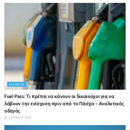
ΕΙΔΉΣΕΙΣ
Fuel Pass: Τι πρέπει να κάνουν οι δικαιούχοι για να
λάβουν την ενίσχυση πριν από το Πάσχα – Αναλυτικός
οδηγός
3 ΑΠΡΙΛΊΟΥ 2026