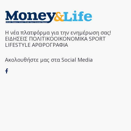
Η νέα πλατφόρμα για την ενημέρωση σας!
ΕΙΔΗΣΕΙΣ ΠΟΛΙΤΙΚΟΟΙΚΟΝΟΜΙΚΑ SPORT
LIFESTYLE ΑΡΘΡΟΓΡΑΦΙΑ
Ακολουθήστε μας στα Social Media