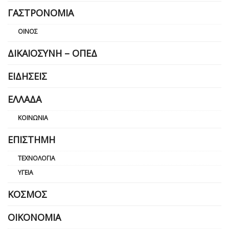
ΓΑΣΤΡΟΝΟΜΊΑ
ΟΊΝΟΣ
ΔΙΚΑΙΟΣΎΝΗ – ΟΠΕΔ
ΕΙΔΉΣΕΙΣ
ΕΛΛΆΔΑ
ΚΟΙΝΩΝΊΑ
ΕΠΙΣΤΉΜΗ
ΤΕΧΝΟΛΟΓΊΑ
ΥΓΕΊΑ
ΚΌΣΜΟΣ
ΟΙΚΟΝΟΜΊΑ