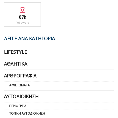
87k
Followers
ΔΕΙΤΕ ΑΝΑ ΚΑΤΗΓΟΡΙΑ
LIFESTYLE
ΑΘΛΗΤΙΚΆ
ΑΡΘΡΟΓΡΑΦΊΑ
ΑΦΙΕΡΏΜΑΤΑ
ΑΥΤΟΔΙΟΊΚΗΣΗ
ΠΕΡΙΦΈΡΕΙΑ
ΤΟΠΙΚΉ ΑΥΤΟΔΙΟΊΚΗΣΗ