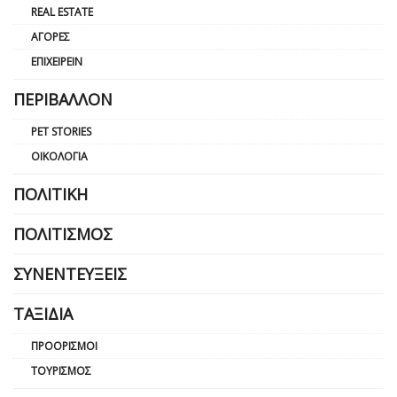
REAL ESTATE
ΑΓΟΡΈΣ
ΕΠΙΧΕΙΡΕΊΝ
ΠΕΡΙΒΆΛΛΟΝ
PET STORIES
ΟΙΚΟΛΟΓΊΑ
ΠΟΛΙΤΙΚΉ
ΠΟΛΙΤΙΣΜΌΣ
ΣΥΝΕΝΤΕΎΞΕΙΣ
ΤΑΞΊΔΙΑ
ΠΡΟΟΡΙΣΜΟΊ
ΤΟΥΡΙΣΜΌΣ