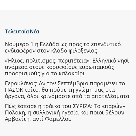
Τελευταία Νέα
Nούμερο 1 η Ελλάδα ως προς το επενδυτικό
ενδιαφέρον στον κλάδο φιλοξενίας
«Ήλιος, πολιτισμός, περιπέτεια»: Ελληνικό νησί
ανάμεσα στους κορυφαίους ευρωπαϊκούς
προορισμούς για το καλοκαίρι
Γερουλάνος: Αν τον Σεπτέμβριο παραμένει το
ΠΑΣΟΚ τρίτο, θα πούμε τη γνώμη μας στα
όργανα, όλοι κρινόμαστε από τα αποτελέσματα
Πώς έσπασε η τρόικα του ΣΥΡΙΖΑ: Το «παρών»
Πολάκη, η συλλογική ηγεσία και ποιοι θέλουν
Αρβανίτη, αντί Φάμελλου