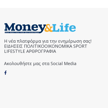
Η νέα πλατφόρμα για την ενημέρωση σας!
ΕΙΔΗΣΕΙΣ ΠΟΛΙΤΙΚΟΟΙΚΟΝΟΜΙΚΑ SPORT
LIFESTYLE ΑΡΘΡΟΓΡΑΦΙΑ
Ακολουθήστε μας στα Social Media