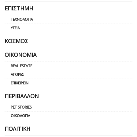
ΕΠΙΣΤΉΜΗ
ΤΕΧΝΟΛΟΓΊΑ
ΥΓΕΊΑ
ΚΌΣΜΟΣ
ΟΙΚΟΝΟΜΊΑ
REAL ESTATE
ΑΓΟΡΈΣ
ΕΠΙΧΕΙΡΕΊΝ
ΠΕΡΙΒΆΛΛΟΝ
PET STORIES
ΟΙΚΟΛΟΓΊΑ
ΠΟΛΙΤΙΚΉ