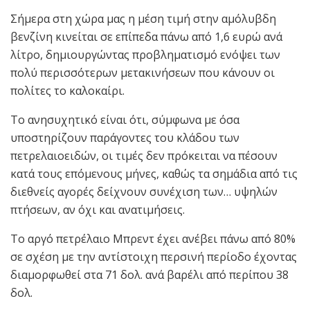
Σήμερα στη χώρα μας η μέση τιμή στην αμόλυβδη
βενζίνη κινείται σε επίπεδα πάνω από 1,6 ευρώ ανά
λίτρο, δημιουργώντας προβληματισμό ενόψει των
πολύ περισσότερων μετακινήσεων που κάνουν οι
πολίτες το καλοκαίρι.
Το ανησυχητικό είναι ότι, σύμφωνα με όσα
υποστηρίζουν παράγοντες του κλάδου των
πετρελαιοειδών, οι τιμές δεν πρόκειται να πέσουν
κατά τους επόμενους μήνες, καθώς τα σημάδια από τις
διεθνείς αγορές δείχνουν συνέχιση των… υψηλών
πτήσεων, αν όχι και ανατιμήσεις.
Το αργό πετρέλαιο Μπρεντ έχει ανέβει πάνω από 80%
σε σχέση με την αντίστοιχη περσινή περίοδο έχοντας
διαμορφωθεί στα 71 δολ. ανά βαρέλι από περίπου 38
δολ.