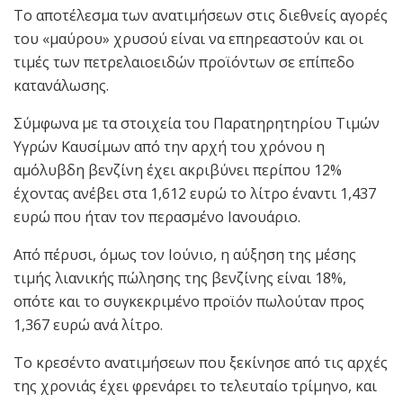
Το αποτέλεσμα των ανατιμήσεων στις διεθνείς αγορές
του «μαύρου» χρυσού είναι να επηρεαστούν και οι
τιμές των πετρελαιοειδών προϊόντων σε επίπεδο
κατανάλωσης.
Σύμφωνα με τα στοιχεία του Παρατηρητηρίου Τιμών
Υγρών Καυσίμων από την αρχή του χρόνου η
αμόλυβδη βενζίνη έχει ακριβύνει περίπου 12%
έχοντας ανέβει στα 1,612 ευρώ το λίτρο έναντι 1,437
ευρώ που ήταν τον περασμένο Ιανουάριο.
Από πέρυσι, όμως τον Ιούνιο, η αύξηση της μέσης
τιμής λιανικής πώλησης της βενζίνης είναι 18%,
οπότε και το συγκεκριμένο προϊόν πωλούταν προς
1,367 ευρώ ανά λίτρο.
Το κρεσέντο ανατιμήσεων που ξεκίνησε από τις αρχές
της χρονιάς έχει φρενάρει το τελευταίο τρίμηνο, και