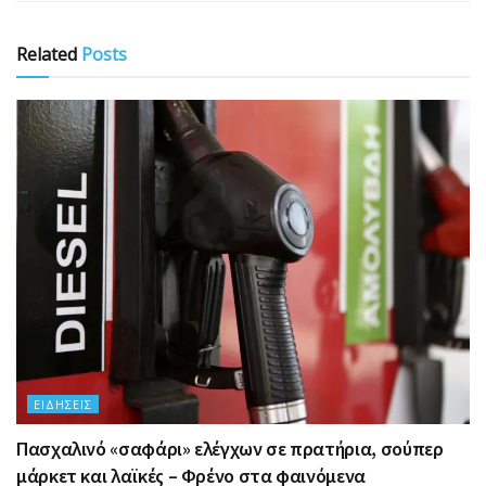
Related
Posts
ΕΙΔΉΣΕΙΣ
Πασχαλινό «σαφάρι» ελέγχων σε πρατήρια, σούπερ
μάρκετ και λαϊκές – Φρένο στα φαινόμενα