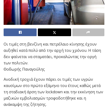
Οι τιμές στη βενζίνη και πετρέλαιο κίνησης έχουν
αυξηθεί κατά πολύ από την αρχή του χρόνου. Η τάση
δεν φαίνεται να σταματάει, προκαλώντας την οργή
των πολιτών.
Θοδωρής Παναγούλης
Ανοδική τροχιά έχουν πάρει οι τιμές των υγρών
καυσίμων στο πρώτο εξάμηνο του έτους καθώς μετά
τη σταδιακή άρση των lockdown και την εκκίνηση των
μαζικών εμβολιασμών τροφοδοτήθηκε και η
ανάκαμψη της ζήτησης.