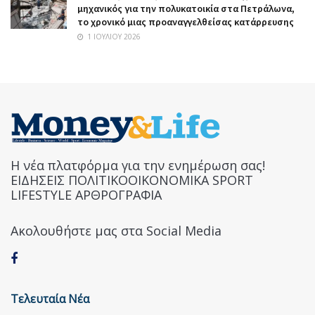
μηχανικός για την πολυκατοικία στα Πετράλωνα,
το χρονικό μιας προαναγγελθείσας κατάρρευσης
1 ΙΟΥΛΊΟΥ 2026
Η νέα πλατφόρμα για την ενημέρωση σας!
ΕΙΔΗΣΕΙΣ ΠΟΛΙΤΙΚΟΟΙΚΟΝΟΜΙΚΑ SPORT
LIFESTYLE ΑΡΘΡΟΓΡΑΦΙΑ
Ακολουθήστε μας στα Social Media
Τελευταία Νέα