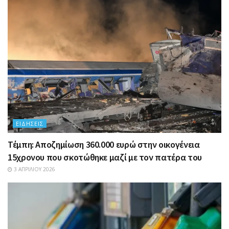
ΕΙΔΉΣΕΙΣ
Τέμπη: Αποζημίωση 360.000 ευρώ στην οικογένεια
15χρονου που σκοτώθηκε μαζί με τον πατέρα του
3 ΑΠΡΙΛΊΟΥ 2026