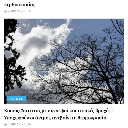
κερδοσκοπίας
4 ΑΠΡΙΛΊΟΥ 2026
ΕΙΔΉΣΕΙΣ
Καιρός: Άστατος με συννεφιά και τοπικές βροχές –
Υποχωρούν οι άνεμοι, ανεβαίνει η θερμοκρασία
4 ΑΠΡΙΛΊΟΥ 2026