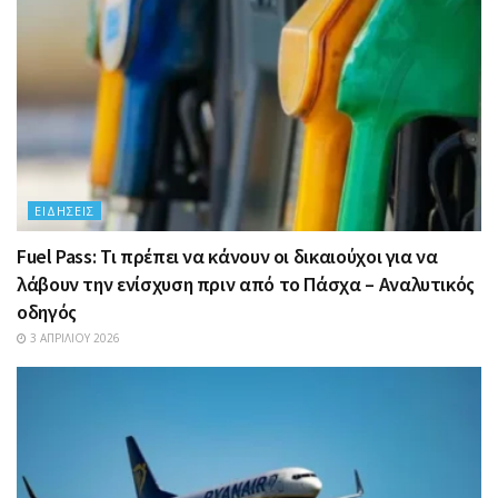
ΕΙΔΉΣΕΙΣ
Fuel Pass: Τι πρέπει να κάνουν οι δικαιούχοι για να
λάβουν την ενίσχυση πριν από το Πάσχα – Αναλυτικός
οδηγός
3 ΑΠΡΙΛΊΟΥ 2026