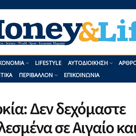
ΚΟΝΟΜΊΑ
LIFESTYLE
ΑΥΤΟΔΙΟΊΚΗΣΗ
ΑΡΘΡΟ
ΤΙΚΆ
ΠΕΡΙΒΆΛΛΟΝ
ΕΠΙΚΟΙΝΩΝΊΑ
κία: Δεν δεχόμαστε
λεσμένα σε Αιγαίο κα