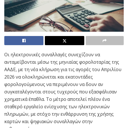
Οι ηλεκτρονικές συναλλαγές συνεχίζουν να
ανταμείβονται μέσω της μηνιαίας φορολοταρίας της
ΑΑΔΕ, με τη νέα κλήρωση για τις αγορές του Απριλίου
2026 να ολοκληρώνεται και εκατοντάδες
φορολογούμενους να περιμένουν να δουν αν
συγκαταλέγονται στους τυχερούς που εξασφάλισαν
χρηματικά έπαθλα. Το μέτρο αποτελεί πλέον ένα
σταθερό εργαλείο ενίσχυσης των ηλεκτρονικών
πληρωμών, με στόχο την ενθάρρυνση της χρήσης
καρτών και ψηφιακών συναλλαγών στην