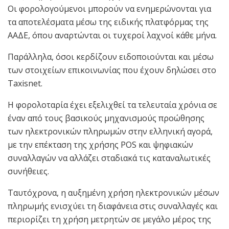
Οι φορολογούμενοι μπορούν να ενημερώνονται για
τα αποτελέσματα μέσω της ειδικής πλατφόρμας της
ΑΑΔΕ, όπου αναρτώνται οι τυχεροί λαχνοί κάθε μήνα.
Παράλληλα, όσοι κερδίζουν ειδοποιούνται και μέσω
των στοιχείων επικοινωνίας που έχουν δηλώσει στο
Taxisnet.
Η φορολοταρία έχει εξελιχθεί τα τελευταία χρόνια σε
έναν από τους βασικούς μηχανισμούς προώθησης
των ηλεκτρονικών πληρωμών στην ελληνική αγορά,
με την επέκταση της χρήσης POS και ψηφιακών
συναλλαγών να αλλάζει σταδιακά τις καταναλωτικές
συνήθειες.
Ταυτόχρονα, η αυξημένη χρήση ηλεκτρονικών μέσων
πληρωμής ενισχύει τη διαφάνεια στις συναλλαγές και
περιορίζει τη χρήση μετρητών σε μεγάλο μέρος της