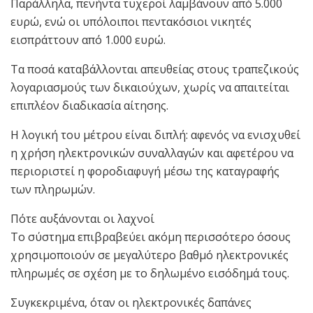
Παράλληλα, πενήντα τυχεροί λαμβάνουν από 5.000
ευρώ, ενώ οι υπόλοιποι πεντακόσιοι νικητές
εισπράττουν από 1.000 ευρώ.
Τα ποσά καταβάλλονται απευθείας στους τραπεζικούς
λογαριασμούς των δικαιούχων, χωρίς να απαιτείται
επιπλέον διαδικασία αίτησης.
Η λογική του μέτρου είναι διπλή: αφενός να ενισχυθεί
η χρήση ηλεκτρονικών συναλλαγών και αφετέρου να
περιοριστεί η φοροδιαφυγή μέσω της καταγραφής
των πληρωμών.
Πότε αυξάνονται οι λαχνοί
Το σύστημα επιβραβεύει ακόμη περισσότερο όσους
χρησιμοποιούν σε μεγαλύτερο βαθμό ηλεκτρονικές
πληρωμές σε σχέση με το δηλωμένο εισόδημά τους.
Συγκεκριμένα, όταν οι ηλεκτρονικές δαπάνες