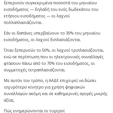
ξεπερνούν συγκεκριμένα ποσοστά του μηνιαίου
εισοδήματος — δηλαδή του ενός δωδεκάτου του
ετήσιου εισοδήματος — οι λαχνοί
πολλαπλασιάζονται.
Εάν οι δαπάνες υπερβαίνουν το 30% του μηνιαίου
εισοδήματος, οι λαχνοί διπλασιάζονται.
Όταν ξεπερνούν το 50%, οι λαχνοί τριπλασιάζονται,
ενώ σε περίπτωση που οι ηλεκτρονικές συναλλαγές
φτάσουν πάνω από το 70% του εισοδήματος, οι
συμμετοχές τετραπλασιάζονται.
Με αυτόν τον τρόπο, η ΑΑΔΕ επιχειρεί να δώσει
ισχυρότερο κίνητρο για χρήση ψηφιακών
συναλλαγών ακόμη και σε καθημερινές αγορές μικρής
αξίας.
Πώς ενημερώνονται οι τυχεροί