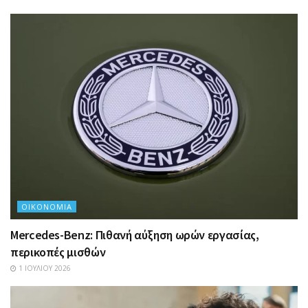
ΟΙΚΟΝΟΜΊΑ
Mercedes-Benz: Πιθανή αύξηση ωρών εργασίας,
περικοπές μισθών
1 ΙΟΥΛΊΟΥ 2026