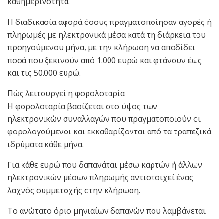
καθημερινότητα.
Η διαδικασία αφορά όσους πραγματοποίησαν αγορές ή
πληρωμές με ηλεκτρονικά μέσα κατά τη διάρκεια του
προηγούμενου μήνα, με την κλήρωση να αποδίδει
ποσά που ξεκινούν από 1.000 ευρώ και φτάνουν έως
και τις 50.000 ευρώ.
Πώς λειτουργεί η φορολοταρία
Η φορολοταρία βασίζεται στο ύψος των
ηλεκτρονικών συναλλαγών που πραγματοποιούν οι
φορολογούμενοι και εκκαθαρίζονται από τα τραπεζικά
ιδρύματα κάθε μήνα.
Για κάθε ευρώ που δαπανάται μέσω καρτών ή άλλων
ηλεκτρονικών μέσων πληρωμής αντιστοιχεί ένας
λαχνός συμμετοχής στην κλήρωση.
Το ανώτατο όριο μηνιαίων δαπανών που λαμβάνεται