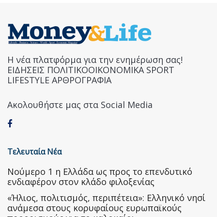
Η νέα πλατφόρμα για την ενημέρωση σας!
ΕΙΔΗΣΕΙΣ ΠΟΛΙΤΙΚΟΟΙΚΟΝΟΜΙΚΑ SPORT
LIFESTYLE ΑΡΘΡΟΓΡΑΦΙΑ
Ακολουθήστε μας στα Social Media
Τελευταία Νέα
Nούμερο 1 η Ελλάδα ως προς το επενδυτικό
ενδιαφέρον στον κλάδο φιλοξενίας
«Ήλιος, πολιτισμός, περιπέτεια»: Ελληνικό νησί
ανάμεσα στους κορυφαίους ευρωπαϊκούς