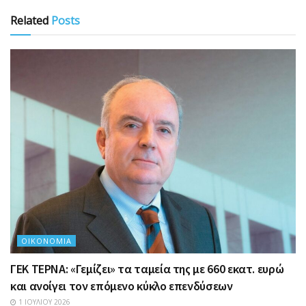
Related
Posts
ΟΙΚΟΝΟΜΊΑ
ΓΕΚ ΤΕΡΝΑ: «Γεμίζει» τα ταμεία της με 660 εκατ. ευρώ
και ανοίγει τον επόμενο κύκλο επενδύσεων
1 ΙΟΥΛΊΟΥ 2026