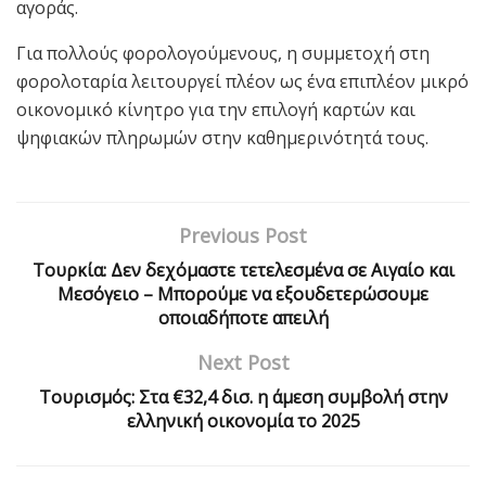
αγοράς.
Για πολλούς φορολογούμενους, η συμμετοχή στη
φορολοταρία λειτουργεί πλέον ως ένα επιπλέον μικρό
οικονομικό κίνητρο για την επιλογή καρτών και
ψηφιακών πληρωμών στην καθημερινότητά τους.
Previous Post
Τουρκία: Δεν δεχόμαστε τετελεσμένα σε Αιγαίο και
Μεσόγειο – Μπορούμε να εξουδετερώσουμε
οποιαδήποτε απειλή
Next Post
Τουρισμός: Στα €32,4 δισ. η άμεση συμβολή στην
ελληνική οικονομία το 2025