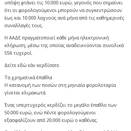
υπόψη φτάνει τις 10.000 ευρώ, γεγονός που σημαίνει
ότι οι φορολογούμενοι μπορούν να συγκεντρώσουν
έως και 10.000 λαχνούς ανά μήνα από τις καθημερινές
συναλλαγές τους.
Η ΑΑΔΕ πραγματοποιεί κάθε μήνα ηλεκτρονική
κλήρωση, μέσω της οποίας αναδεικνύονται συνολικά
556 τυχεροί.
Δείτε εδώ εάν κερδίσατε
Τα χρηματικά έπαθλα
Η κατανομή των ποσών στη μηνιαία φορολοταρία
γίνεται κλιμακωτά.
Ένας υπερτυχερός κερδίζει το μεγάλο έπαθλο των
50.000 ευρώ, ενώ πέντε φορολογούμενοι
εξασφαλίζουν από 20.000 ευρώ ο καθένας.