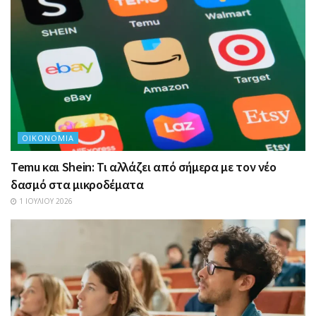
ΟΙΚΟΝΟΜΊΑ
Temu και Shein: Τι αλλάζει από σήμερα με τον νέο
δασμό στα μικροδέματα
1 ΙΟΥΛΊΟΥ 2026