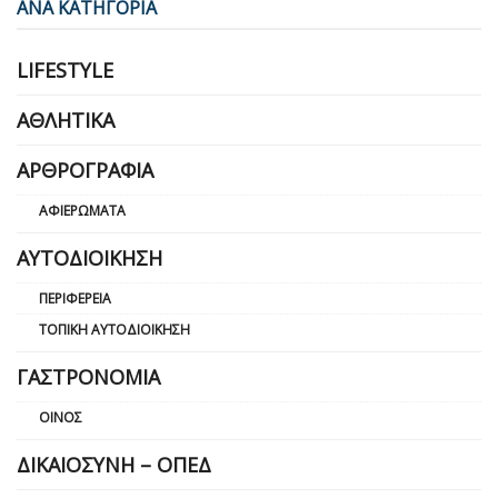
ΑΝΑ ΚΑΤΗΓΟΡΙΑ
LIFESTYLE
ΑΘΛΗΤΙΚΆ
ΑΡΘΡΟΓΡΑΦΊΑ
ΑΦΙΕΡΏΜΑΤΑ
ΑΥΤΟΔΙΟΊΚΗΣΗ
ΠΕΡΙΦΈΡΕΙΑ
ΤΟΠΙΚΉ ΑΥΤΟΔΙΟΊΚΗΣΗ
ΓΑΣΤΡΟΝΟΜΊΑ
ΟΊΝΟΣ
ΔΙΚΑΙΟΣΎΝΗ – ΟΠΕΔ