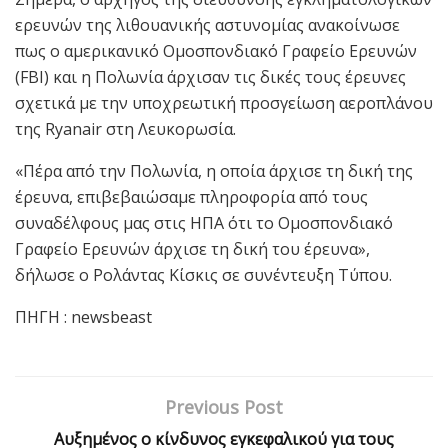
ερευνών της λιθουανικής αστυνομίας ανακοίνωσε
πως ο αμερικανικό Ομοσπονδιακό Γραφείο Ερευνών
(FBI) και η Πολωνία άρχισαν τις δικές τους έρευνες
σχετικά με την υποχρεωτική προσγείωση αεροπλάνου
της Ryanair στη Λευκορωσία.
«Πέρα από την Πολωνία, η οποία άρχισε τη δική της
έρευνα, επιβεβαιώσαμε πληροφορία από τους
συναδέλφους μας στις ΗΠΑ ότι το Ομοσπονδιακό
Γραφείο Ερευνών άρχισε τη δική του έρευνα»,
δήλωσε ο Ρολάντας Κίσκις σε συνέντευξη Τύπου.
ΠΗΓΗ : newsbeast
Previous Post
Αυξημένος ο κίνδυνος εγκεφαλικού για τους