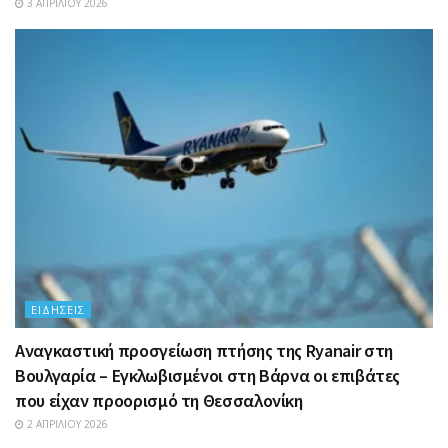
3 ΑΠΡΙΛΊΟΥ 2026
ΕΙΔΉΣΕΙΣ
Αναγκαστική προσγείωση πτήσης της Ryanair στη
Βουλγαρία – Εγκλωβισμένοι στη Βάρνα οι επιβάτες
που είχαν προορισμό τη Θεσσαλονίκη
2 ΑΠΡΙΛΊΟΥ 2026