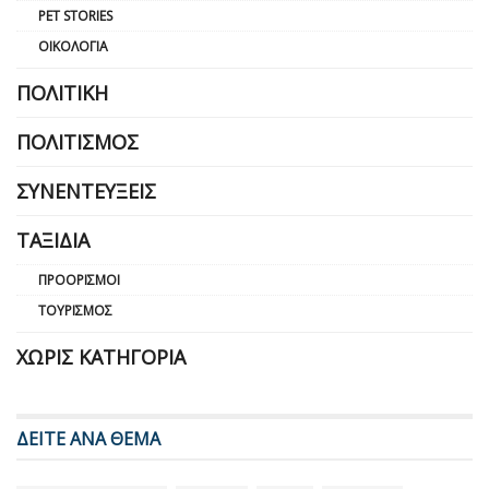
PET STORIES
ΟΙΚΟΛΟΓΊΑ
ΠΟΛΙΤΙΚΉ
ΠΟΛΙΤΙΣΜΌΣ
ΣΥΝΕΝΤΕΎΞΕΙΣ
ΤΑΞΊΔΙΑ
ΠΡΟΟΡΙΣΜΟΊ
ΤΟΥΡΙΣΜΌΣ
ΧΩΡΊΣ ΚΑΤΗΓΟΡΊΑ
ΔΕΙΤΕ ΑΝΑ ΘΕΜΑ