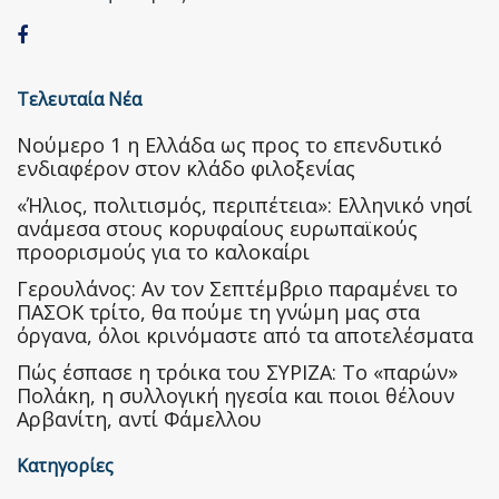
Τελευταία Νέα
Nούμερο 1 η Ελλάδα ως προς το επενδυτικό
ενδιαφέρον στον κλάδο φιλοξενίας
«Ήλιος, πολιτισμός, περιπέτεια»: Ελληνικό νησί
ανάμεσα στους κορυφαίους ευρωπαϊκούς
προορισμούς για το καλοκαίρι
Γερουλάνος: Αν τον Σεπτέμβριο παραμένει το
ΠΑΣΟΚ τρίτο, θα πούμε τη γνώμη μας στα
όργανα, όλοι κρινόμαστε από τα αποτελέσματα
Πώς έσπασε η τρόικα του ΣΥΡΙΖΑ: Το «παρών»
Πολάκη, η συλλογική ηγεσία και ποιοι θέλουν
Αρβανίτη, αντί Φάμελλου
Κατηγορίες