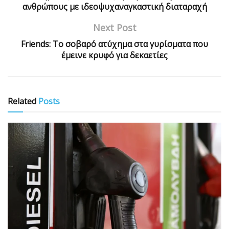
ανθρώπους με ιδεοψυχαναγκαστική διαταραχή
Next Post
Friends: Το σοβαρό ατύχημα στα γυρίσματα που
έμεινε κρυφό για δεκαετίες
Related
Posts