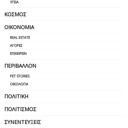
ΥΓΕΊΑ
ΚΌΣΜΟΣ
ΟΙΚΟΝΟΜΊΑ
REAL ESTATE
ΑΓΟΡΈΣ
ΕΠΙΧΕΙΡΕΊΝ
ΠΕΡΙΒΆΛΛΟΝ
PET STORIES
ΟΙΚΟΛΟΓΊΑ
ΠΟΛΙΤΙΚΉ
ΠΟΛΙΤΙΣΜΌΣ
ΣΥΝΕΝΤΕΎΞΕΙΣ