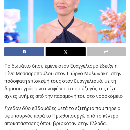
Το δωμάτιο όπου έμενε στον Ευαγγελισμό έδειξε η
Τίνα Μεσσαροπούλου στον Γιώργο Μυλωνάκη, στην
πρόσφατη επίσκεψή τους στον Ευαγγελισμό, με τη
δημοσιογράφο να αναφέρει ότι ο σύζυγός της είχε
αχνές μνήμες από την παραμονή του στο νοσοκομείο.
Σχεδόν δύο εβδομάδες μετά το εξιτήριο που πήρε ο
υφυπουργός παρά το Πρωθυπουργώ από το κέντρο
αποκατάστασης όπου βρισκόταν στην Ελλάδα,