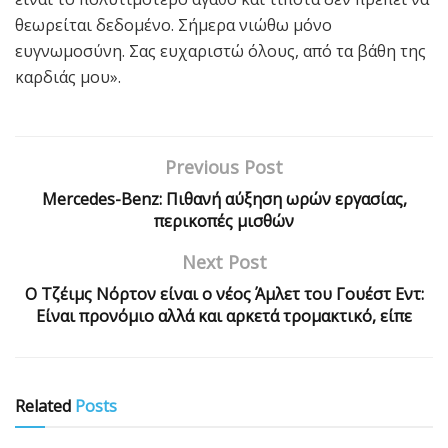
θεωρείται δεδομένο. Σήμερα νιώθω μόνο
ευγνωμοσύνη. Σας ευχαριστώ όλους, από τα βάθη της
καρδιάς μου».
Previous Post
Mercedes-Benz: Πιθανή αύξηση ωρών εργασίας,
περικοπές μισθών
Next Post
Ο Τζέιμς Νόρτον είναι ο νέος Άμλετ του Γουέστ Εντ:
Είναι προνόμιο αλλά και αρκετά τρομακτικό, είπε
Related
Posts