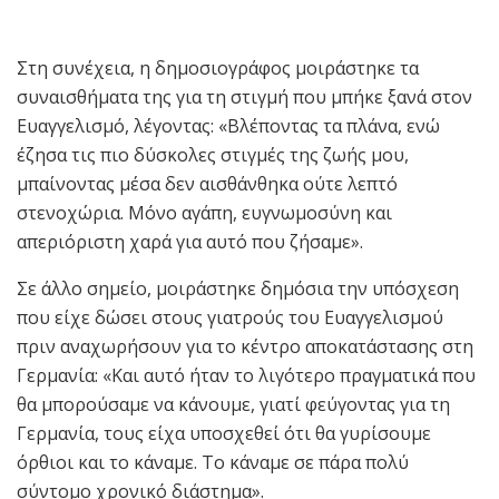
Στη συνέχεια, η δημοσιογράφος μοιράστηκε τα
συναισθήματα της για τη στιγμή που μπήκε ξανά στον
Ευαγγελισμό, λέγοντας: «Βλέποντας τα πλάνα, ενώ
έζησα τις πιο δύσκολες στιγμές της ζωής μου,
μπαίνοντας μέσα δεν αισθάνθηκα ούτε λεπτό
στενοχώρια. Μόνο αγάπη, ευγνωμοσύνη και
απεριόριστη χαρά για αυτό που ζήσαμε».
Σε άλλο σημείο, μοιράστηκε δημόσια την υπόσχεση
που είχε δώσει στους γιατρούς του Ευαγγελισμού
πριν αναχωρήσουν για το κέντρο αποκατάστασης στη
Γερμανία: «Και αυτό ήταν το λιγότερο πραγματικά που
θα μπορούσαμε να κάνουμε, γιατί φεύγοντας για τη
Γερμανία, τους είχα υποσχεθεί ότι θα γυρίσουμε
όρθιοι και το κάναμε. Το κάναμε σε πάρα πολύ
σύντομο χρονικό διάστημα».