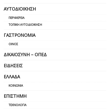
ΑΥΤΟΔΙΟΊΚΗΣΗ
ΠΕΡΙΦΈΡΕΙΑ
ΤΟΠΙΚΉ ΑΥΤΟΔΙΟΊΚΗΣΗ
ΓΑΣΤΡΟΝΟΜΊΑ
ΟΊΝΟΣ
ΔΙΚΑΙΟΣΎΝΗ – ΟΠΕΔ
ΕΙΔΉΣΕΙΣ
ΕΛΛΆΔΑ
ΚΟΙΝΩΝΊΑ
ΕΠΙΣΤΉΜΗ
ΤΕΧΝΟΛΟΓΊΑ