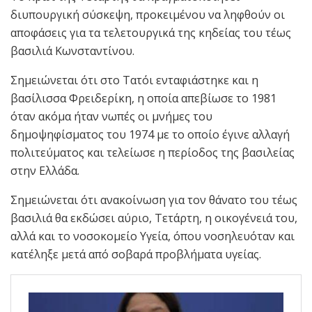
διυπουργική σύσκεψη, προκειμένου να ληφθούν οι
αποφάσεις για τα τελετουργικά της κηδείας του τέως
βασιλιά Κωνσταντίνου.
Σημειώνεται ότι στο Τατόι ενταφιάστηκε και η
βασίλισσα Φρειδερίκη, η οποία απεβίωσε το 1981
όταν ακόμα ήταν νωπές οι μνήμες του
δημοψηφίσματος του 1974 με το οποίο έγινε αλλαγή
πολιτεύματος και τελείωσε η περίοδος της βασιλείας
στην Ελλάδα.
Σημειώνεται ότι ανακοίνωση για τον θάνατο του τέως
βασιλιά θα εκδώσει αύριο, Τετάρτη, η οικογένειά του,
αλλά και το νοσοκομείο Υγεία, όπου νοσηλευόταν και
κατέληξε μετά από σοβαρά προβλήματα υγείας.