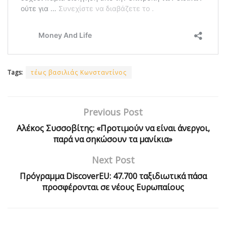
Tags:
τέως βασιλιάς Κωνσταντίνος
Previous Post
Αλέκος Συσσοβίτης: «Προτιμούν να είναι άνεργοι,
παρά να σηκώσουν τα μανίκια»
Next Post
Πρόγραμμα DiscoverEU: 47.700 ταξιδιωτικά πάσα
προσφέρονται σε νέους Ευρωπαίους