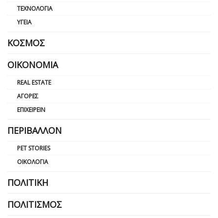
ΤΕΧΝΟΛΟΓΊΑ
ΥΓΕΊΑ
ΚΌΣΜΟΣ
ΟΙΚΟΝΟΜΊΑ
REAL ESTATE
ΑΓΟΡΈΣ
ΕΠΙΧΕΙΡΕΊΝ
ΠΕΡΙΒΆΛΛΟΝ
PET STORIES
ΟΙΚΟΛΟΓΊΑ
ΠΟΛΙΤΙΚΉ
ΠΟΛΙΤΙΣΜΌΣ