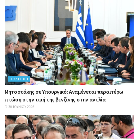
ΠΟΛΙΤΙΚΉ
Μητσοτάκης σε Υπουργικό: Αναμένεται περαιτέρω
πτώση στην τιμή της βενζίνης στην αντλία
30 ΙΟΥΝΊΟΥ 2026