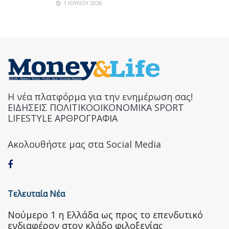
1 ΙΟΥΛΊΟΥ 2026
Η νέα πλατφόρμα για την ενημέρωση σας!
ΕΙΔΗΣΕΙΣ ΠΟΛΙΤΙΚΟΟΙΚΟΝΟΜΙΚΑ SPORT
LIFESTYLE ΑΡΘΡΟΓΡΑΦΙΑ
Ακολουθήστε μας στα Social Media
Τελευταία Νέα
Nούμερο 1 η Ελλάδα ως προς το επενδυτικό
ενδιαφέρον στον κλάδο φιλοξενίας