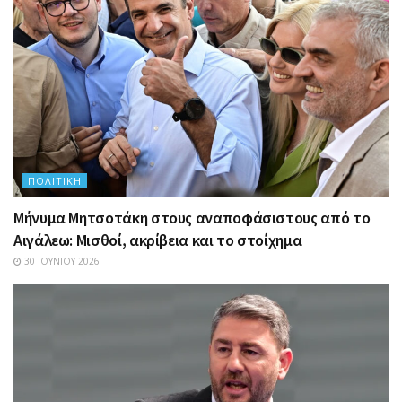
ΠΟΛΙΤΙΚΉ
Μήνυμα Μητσοτάκη στους αναποφάσιστους από το
Αιγάλεω: Μισθοί, ακρίβεια και το στοίχημα
30 ΙΟΥΝΊΟΥ 2026