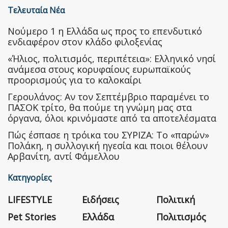
Τελευταία Νέα
Nούμερο 1 η Ελλάδα ως προς το επενδυτικό
ενδιαφέρον στον κλάδο φιλοξενίας
«Ήλιος, πολιτισμός, περιπέτεια»: Ελληνικό νησί
ανάμεσα στους κορυφαίους ευρωπαϊκούς
προορισμούς για το καλοκαίρι
Γερουλάνος: Αν τον Σεπτέμβριο παραμένει το
ΠΑΣΟΚ τρίτο, θα πούμε τη γνώμη μας στα
όργανα, όλοι κρινόμαστε από τα αποτελέσματα
Πώς έσπασε η τρόικα του ΣΥΡΙΖΑ: Το «παρών»
Πολάκη, η συλλογική ηγεσία και ποιοι θέλουν
Αρβανίτη, αντί Φάμελλου
Κατηγορίες
LIFESTYLE
Ειδήσεις
Πολιτική
Pet Stories
Ελλάδα
Πολιτισμός