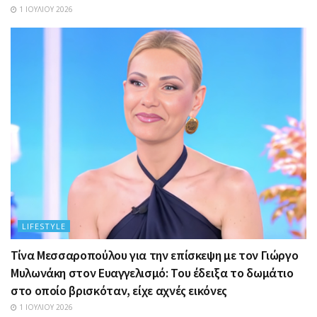
1 ΙΟΥΛΊΟΥ 2026
LIFESTYLE
Τίνα Μεσσαροπούλου για την επίσκεψη με τον Γιώργο
Μυλωνάκη στον Ευαγγελισμό: Του έδειξα το δωμάτιο
στο οποίο βρισκόταν, είχε αχνές εικόνες
1 ΙΟΥΛΊΟΥ 2026