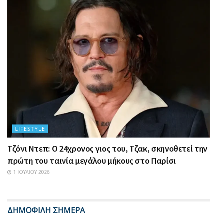
LIFESTYLE
Τζόνι Ντεπ: Ο 24χρονος γιος του, Τζακ, σκηνοθετεί την
πρώτη του ταινία μεγάλου μήκους στο Παρίσι
1 ΙΟΥΛΊΟΥ 2026
ΔΗΜΟΦΙΛΗ ΣΗΜΕΡΑ