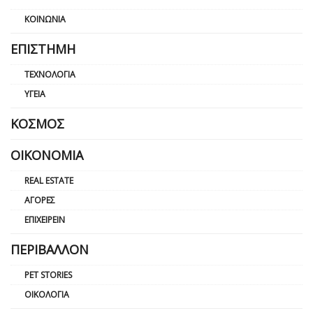
ΚΟΙΝΩΝΊΑ
ΕΠΙΣΤΉΜΗ
ΤΕΧΝΟΛΟΓΊΑ
ΥΓΕΊΑ
ΚΌΣΜΟΣ
ΟΙΚΟΝΟΜΊΑ
REAL ESTATE
ΑΓΟΡΈΣ
ΕΠΙΧΕΙΡΕΊΝ
ΠΕΡΙΒΆΛΛΟΝ
PET STORIES
ΟΙΚΟΛΟΓΊΑ