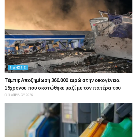
ΕΙΔΉΣΕΙΣ
Τέμπη: Αποζημίωση 360.000 ευρώ στην οικογένεια
15χρονου που σκοτώθηκε μαζί με τον πατέρα του
3 ΑΠΡΙΛΊΟΥ 2026