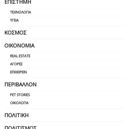
ΕΠΙΣΤΉΜΗ
ΤΕΧΝΟΛΟΓΊΑ
ΥΓΕΊΑ
ΚΌΣΜΟΣ
ΟΙΚΟΝΟΜΊΑ
REAL ESTATE
ΑΓΟΡΈΣ
ΕΠΙΧΕΙΡΕΊΝ
ΠΕΡΙΒΆΛΛΟΝ
PET STORIES
ΟΙΚΟΛΟΓΊΑ
ΠΟΛΙΤΙΚΉ
ΠΟΛΙΤΙΣΜΌΣ