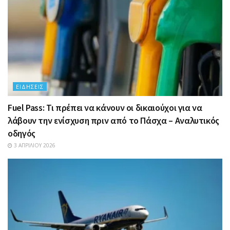
ΕΙΔΉΣΕΙΣ
Fuel Pass: Τι πρέπει να κάνουν οι δικαιούχοι για να
λάβουν την ενίσχυση πριν από το Πάσχα – Αναλυτικός
οδηγός
3 ΑΠΡΙΛΊΟΥ 2026