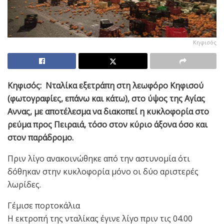
Κηφισός
Κηφισός: Νταλίκα εξετράπη στη λεωφόρο Κηφισού
(φωτογραφίες, επάνω και κάτω), στο ύψος της Αγίας
Αννας, με αποτέλεσμα να διακοπεί η κυκλοφορία στο
ρεύμα προς Πειραιά, τόσο στον κύριο άξονα όσο και
στον παράδρομο.
Πριν λίγο ανακοινώθηκε από την αστυνομία ότι
δόθηκαν στην κυκλοφορία μόνο οι δύο αριστερές
λωρίδες.
Γέμισε πορτοκάλια
Η εκτροπή της νταλίκας έγινε λίγο πριν τις 04.00