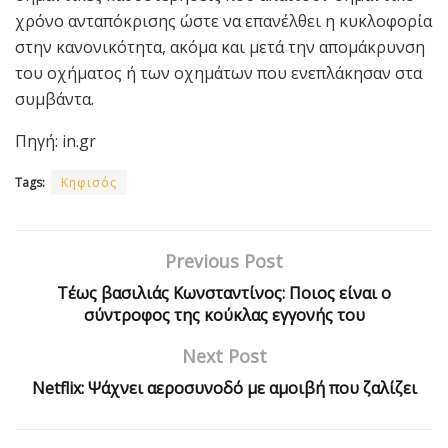
χρόνο ανταπόκρισης ώστε να επανέλθει η κυκλοφορία
στην κανονικότητα, ακόμα και μετά την απομάκρυνση
του οχήματος ή των οχημάτων που ενεπλάκησαν στα
συμβάντα.
Πηγή: in.gr
Tags:
Κηφισός
Previous Post
Τέως βασιλιάς Κωνσταντίνος: Ποιος είναι ο
σύντροφος της κούκλας εγγονής του
Next Post
Netflix: Ψάχνει αεροσυνοδό με αμοιβή που ζαλίζει