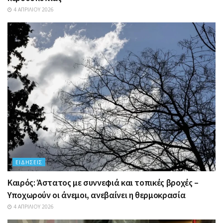
4 ΑΠΡΙΛΊΟΥ 2026
ΕΙΔΉΣΕΙΣ
Καιρός: Άστατος με συννεφιά και τοπικές βροχές –
Υποχωρούν οι άνεμοι, ανεβαίνει η θερμοκρασία
4 ΑΠΡΙΛΊΟΥ 2026