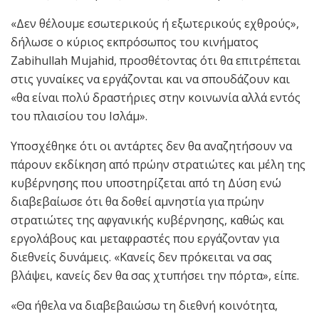
«Δεν θέλουμε εσωτερικούς ή εξωτερικούς εχθρούς»,
δήλωσε ο κύριος εκπρόσωπος του κινήματος
Zabihullah Mujahid, προσθέτοντας ότι θα επιτρέπεται
στις γυναίκες να εργάζονται και να σπουδάζουν και
«θα είναι πολύ δραστήριες στην κοινωνία αλλά εντός
του πλαισίου του Ισλάμ».
Υποσχέθηκε ότι οι αντάρτες δεν θα αναζητήσουν να
πάρουν εκδίκηση από πρώην στρατιώτες και μέλη της
κυβέρνησης που υποστηρίζεται από τη Δύση ενώ
διαβεβαίωσε ότι θα δοθεί αμνηστία για πρώην
στρατιώτες της αφγανικής κυβέρνησης, καθώς και
εργολάβους και μεταφραστές που εργάζονταν για
διεθνείς δυνάμεις. «Κανείς δεν πρόκειται να σας
βλάψει, κανείς δεν θα σας χτυπήσει την πόρτα», είπε.
«Θα ήθελα να διαβεβαιώσω τη διεθνή κοινότητα,