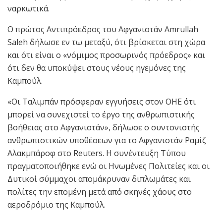
ναρκωτικά.
Ο πρώτος Αντιπρόεδρος του Αφγανιστάν Amrullah
Saleh δήλωσε εν τω μεταξύ, ότι βρίσκεται στη χώρα
και ότι είναι ο «νόμιμος προσωρινός πρόεδρος» και
ότι δεν θα υποκύψει στους νέους ηγεμόνες της
Καμπούλ.
«Οι Ταλιμπάν πρόσφεραν εγγυήσεις στον ΟΗΕ ότι
μπορεί να συνεχιστεί το έργο της ανθρωπιστικής
βοήθειας στο Αφγανιστάν», δήλωσε ο συντονιστής
ανθρωπιστικών υποθέσεων για το Αφγανιστάν Ραμίζ
Αλακμπάροφ στο Reuters. Η συνέντευξη Τύπου
πραγματοποιήθηκε ενώ οι Ηνωμένες Πολιτείες και οι
Δυτικοί σύμμαχοι απομάκρυναν διπλωμάτες και
πολίτες την επομένη μετά από σκηνές χάους στο
αεροδρόμιο της Καμπούλ.