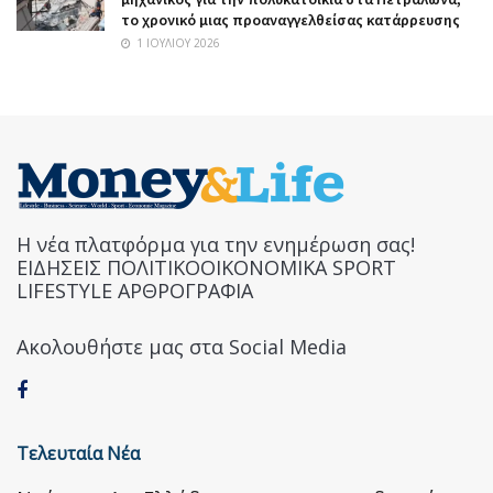
το χρονικό μιας προαναγγελθείσας κατάρρευσης
1 ΙΟΥΛΊΟΥ 2026
Η νέα πλατφόρμα για την ενημέρωση σας!
ΕΙΔΗΣΕΙΣ ΠΟΛΙΤΙΚΟΟΙΚΟΝΟΜΙΚΑ SPORT
LIFESTYLE ΑΡΘΡΟΓΡΑΦΙΑ
Ακολουθήστε μας στα Social Media
Τελευταία Νέα