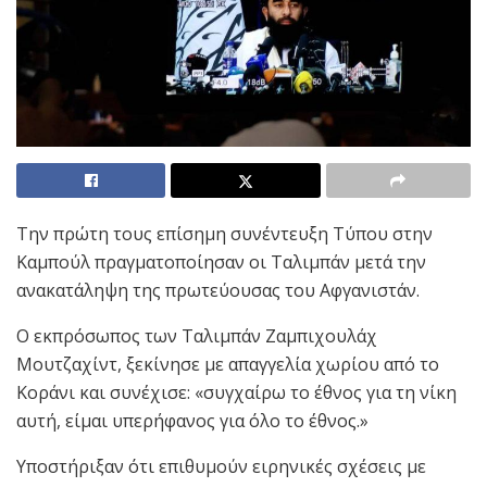
Tην πρώτη τους επίσημη συνέντευξη Τύπου στην
Καμπούλ πραγματοποίησαν οι Ταλιμπάν μετά την
ανακατάληψη της πρωτεύουσας του Αφγανιστάν.
Ο εκπρόσωπος των Ταλιμπάν Ζαμπιχουλάχ
Μουτζαχίντ, ξεκίνησε με απαγγελία χωρίου από το
Κοράνι και συνέχισε: «συγχαίρω το έθνος για τη νίκη
αυτή, είμαι υπερήφανος για όλο το έθνος.»
Υποστήριξαν ότι επιθυμούν ειρηνικές σχέσεις με