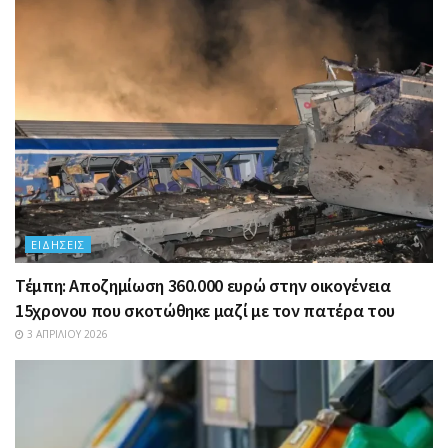
ΕΙΔΉΣΕΙΣ
Τέμπη: Αποζημίωση 360.000 ευρώ στην οικογένεια
15χρονου που σκοτώθηκε μαζί με τον πατέρα του
3 ΑΠΡΙΛΊΟΥ 2026