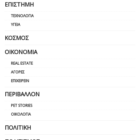
ΕΠΙΣΤΉΜΗ
ΤΕΧΝΟΛΟΓΊΑ
ΥΓΕΊΑ
ΚΌΣΜΟΣ
ΟΙΚΟΝΟΜΊΑ
REAL ESTATE
ΑΓΟΡΈΣ
ΕΠΙΧΕΙΡΕΊΝ
ΠΕΡΙΒΆΛΛΟΝ
PET STORIES
ΟΙΚΟΛΟΓΊΑ
ΠΟΛΙΤΙΚΉ