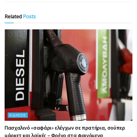
Related
Posts
ΕΙΔΉΣΕΙΣ
Πασχαλινό «σαφάρι» ελέγχων σε πρατήρια, σούπερ
μάρκετ και λαϊκές – Φρένο στα φαινόμενα