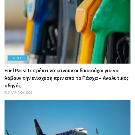
ΕΙΔΉΣΕΙΣ
Fuel Pass: Τι πρέπει να κάνουν οι δικαιούχοι για να
λάβουν την ενίσχυση πριν από το Πάσχα – Αναλυτικός
οδηγός
3 ΑΠΡΙΛΊΟΥ 2026