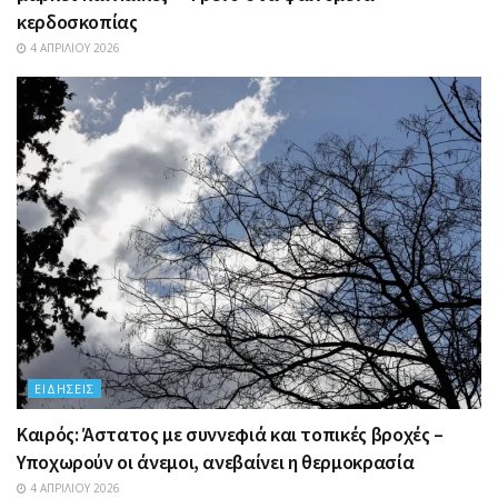
κερδοσκοπίας
4 ΑΠΡΙΛΊΟΥ 2026
ΕΙΔΉΣΕΙΣ
Καιρός: Άστατος με συννεφιά και τοπικές βροχές –
Υποχωρούν οι άνεμοι, ανεβαίνει η θερμοκρασία
4 ΑΠΡΙΛΊΟΥ 2026