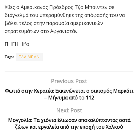
Χθες ο Αμερικανός Πρόεδρος Τζό Μπάιντεν σε
διάγγελμά του υπεραμύνθηκε της απόφασής του να
βάλει τέλος στην παρουσία αμερικανικών
στρατευμάτων στο Αφγανιστάν.
ΠΗΓΗ : lifo
Tags:
ΤΑΛΙΜΠΑΝ
Previous Post
Φωτιά στην Κερατέα: Εκκενώνεται ο οικισμός Μαρκάτι
– Μήνυμα από το 112
Next Post
Μογγολία: Τα χιόνια έλιωσαν αποκαλύπτοντας οστά
ζώων και εργαλεία από την εποχή του Χαλκού