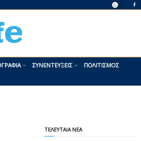
ΓΡΑΦΊΑ
ΣΥΝΕΝΤΕΎΞΕΙΣ
ΠΟΛΙΤΙΣΜΌΣ
ΤΕΛΕΥΤΑΙΑ ΝΕΑ