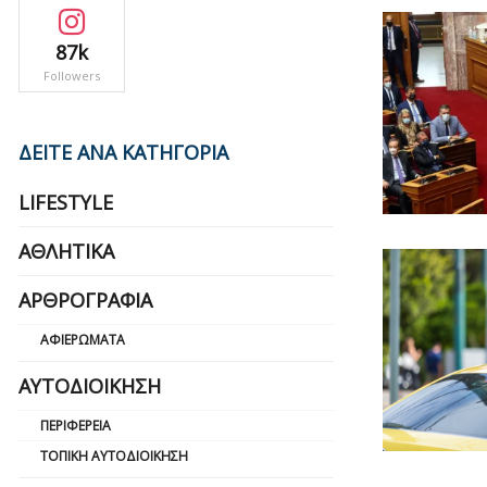
87k
Followers
ΔΕΙΤΕ ΑΝΑ ΚΑΤΗΓΟΡΙΑ
LIFESTYLE
ΑΘΛΗΤΙΚΆ
ΑΡΘΡΟΓΡΑΦΊΑ
ΑΦΙΕΡΏΜΑΤΑ
ΑΥΤΟΔΙΟΊΚΗΣΗ
ΠΕΡΙΦΈΡΕΙΑ
ΤΟΠΙΚΉ ΑΥΤΟΔΙΟΊΚΗΣΗ