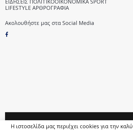
ΕΙΔΗΣΕΙΣ ΠΟΛΙΤΙΚΟΟΙΚΟΝΟΜΙΚΑ SPORT
LIFESTYLE ΑΡΘΡΟΓΡΑΦΙΑ
Ακολουθήστε μας στα Social Media
Money&Life
©
Η ιστοσελίδα μας περιέχει cookies για την καλ