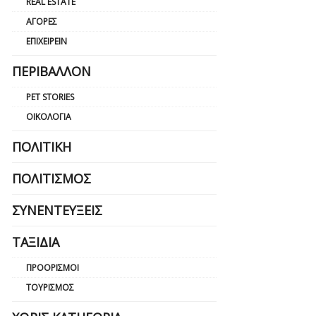
REAL ESTATE
ΑΓΟΡΈΣ
ΕΠΙΧΕΙΡΕΊΝ
ΠΕΡΙΒΆΛΛΟΝ
PET STORIES
ΟΙΚΟΛΟΓΊΑ
ΠΟΛΙΤΙΚΉ
ΠΟΛΙΤΙΣΜΌΣ
ΣΥΝΕΝΤΕΎΞΕΙΣ
ΤΑΞΊΔΙΑ
ΠΡΟΟΡΙΣΜΟΊ
ΤΟΥΡΙΣΜΌΣ