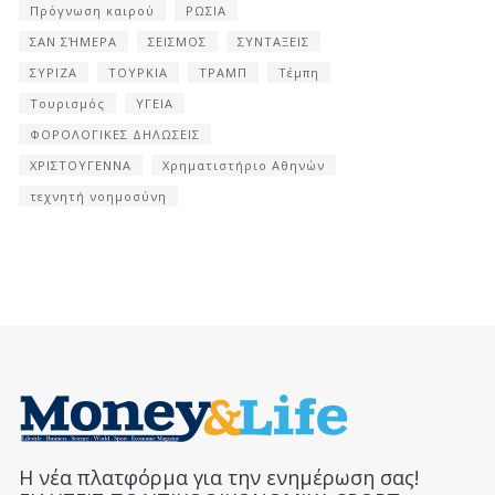
Πρόγνωση καιρού
ΡΩΣΙΑ
ΣΑΝ ΣΉΜΕΡΑ
ΣΕΙΣΜΟΣ
ΣΥΝΤΑΞΕΙΣ
ΣΥΡΙΖΑ
ΤΟΥΡΚΙΑ
ΤΡΑΜΠ
Τέμπη
Τουρισμός
ΥΓΕΙΑ
ΦΟΡΟΛΟΓΙΚΕΣ ΔΗΛΩΣΕΙΣ
ΧΡΙΣΤΟΥΓΕΝΝΑ
Χρηματιστήριο Αθηνών
τεχνητή νοημοσύνη
Η νέα πλατφόρμα για την ενημέρωση σας!