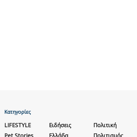
Κατηγορίες
LIFESTYLE
Ειδήσεις
Πολιτική
Pet Stories
Ελλάδα
Πολιτισμός