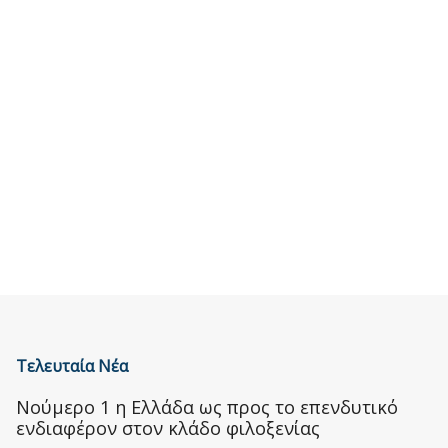
Τελευταία Νέα
Nούμερο 1 η Ελλάδα ως προς το επενδυτικό
ενδιαφέρον στον κλάδο φιλοξενίας