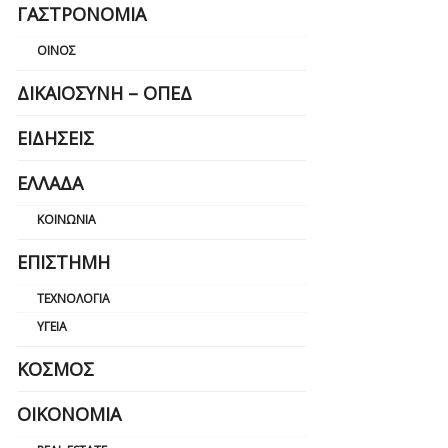
ΓΑΣΤΡΟΝΟΜΊΑ
ΟΊΝΟΣ
ΔΙΚΑΙΟΣΎΝΗ – ΟΠΕΔ
ΕΙΔΉΣΕΙΣ
ΕΛΛΆΔΑ
ΚΟΙΝΩΝΊΑ
ΕΠΙΣΤΉΜΗ
ΤΕΧΝΟΛΟΓΊΑ
ΥΓΕΊΑ
ΚΌΣΜΟΣ
ΟΙΚΟΝΟΜΊΑ