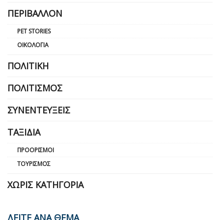
ΠΕΡΙΒΆΛΛΟΝ
PET STORIES
ΟΙΚΟΛΟΓΊΑ
ΠΟΛΙΤΙΚΉ
ΠΟΛΙΤΙΣΜΌΣ
ΣΥΝΕΝΤΕΎΞΕΙΣ
ΤΑΞΊΔΙΑ
ΠΡΟΟΡΙΣΜΟΊ
ΤΟΥΡΙΣΜΌΣ
ΧΩΡΊΣ ΚΑΤΗΓΟΡΊΑ
ΔΕΙΤΕ ΑΝΑ ΘΕΜΑ