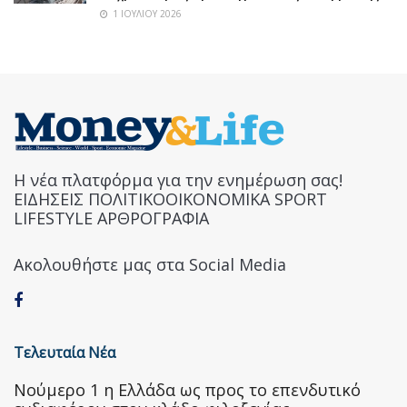
1 ΙΟΥΛΊΟΥ 2026
Η νέα πλατφόρμα για την ενημέρωση σας!
ΕΙΔΗΣΕΙΣ ΠΟΛΙΤΙΚΟΟΙΚΟΝΟΜΙΚΑ SPORT
LIFESTYLE ΑΡΘΡΟΓΡΑΦΙΑ
Ακολουθήστε μας στα Social Media
Τελευταία Νέα
Nούμερο 1 η Ελλάδα ως προς το επενδυτικό