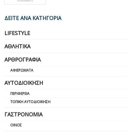
Followers
ΔΕΙΤΕ ΑΝΑ ΚΑΤΗΓΟΡΙΑ
LIFESTYLE
ΑΘΛΗΤΙΚΆ
ΑΡΘΡΟΓΡΑΦΊΑ
ΑΦΙΕΡΏΜΑΤΑ
ΑΥΤΟΔΙΟΊΚΗΣΗ
ΠΕΡΙΦΈΡΕΙΑ
ΤΟΠΙΚΉ ΑΥΤΟΔΙΟΊΚΗΣΗ
ΓΑΣΤΡΟΝΟΜΊΑ
ΟΊΝΟΣ