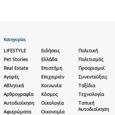
Κατηγορίες
LIFESTYLE
Ειδήσεις
Πολιτική
Pet Stories
Ελλάδα
Πολιτισμός
Real Estate
Επιστήμη
Προορισμοί
Αγορές
Επιχειρείν
Συνεντεύξεις
Αθλητικά
Κοινωνία
Ταξίδια
Αρθρογραφία
Κόσμος
Τεχνολογία
Αυτοδιοίκηση
Οικολογία
Τοπική
Αυτοδιοίκηση
Αφιερώματα
Οικονομία