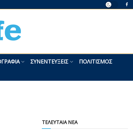
ΓΡΑΦΊΑ
ΣΥΝΕΝΤΕΎΞΕΙΣ
ΠΟΛΙΤΙΣΜΌΣ
ΤΕΛΕΥΤΑΙΑ ΝΕΑ