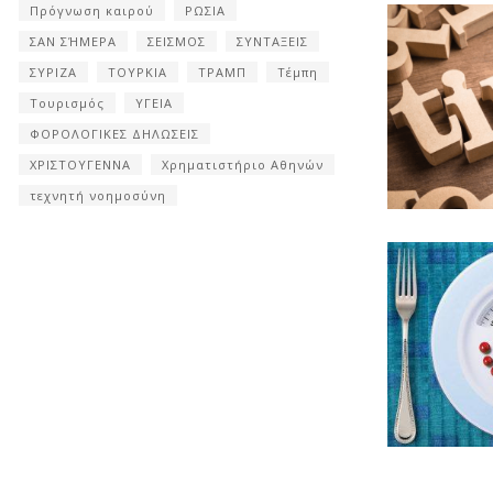
Πρόγνωση καιρού
ΡΩΣΙΑ
ΣΑΝ ΣΉΜΕΡΑ
ΣΕΙΣΜΟΣ
ΣΥΝΤΑΞΕΙΣ
ΣΥΡΙΖΑ
ΤΟΥΡΚΙΑ
ΤΡΑΜΠ
Τέμπη
Τουρισμός
ΥΓΕΙΑ
ΦΟΡΟΛΟΓΙΚΕΣ ΔΗΛΩΣΕΙΣ
ΧΡΙΣΤΟΥΓΕΝΝΑ
Χρηματιστήριο Αθηνών
τεχνητή νοημοσύνη