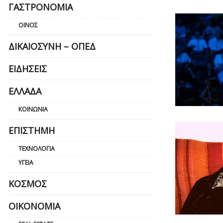
ΓΑΣΤΡΟΝΟΜΊΑ
ΟΊΝΟΣ
ΔΙΚΑΙΟΣΎΝΗ – ΟΠΕΔ
ΕΙΔΉΣΕΙΣ
ΕΛΛΆΔΑ
ΚΟΙΝΩΝΊΑ
ΕΠΙΣΤΉΜΗ
ΤΕΧΝΟΛΟΓΊΑ
ΥΓΕΊΑ
ΚΌΣΜΟΣ
ΟΙΚΟΝΟΜΊΑ