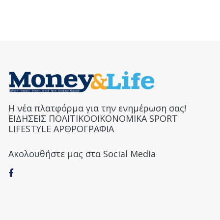
Η νέα πλατφόρμα για την ενημέρωση σας!
ΕΙΔΗΣΕΙΣ ΠΟΛΙΤΙΚΟΟΙΚΟΝΟΜΙΚΑ SPORT
LIFESTYLE ΑΡΘΡΟΓΡΑΦΙΑ
Ακολουθήστε μας στα Social Media