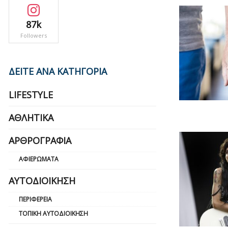
87k
Followers
ΔΕΙΤΕ ΑΝΑ ΚΑΤΗΓΟΡΙΑ
LIFESTYLE
ΑΘΛΗΤΙΚΆ
ΑΡΘΡΟΓΡΑΦΊΑ
ΑΦΙΕΡΏΜΑΤΑ
ΑΥΤΟΔΙΟΊΚΗΣΗ
ΠΕΡΙΦΈΡΕΙΑ
ΤΟΠΙΚΉ ΑΥΤΟΔΙΟΊΚΗΣΗ