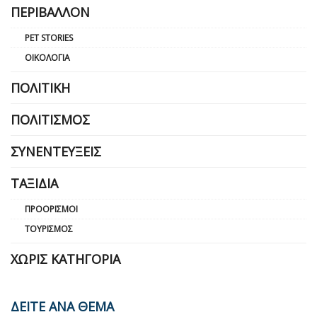
ΠΕΡΙΒΆΛΛΟΝ
PET STORIES
ΟΙΚΟΛΟΓΊΑ
ΠΟΛΙΤΙΚΉ
ΠΟΛΙΤΙΣΜΌΣ
ΣΥΝΕΝΤΕΎΞΕΙΣ
ΤΑΞΊΔΙΑ
ΠΡΟΟΡΙΣΜΟΊ
ΤΟΥΡΙΣΜΌΣ
ΧΩΡΊΣ ΚΑΤΗΓΟΡΊΑ
ΔΕΙΤΕ ΑΝΑ ΘΕΜΑ