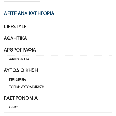
ΔΕΙΤΕ ΑΝΑ ΚΑΤΗΓΟΡΙΑ
LIFESTYLE
ΑΘΛΗΤΙΚΆ
ΑΡΘΡΟΓΡΑΦΊΑ
ΑΦΙΕΡΏΜΑΤΑ
ΑΥΤΟΔΙΟΊΚΗΣΗ
ΠΕΡΙΦΈΡΕΙΑ
ΤΟΠΙΚΉ ΑΥΤΟΔΙΟΊΚΗΣΗ
ΓΑΣΤΡΟΝΟΜΊΑ
ΟΊΝΟΣ