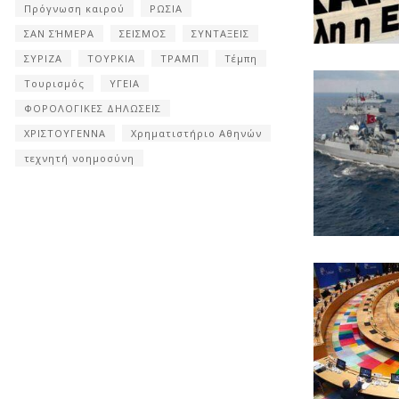
Πρόγνωση καιρού
ΡΩΣΙΑ
ΣΑΝ ΣΉΜΕΡΑ
ΣΕΙΣΜΟΣ
ΣΥΝΤΑΞΕΙΣ
ΣΥΡΙΖΑ
ΤΟΥΡΚΙΑ
ΤΡΑΜΠ
Τέμπη
Τουρισμός
ΥΓΕΙΑ
ΦΟΡΟΛΟΓΙΚΕΣ ΔΗΛΩΣΕΙΣ
ΧΡΙΣΤΟΥΓΕΝΝΑ
Χρηματιστήριο Αθηνών
τεχνητή νοημοσύνη