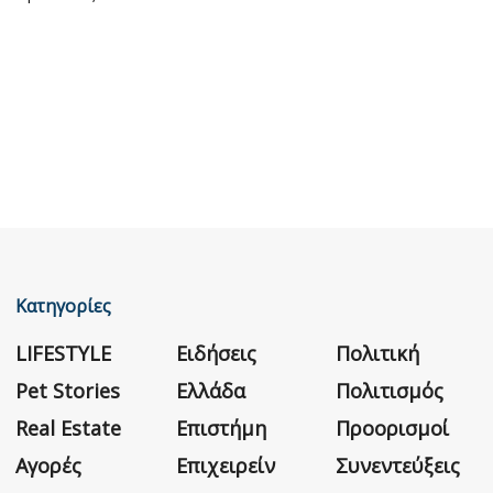
Κατηγορίες
LIFESTYLE
Ειδήσεις
Πολιτική
Pet Stories
Ελλάδα
Πολιτισμός
Real Estate
Επιστήμη
Προορισμοί
Αγορές
Επιχειρείν
Συνεντεύξεις