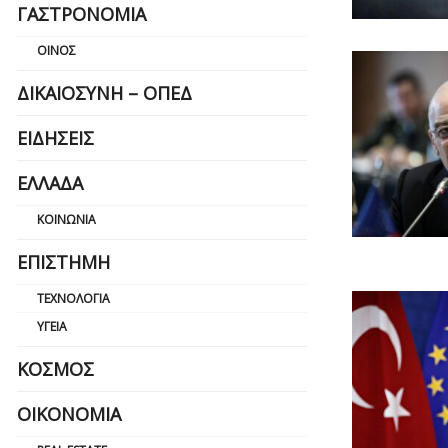
ΓΑΣΤΡΟΝΟΜΊΑ
ΟΊΝΟΣ
ΔΙΚΑΙΟΣΎΝΗ – ΟΠΕΔ
ΕΙΔΉΣΕΙΣ
ΕΛΛΆΔΑ
ΚΟΙΝΩΝΊΑ
ΕΠΙΣΤΉΜΗ
ΤΕΧΝΟΛΟΓΊΑ
ΥΓΕΊΑ
ΚΌΣΜΟΣ
ΟΙΚΟΝΟΜΊΑ