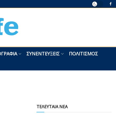
ΓΡΑΦΊΑ
ΣΥΝΕΝΤΕΎΞΕΙΣ
ΠΟΛΙΤΙΣΜΌΣ
ΤΕΛΕΥΤΑΙΑ ΝΕΑ