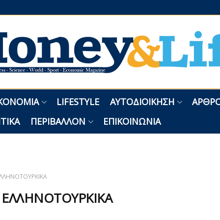
ΚΟΝΟΜΊΑ
LIFESTYLE
ΑΥΤΟΔΙΟΊΚΗΣΗ
ΑΡΘΡΟ
ΤΙΚΆ
ΠΕΡΙΒΆΛΛΟΝ
ΕΠΙΚΟΙΝΩΝΊΑ
ΛΛΗΝΟΤΟΥΡΚΙΚΑ
:
ΕΛΛΗΝΟΤΟΥΡΚΙΚΑ