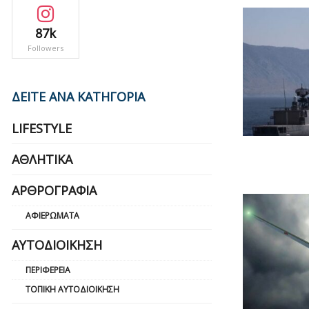
87k
Followers
ΔΕΙΤΕ ΑΝΑ ΚΑΤΗΓΟΡΙΑ
LIFESTYLE
ΑΘΛΗΤΙΚΆ
ΑΡΘΡΟΓΡΑΦΊΑ
ΑΦΙΕΡΏΜΑΤΑ
ΑΥΤΟΔΙΟΊΚΗΣΗ
ΠΕΡΙΦΈΡΕΙΑ
ΤΟΠΙΚΉ ΑΥΤΟΔΙΟΊΚΗΣΗ