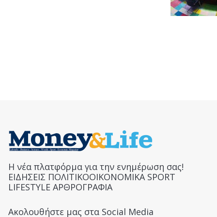
Η νέα πλατφόρμα για την ενημέρωση σας!
ΕΙΔΗΣΕΙΣ ΠΟΛΙΤΙΚΟΟΙΚΟΝΟΜΙΚΑ SPORT
LIFESTYLE ΑΡΘΡΟΓΡΑΦΙΑ
Ακολουθήστε μας στα Social Media