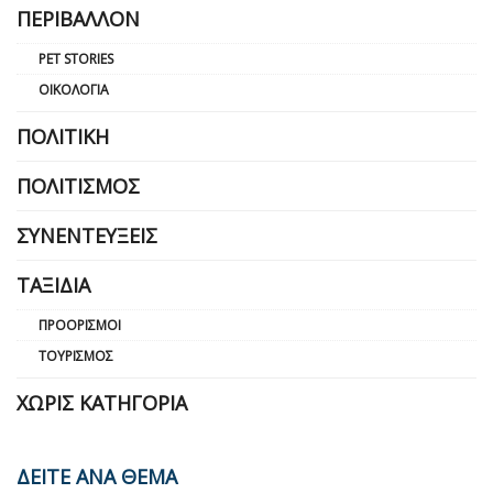
ΠΕΡΙΒΆΛΛΟΝ
PET STORIES
ΟΙΚΟΛΟΓΊΑ
ΠΟΛΙΤΙΚΉ
ΠΟΛΙΤΙΣΜΌΣ
ΣΥΝΕΝΤΕΎΞΕΙΣ
ΤΑΞΊΔΙΑ
ΠΡΟΟΡΙΣΜΟΊ
ΤΟΥΡΙΣΜΌΣ
ΧΩΡΊΣ ΚΑΤΗΓΟΡΊΑ
ΔΕΙΤΕ ΑΝΑ ΘΕΜΑ