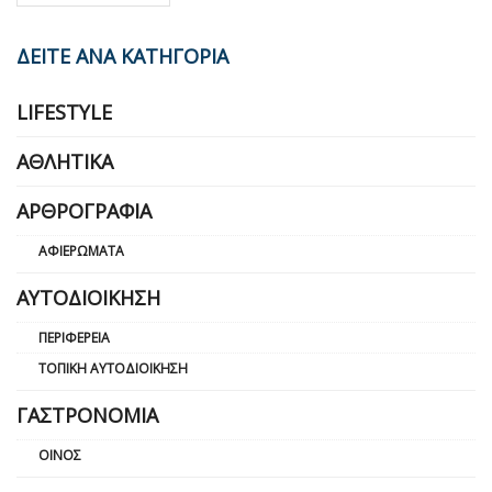
ΔΕΙΤΕ ΑΝΑ ΚΑΤΗΓΟΡΙΑ
LIFESTYLE
ΑΘΛΗΤΙΚΆ
ΑΡΘΡΟΓΡΑΦΊΑ
ΑΦΙΕΡΏΜΑΤΑ
ΑΥΤΟΔΙΟΊΚΗΣΗ
ΠΕΡΙΦΈΡΕΙΑ
ΤΟΠΙΚΉ ΑΥΤΟΔΙΟΊΚΗΣΗ
ΓΑΣΤΡΟΝΟΜΊΑ
ΟΊΝΟΣ