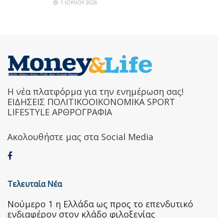
1 ΙΟΥΛΊΟΥ 2026
Η νέα πλατφόρμα για την ενημέρωση σας!
ΕΙΔΗΣΕΙΣ ΠΟΛΙΤΙΚΟΟΙΚΟΝΟΜΙΚΑ SPORT
LIFESTYLE ΑΡΘΡΟΓΡΑΦΙΑ
Ακολουθήστε μας στα Social Media
Τελευταία Νέα
Nούμερο 1 η Ελλάδα ως προς το επενδυτικό
ενδιαφέρον στον κλάδο φιλοξενίας