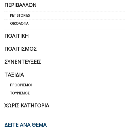
ΠΕΡΙΒΆΛΛΟΝ
PET STORIES
ΟΙΚΟΛΟΓΊΑ
ΠΟΛΙΤΙΚΉ
ΠΟΛΙΤΙΣΜΌΣ
ΣΥΝΕΝΤΕΎΞΕΙΣ
ΤΑΞΊΔΙΑ
ΠΡΟΟΡΙΣΜΟΊ
ΤΟΥΡΙΣΜΌΣ
ΧΩΡΊΣ ΚΑΤΗΓΟΡΊΑ
ΔΕΙΤΕ ΑΝΑ ΘΕΜΑ