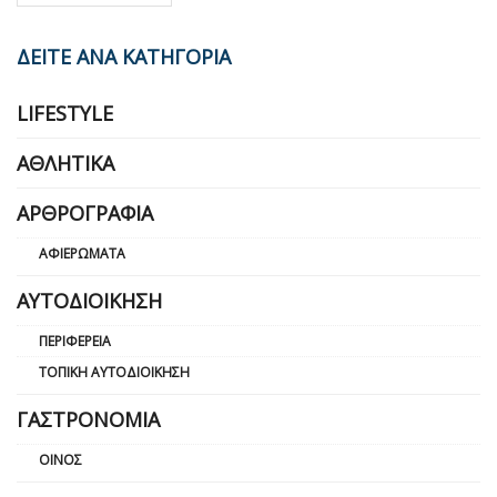
ΔΕΙΤΕ ΑΝΑ ΚΑΤΗΓΟΡΙΑ
LIFESTYLE
ΑΘΛΗΤΙΚΆ
ΑΡΘΡΟΓΡΑΦΊΑ
ΑΦΙΕΡΏΜΑΤΑ
ΑΥΤΟΔΙΟΊΚΗΣΗ
ΠΕΡΙΦΈΡΕΙΑ
ΤΟΠΙΚΉ ΑΥΤΟΔΙΟΊΚΗΣΗ
ΓΑΣΤΡΟΝΟΜΊΑ
ΟΊΝΟΣ