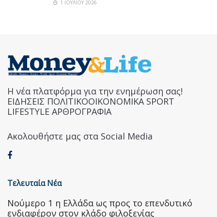
1 ΙΟΥΛΊΟΥ 2026
Η νέα πλατφόρμα για την ενημέρωση σας!
ΕΙΔΗΣΕΙΣ ΠΟΛΙΤΙΚΟΟΙΚΟΝΟΜΙΚΑ SPORT
LIFESTYLE ΑΡΘΡΟΓΡΑΦΙΑ
Ακολουθήστε μας στα Social Media
Τελευταία Νέα
Nούμερο 1 η Ελλάδα ως προς το επενδυτικό
ενδιαφέρον στον κλάδο φιλοξενίας