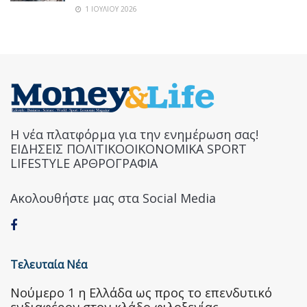
1 ΙΟΥΛΊΟΥ 2026
Η νέα πλατφόρμα για την ενημέρωση σας!
ΕΙΔΗΣΕΙΣ ΠΟΛΙΤΙΚΟΟΙΚΟΝΟΜΙΚΑ SPORT
LIFESTYLE ΑΡΘΡΟΓΡΑΦΙΑ
Ακολουθήστε μας στα Social Media
Τελευταία Νέα
Nούμερο 1 η Ελλάδα ως προς το επενδυτικό