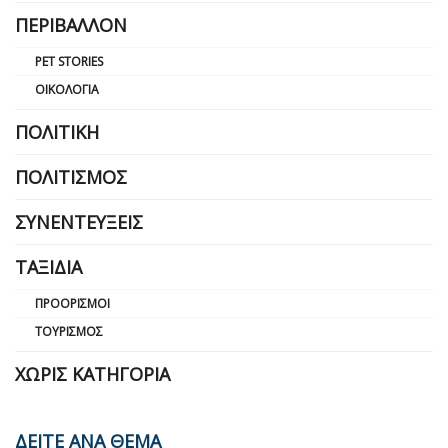
ΠΕΡΙΒΆΛΛΟΝ
PET STORIES
ΟΙΚΟΛΟΓΊΑ
ΠΟΛΙΤΙΚΉ
ΠΟΛΙΤΙΣΜΌΣ
ΣΥΝΕΝΤΕΎΞΕΙΣ
ΤΑΞΊΔΙΑ
ΠΡΟΟΡΙΣΜΟΊ
ΤΟΥΡΙΣΜΌΣ
ΧΩΡΊΣ ΚΑΤΗΓΟΡΊΑ
ΔΕΙΤΕ ΑΝΑ ΘΕΜΑ