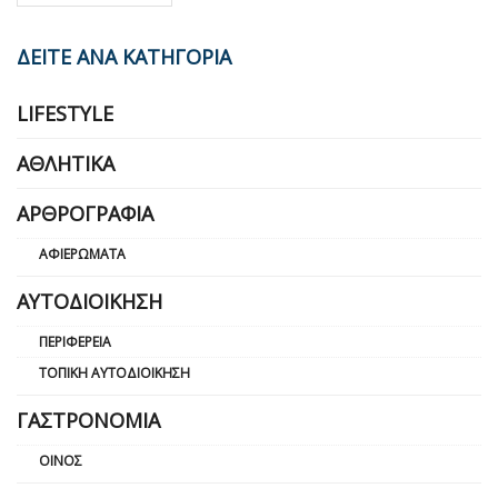
ΔΕΙΤΕ ΑΝΑ ΚΑΤΗΓΟΡΙΑ
LIFESTYLE
ΑΘΛΗΤΙΚΆ
ΑΡΘΡΟΓΡΑΦΊΑ
ΑΦΙΕΡΏΜΑΤΑ
ΑΥΤΟΔΙΟΊΚΗΣΗ
ΠΕΡΙΦΈΡΕΙΑ
ΤΟΠΙΚΉ ΑΥΤΟΔΙΟΊΚΗΣΗ
ΓΑΣΤΡΟΝΟΜΊΑ
ΟΊΝΟΣ