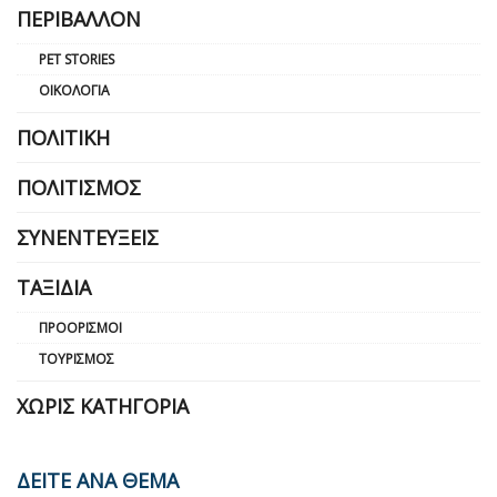
ΠΕΡΙΒΆΛΛΟΝ
PET STORIES
ΟΙΚΟΛΟΓΊΑ
ΠΟΛΙΤΙΚΉ
ΠΟΛΙΤΙΣΜΌΣ
ΣΥΝΕΝΤΕΎΞΕΙΣ
ΤΑΞΊΔΙΑ
ΠΡΟΟΡΙΣΜΟΊ
ΤΟΥΡΙΣΜΌΣ
ΧΩΡΊΣ ΚΑΤΗΓΟΡΊΑ
ΔΕΙΤΕ ΑΝΑ ΘΕΜΑ