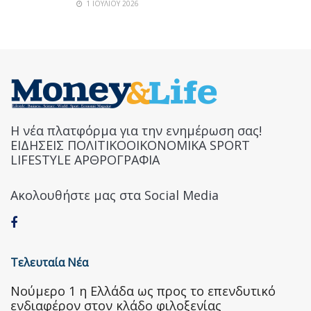
1 ΙΟΥΛΊΟΥ 2026
Η νέα πλατφόρμα για την ενημέρωση σας!
ΕΙΔΗΣΕΙΣ ΠΟΛΙΤΙΚΟΟΙΚΟΝΟΜΙΚΑ SPORT
LIFESTYLE ΑΡΘΡΟΓΡΑΦΙΑ
Ακολουθήστε μας στα Social Media
Τελευταία Νέα
Nούμερο 1 η Ελλάδα ως προς το επενδυτικό
ενδιαφέρον στον κλάδο φιλοξενίας