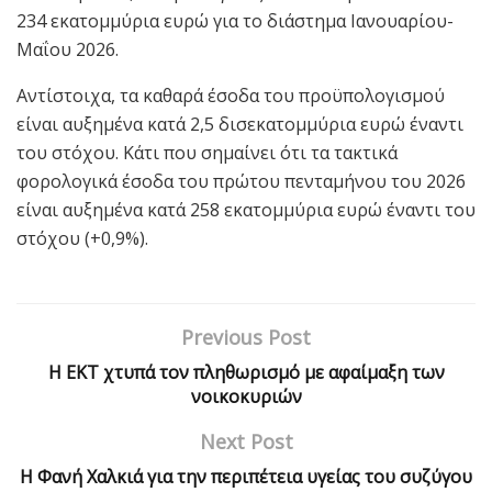
234 εκατομμύρια ευρώ για το διάστημα Ιανουαρίου-
Μαΐου 2026.
Αντίστοιχα, τα καθαρά έσοδα του προϋπολογισμού
είναι αυξημένα κατά 2,5 δισεκατομμύρια ευρώ έναντι
του στόχου. Κάτι που σημαίνει ότι τα τακτικά
φορολογικά έσοδα του πρώτου πενταμήνου του 2026
είναι αυξημένα κατά 258 εκατομμύρια ευρώ έναντι του
στόχου (+0,9%).
Previous Post
Η ΕΚΤ χτυπά τον πληθωρισμό με αφαίμαξη των
νοικοκυριών
Next Post
Η Φανή Χαλκιά για την περιπέτεια υγείας του συζύγου