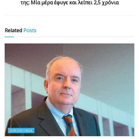
της: Μία μέρα έφυγε και λείπει 2,5 χρόνια
Related
Posts
ΟΙΚΟΝΟΜΊΑ