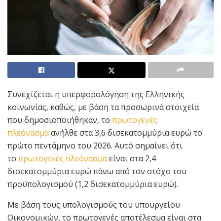
Συνεχίζεται η υπερφορολόγηση της Ελληνικής
κοινωνίας, καθώς, με βάση τα προσωρινά στοιχεία
που δημοσιοποιήθηκαν, το
πρωτογενές
πλεόνασμα
ανήλθε στα 3,6 δισεκατομμύρια ευρώ το
πρώτο πεντάμηνο του 2026. Αυτό σημαίνει ότι
το
πρωτογενές πλεόνασμα
είναι στα 2,4
δισεκατομμύρια ευρώ πάνω από τον στόχο του
προϋπολογισμού (1,2 δισεκατομμύρια ευρώ).
Με βάση τους υπολογισμούς του υπουργείου
Οικονομικών, το πρωτογενές αποτέλεσμα είναι στα