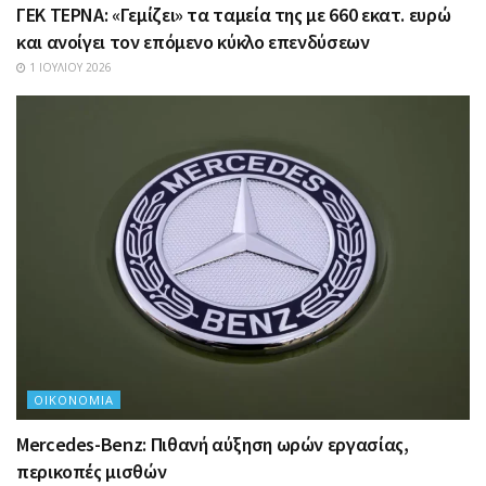
ΓΕΚ ΤΕΡΝΑ: «Γεμίζει» τα ταμεία της με 660 εκατ. ευρώ
και ανοίγει τον επόμενο κύκλο επενδύσεων
1 ΙΟΥΛΊΟΥ 2026
ΟΙΚΟΝΟΜΊΑ
Mercedes-Benz: Πιθανή αύξηση ωρών εργασίας,
περικοπές μισθών