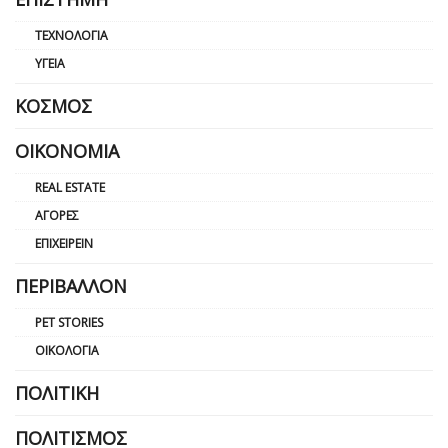
ΤΕΧΝΟΛΟΓΊΑ
ΥΓΕΊΑ
ΚΌΣΜΟΣ
ΟΙΚΟΝΟΜΊΑ
REAL ESTATE
ΑΓΟΡΈΣ
ΕΠΙΧΕΙΡΕΊΝ
ΠΕΡΙΒΆΛΛΟΝ
PET STORIES
ΟΙΚΟΛΟΓΊΑ
ΠΟΛΙΤΙΚΉ
ΠΟΛΙΤΙΣΜΌΣ