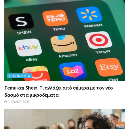
ΟΙΚΟΝΟΜΊΑ
Temu και Shein: Τι αλλάζει από σήμερα με τον νέο
δασμό στα μικροδέματα
1 ΙΟΥΛΊΟΥ 2026