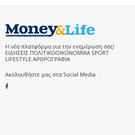
Η νέα πλατφόρμα για την ενημέρωση σας!
ΕΙΔΗΣΕΙΣ ΠΟΛΙΤΙΚΟΟΙΚΟΝΟΜΙΚΑ SPORT
LIFESTYLE ΑΡΘΡΟΓΡΑΦΙΑ
Ακολουθήστε μας στα Social Media