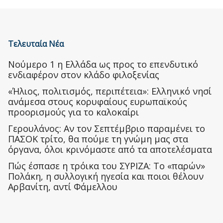
Τελευταία Νέα
Nούμερο 1 η Ελλάδα ως προς το επενδυτικό
ενδιαφέρον στον κλάδο φιλοξενίας
«Ήλιος, πολιτισμός, περιπέτεια»: Ελληνικό νησί
ανάμεσα στους κορυφαίους ευρωπαϊκούς
προορισμούς για το καλοκαίρι
Γερουλάνος: Αν τον Σεπτέμβριο παραμένει το
ΠΑΣΟΚ τρίτο, θα πούμε τη γνώμη μας στα
όργανα, όλοι κρινόμαστε από τα αποτελέσματα
Πώς έσπασε η τρόικα του ΣΥΡΙΖΑ: Το «παρών»
Πολάκη, η συλλογική ηγεσία και ποιοι θέλουν
Αρβανίτη, αντί Φάμελλου