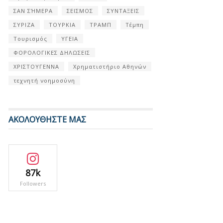
ΣΑΝ ΣΉΜΕΡΑ
ΣΕΙΣΜΟΣ
ΣΥΝΤΑΞΕΙΣ
ΣΥΡΙΖΑ
ΤΟΥΡΚΙΑ
ΤΡΑΜΠ
Τέμπη
Τουρισμός
ΥΓΕΙΑ
ΦΟΡΟΛΟΓΙΚΕΣ ΔΗΛΩΣΕΙΣ
ΧΡΙΣΤΟΥΓΕΝΝΑ
Χρηματιστήριο Αθηνών
τεχνητή νοημοσύνη
ΑΚΟΛΟΥΘΗΣΤΕ ΜΑΣ
87k
Followers