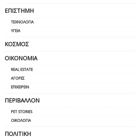
ΕΠΙΣΤΉΜΗ
ΤΕΧΝΟΛΟΓΊΑ
ΥΓΕΊΑ
ΚΌΣΜΟΣ
ΟΙΚΟΝΟΜΊΑ
REAL ESTATE
ΑΓΟΡΈΣ
ΕΠΙΧΕΙΡΕΊΝ
ΠΕΡΙΒΆΛΛΟΝ
PET STORIES
ΟΙΚΟΛΟΓΊΑ
ΠΟΛΙΤΙΚΉ