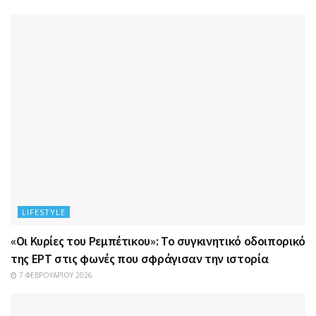
LIFESTYLE
«Οι Κυρίες του Ρεμπέτικου»: Το συγκινητικό οδοιπορικό
της ΕΡΤ στις φωνές που σφράγισαν την ιστορία
7 ΦΕΒΡΟΥΑΡΊΟΥ 2026