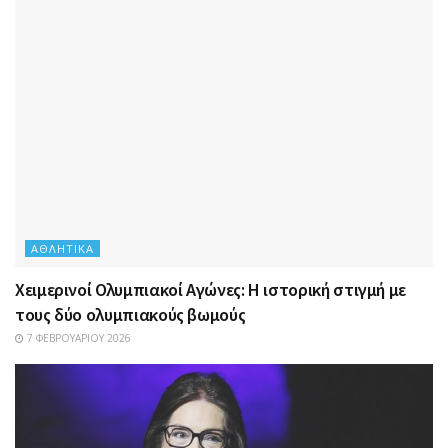
ΑΘΛΗΤΙΚΆ
Χειμερινοί Ολυμπιακοί Αγώνες: Η ιστορική στιγμή με
τους δύο ολυμπιακούς βωμούς
7 ΦΕΒΡΟΥΑΡΊΟΥ 2026