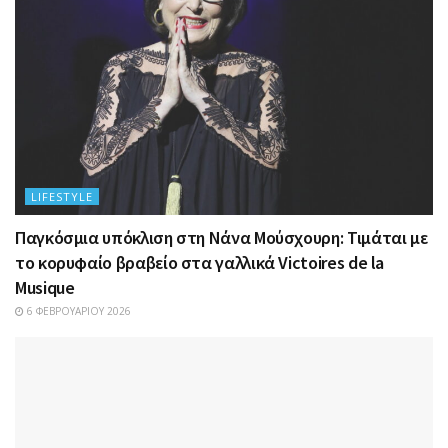
LIFESTYLE
Παγκόσμια υπόκλιση στη Νάνα Μούσχουρη: Τιμάται με
το κορυφαίο βραβείο στα γαλλικά Victoires de la
Musique
6 ΦΕΒΡΟΥΑΡΊΟΥ 2026