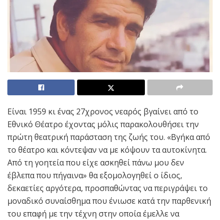
Είναι 1959 κι ένας 27χρονος νεαρός βγαίνει από το
Εθνικό Θέατρο έχοντας μόλις παρακολουθήσει την
πρώτη θεατρική παράσταση της ζωής του. «Βγήκα από
το θέατρο και κόντεψαν να με κόψουν τα αυτοκίνητα.
Από τη γοητεία που είχε ασκηθεί πάνω μου δεν
έβλεπα που πήγαινα» θα εξομολογηθεί ο ίδιος,
δεκαετίες αργότερα, προσπαθώντας να περιγράψει το
μοναδικό συναίσθημα που ένιωσε κατά την παρθενική
του επαφή με την τέχνη στην οποία έμελλε να