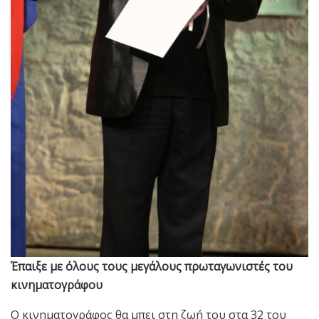
Έπαιξε με όλους τους μεγάλους πρωταγωνιστές του
κινηματογράφου
Ο κινηματογράφος θα μπει στη ζωή του στα 32 του