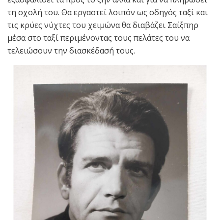
τη σχολή του. Θα εργαστεί λοιπόν ως οδηγός ταξί και
τις κρύες νύχτες του χειμώνα θα διαβάζει Σαίξπηρ
μέσα στο ταξί περιμένοντας τους πελάτες του να
τελειώσουν την διασκέδασή τους.