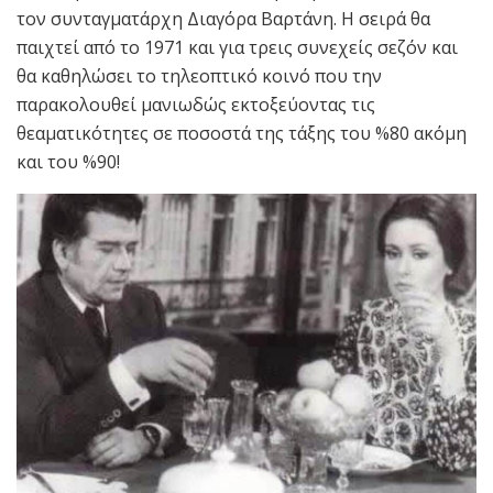
τον συνταγματάρχη Διαγόρα Βαρτάνη. Η σειρά θα
παιχτεί από το 1971 και για τρεις συνεχείς σεζόν και
θα καθηλώσει το τηλεοπτικό κοινό που την
παρακολουθεί μανιωδώς εκτοξεύοντας τις
θεαματικότητες σε ποσοστά της τάξης του %80 ακόμη
και του %90!