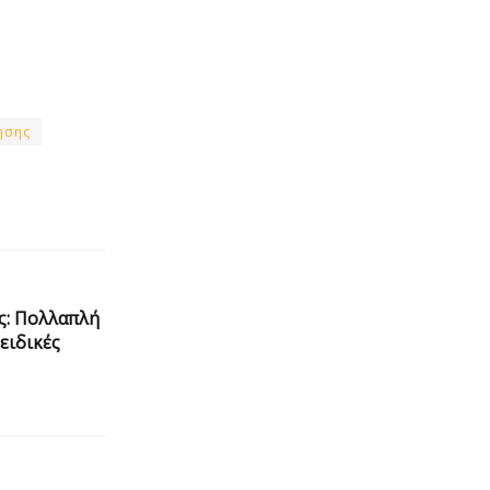
ησης
ς: Πολλαπλή
ειδικές