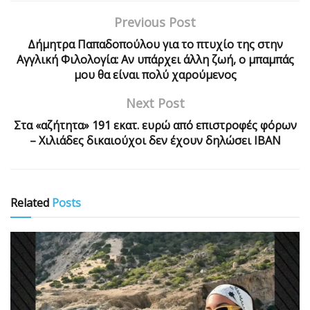
Previous Post
Δήμητρα Παπαδοπούλου για το πτυχίο της στην
Αγγλική Φιλολογία: Αν υπάρχει άλλη ζωή, ο μπαμπάς
μου θα είναι πολύ χαρούμενος
Next Post
Στα «αζήτητα» 191 εκατ. ευρώ από επιστροφές φόρων
– Χιλιάδες δικαιούχοι δεν έχουν δηλώσει IBAN
Related
Posts