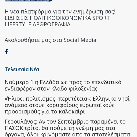
Η νέα πλατφόρμα για την ενημέρωση σας!
ΕΙΔΗΣΕΙΣ ΠΟΛΙΤΙΚΟΟΙΚΟΝΟΜΙΚΑ SPORT
LIFESTYLE ΑΡΘΡΟΓΡΑΦΙΑ
Ακολουθήστε μας στα Social Media
Τελευταία Νέα
Nούμερο 1 η Ελλάδα ως προς το επενδυτικό
ενδιαφέρον στον κλάδο φιλοξενίας
«Ήλιος, πολιτισμός, περιπέτεια»: Ελληνικό νησί
ανάμεσα στους κορυφαίους ευρωπαϊκούς
προορισμούς για το καλοκαίρι
Γερουλάνος: Αν τον Σεπτέμβριο παραμένει το
ΠΑΣΟΚ τρίτο, θα πούμε τη γνώμη μας στα
όργανα, όλοι κρινόμαστε από τα αποτελέσματα