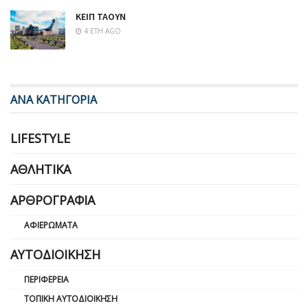
ΚΕΙΠ ΤΑΟΥΝ
4 ΈΤΗ AGO
ΑΝΑ ΚΑΤΗΓΟΡΙΑ
LIFESTYLE
ΑΘΛΗΤΙΚΆ
ΑΡΘΡΟΓΡΑΦΊΑ
ΑΦΙΕΡΏΜΑΤΑ
ΑΥΤΟΔΙΟΊΚΗΣΗ
ΠΕΡΙΦΈΡΕΙΑ
ΤΟΠΙΚΉ ΑΥΤΟΔΙΟΊΚΗΣΗ