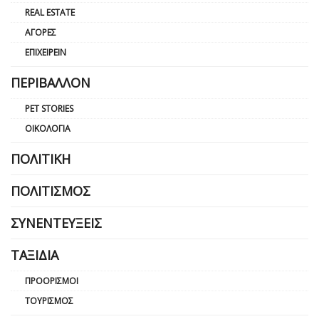
REAL ESTATE
ΑΓΟΡΈΣ
ΕΠΙΧΕΙΡΕΊΝ
ΠΕΡΙΒΆΛΛΟΝ
PET STORIES
ΟΙΚΟΛΟΓΊΑ
ΠΟΛΙΤΙΚΉ
ΠΟΛΙΤΙΣΜΌΣ
ΣΥΝΕΝΤΕΎΞΕΙΣ
ΤΑΞΊΔΙΑ
ΠΡΟΟΡΙΣΜΟΊ
ΤΟΥΡΙΣΜΌΣ