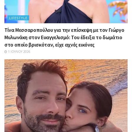
LIFESTYLE
Τίνα Μεσσαροπούλου για την επίσκεψη με τον Γιώργο
Μυλωνάκη στον Ευαγγελισμό: Του έδειξα το δωμάτιο
στο οποίο βρισκόταν, είχε αχνές εικόνες
1 ΙΟΥΛΊΟΥ 2026