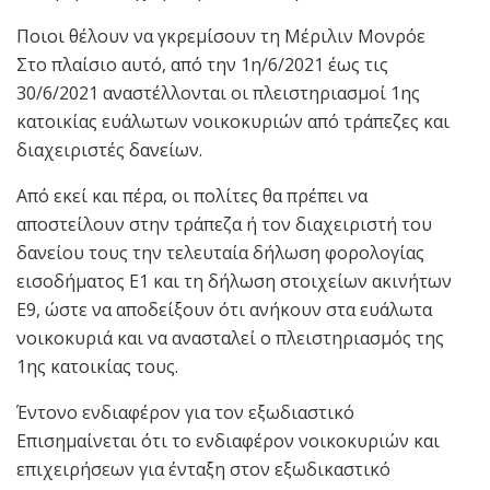
Ποιοι θέλουν να γκρεμίσουν τη Μέριλιν Μονρόε
Στο πλαίσιο αυτό, από την 1η/6/2021 έως τις
30/6/2021 αναστέλλονται οι πλειστηριασμοί 1ης
κατοικίας ευάλωτων νοικοκυριών από τράπεζες και
διαχειριστές δανείων.
Από εκεί και πέρα, οι πολίτες θα πρέπει να
αποστείλουν στην τράπεζα ή τον διαχειριστή του
δανείου τους την τελευταία δήλωση φορολογίας
εισοδήματος Ε1 και τη δήλωση στοιχείων ακινήτων
Ε9, ώστε να αποδείξουν ότι ανήκουν στα ευάλωτα
νοικοκυριά και να ανασταλεί ο πλειστηριασμός της
1ης κατοικίας τους.
Έντονο ενδιαφέρον για τον εξωδιαστικό
Επισημαίνεται ότι το ενδιαφέρον νοικοκυριών και
επιχειρήσεων για ένταξη στον εξωδικαστικό