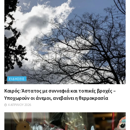
ΕΙΔΉΣΕΙΣ
Καιρός: Άστατος με συννεφιά και τοπικές βροχές –
Υποχωρούν οι άνεμοι, ανεβαίνει η θερμοκρασία
4 ΑΠΡΙΛΊΟΥ 2026