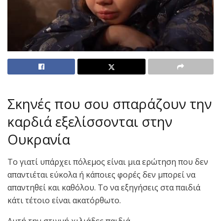
Σκηνές που σου σπαράζουν την
καρδιά εξελίσσονται στην
Ουκρανία
Το γιατί υπάρχει πόλεμος είναι μια ερώτηση που δεν
απαντιέται εύκολα ή κάποιες φορές δεν μπορεί να
απαντηθεί και καθόλου. Το να εξηγήσεις στα παιδιά
κάτι τέτοιο είναι ακατόρθωτο.
Αυτή την στιγμή χιλιάδες παιδιά