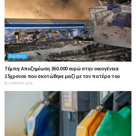
ΕΙΔΉΣΕΙΣ
Τέμπη: Αποζημίωση 360.000 ευρώ στην οικογένεια
15χρονου που σκοτώθηκε μαζί με τον πατέρα του
3 ΑΠΡΙΛΊΟΥ 2026