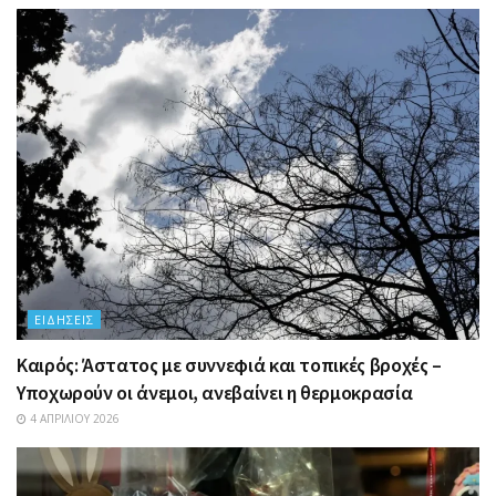
ΕΙΔΉΣΕΙΣ
Καιρός: Άστατος με συννεφιά και τοπικές βροχές –
Υποχωρούν οι άνεμοι, ανεβαίνει η θερμοκρασία
4 ΑΠΡΙΛΊΟΥ 2026