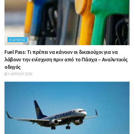
ΕΙΔΉΣΕΙΣ
Fuel Pass: Τι πρέπει να κάνουν οι δικαιούχοι για να
λάβουν την ενίσχυση πριν από το Πάσχα – Αναλυτικός
οδηγός
3 ΑΠΡΙΛΊΟΥ 2026