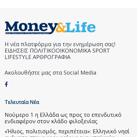
Η νέα πλατφόρμα για την ενημέρωση σας!
ΕΙΔΗΣΕΙΣ ΠΟΛΙΤΙΚΟΟΙΚΟΝΟΜΙΚΑ SPORT
LIFESTYLE ΑΡΘΡΟΓΡΑΦΙΑ
Ακολουθήστε μας στα Social Media
Τελευταία Νέα
Nούμερο 1 η Ελλάδα ως προς το επενδυτικό
ενδιαφέρον στον κλάδο φιλοξενίας
«Ήλιος, πολιτισμός, περιπέτεια»: Ελληνικό νησί