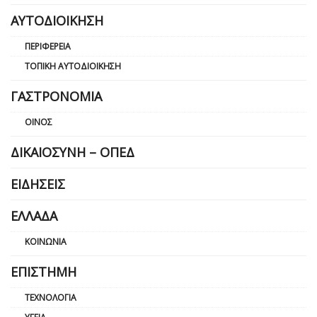
ΑΥΤΟΔΙΟΊΚΗΣΗ
ΠΕΡΙΦΈΡΕΙΑ
ΤΟΠΙΚΉ ΑΥΤΟΔΙΟΊΚΗΣΗ
ΓΑΣΤΡΟΝΟΜΊΑ
ΟΊΝΟΣ
ΔΙΚΑΙΟΣΎΝΗ – ΟΠΕΔ
ΕΙΔΉΣΕΙΣ
ΕΛΛΆΔΑ
ΚΟΙΝΩΝΊΑ
ΕΠΙΣΤΉΜΗ
ΤΕΧΝΟΛΟΓΊΑ