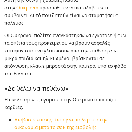
στην
Ουκρανία
προσπαθούν να καταλάβουν τι
συμβαίνει. Αυτό που ζητούν είναι να σταματήσει ο
πόλεμος.
Οι Ουκρανοί πολίτες αναγκάστηκαν να εγκαταλείψουν
τα σπίτια τους προκειμένου να βρουν ασφαλές
καταφύγιο και να γλυτώσουν από την επίθεση ενώ
μικρά παιδιά και ηλικιωμένοι βρίσκονται σε
απόγνωση, κλαίνε μπροστά στην κάμερα, υπό το φόβο
του θανάτου.
«Δε θέλω να πεθάνω»
Η έκκληση ενός αγοριού στην Ουκρανία σπαράζει
καρδιές.
Διαβάστε επίσης: Σειρήνες πολέμου στην
οικονομία μετά το σοκ της εισβολής