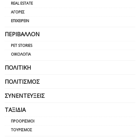
REAL ESTATE
ΑΓΟΡΈΣ
ΕΠΙΧΕΙΡΕΊΝ
ΠΕΡΙΒΆΛΛΟΝ
PET STORIES
ΟΙΚΟΛΟΓΊΑ
ΠΟΛΙΤΙΚΉ
ΠΟΛΙΤΙΣΜΌΣ
ΣΥΝΕΝΤΕΎΞΕΙΣ
ΤΑΞΊΔΙΑ
ΠΡΟΟΡΙΣΜΟΊ
ΤΟΥΡΙΣΜΌΣ