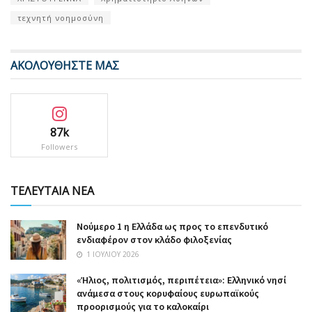
τεχνητή νοημοσύνη
ΑΚΟΛΟΥΘΗΣΤΕ ΜΑΣ
87k
Followers
ΤΕΛΕΥΤΑΙΑ ΝΕΑ
Nούμερο 1 η Ελλάδα ως προς το επενδυτικό
ενδιαφέρον στον κλάδο φιλοξενίας
1 ΙΟΥΛΊΟΥ 2026
«Ήλιος, πολιτισμός, περιπέτεια»: Ελληνικό νησί
ανάμεσα στους κορυφαίους ευρωπαϊκούς
προορισμούς για το καλοκαίρι