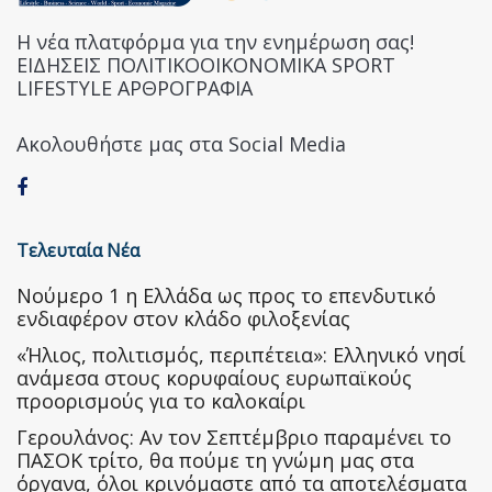
Η νέα πλατφόρμα για την ενημέρωση σας!
ΕΙΔΗΣΕΙΣ ΠΟΛΙΤΙΚΟΟΙΚΟΝΟΜΙΚΑ SPORT
LIFESTYLE ΑΡΘΡΟΓΡΑΦΙΑ
Ακολουθήστε μας στα Social Media
Τελευταία Νέα
Nούμερο 1 η Ελλάδα ως προς το επενδυτικό
ενδιαφέρον στον κλάδο φιλοξενίας
«Ήλιος, πολιτισμός, περιπέτεια»: Ελληνικό νησί
ανάμεσα στους κορυφαίους ευρωπαϊκούς
προορισμούς για το καλοκαίρι
Γερουλάνος: Αν τον Σεπτέμβριο παραμένει το
ΠΑΣΟΚ τρίτο, θα πούμε τη γνώμη μας στα
όργανα, όλοι κρινόμαστε από τα αποτελέσματα