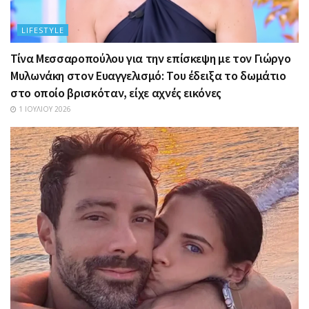
LIFESTYLE
Τίνα Μεσσαροπούλου για την επίσκεψη με τον Γιώργο
Μυλωνάκη στον Ευαγγελισμό: Του έδειξα το δωμάτιο
στο οποίο βρισκόταν, είχε αχνές εικόνες
1 ΙΟΥΛΊΟΥ 2026