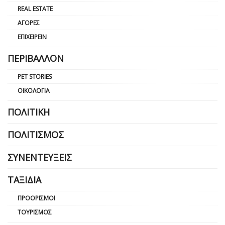
REAL ESTATE
ΑΓΟΡΈΣ
ΕΠΙΧΕΙΡΕΊΝ
ΠΕΡΙΒΆΛΛΟΝ
PET STORIES
ΟΙΚΟΛΟΓΊΑ
ΠΟΛΙΤΙΚΉ
ΠΟΛΙΤΙΣΜΌΣ
ΣΥΝΕΝΤΕΎΞΕΙΣ
ΤΑΞΊΔΙΑ
ΠΡΟΟΡΙΣΜΟΊ
ΤΟΥΡΙΣΜΌΣ