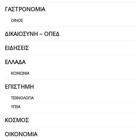
ΓΑΣΤΡΟΝΟΜΊΑ
ΟΊΝΟΣ
ΔΙΚΑΙΟΣΎΝΗ – ΟΠΕΔ
ΕΙΔΉΣΕΙΣ
ΕΛΛΆΔΑ
ΚΟΙΝΩΝΊΑ
ΕΠΙΣΤΉΜΗ
ΤΕΧΝΟΛΟΓΊΑ
ΥΓΕΊΑ
ΚΌΣΜΟΣ
ΟΙΚΟΝΟΜΊΑ