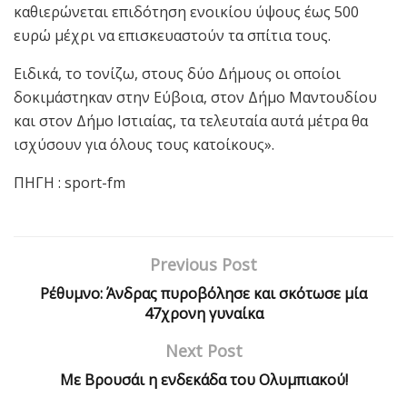
καθιερώνεται επιδότηση ενοικίου ύψους έως 500
ευρώ μέχρι να επισκευαστούν τα σπίτια τους.
Ειδικά, το τονίζω, στους δύο Δήμους οι οποίοι
δοκιμάστηκαν στην Εύβοια, στον Δήμο Μαντουδίου
και στον Δήμο Ιστιαίας, τα τελευταία αυτά μέτρα θα
ισχύσουν για όλους τους κατοίκους».
ΠΗΓΗ : sport-fm
Previous Post
Ρέθυμνο: Άνδρας πυροβόλησε και σκότωσε μία
47χρονη γυναίκα
Next Post
Με Βρουσάι η ενδεκάδα του Ολυμπιακού!