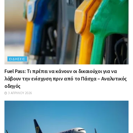
ΕΙΔΉΣΕΙΣ
Fuel Pass: Τι πρέπει να κάνουν οι δικαιούχοι για να
λάβουν την ενίσχυση πριν από το Πάσχα – Αναλυτικός
οδηγός
3 ΑΠΡΙΛΊΟΥ 2026