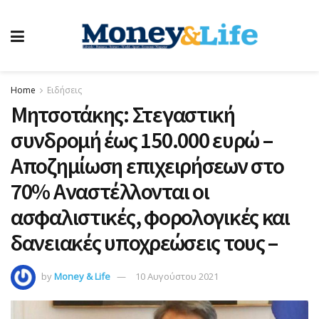
Home
Ειδήσεις
Μητσοτάκης: Στεγαστική
συνδρομή έως 150.000 ευρώ –
Αποζημίωση επιχειρήσεων στο
70% Αναστέλλονται οι
ασφαλιστικές, φορολογικές και
δανειακές υποχρεώσεις τους –
by
Money & Life
10 Αυγούστου 2021