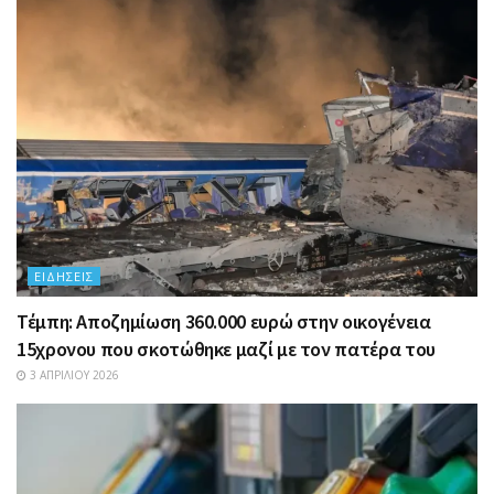
ΕΙΔΉΣΕΙΣ
Τέμπη: Αποζημίωση 360.000 ευρώ στην οικογένεια
15χρονου που σκοτώθηκε μαζί με τον πατέρα του
3 ΑΠΡΙΛΊΟΥ 2026