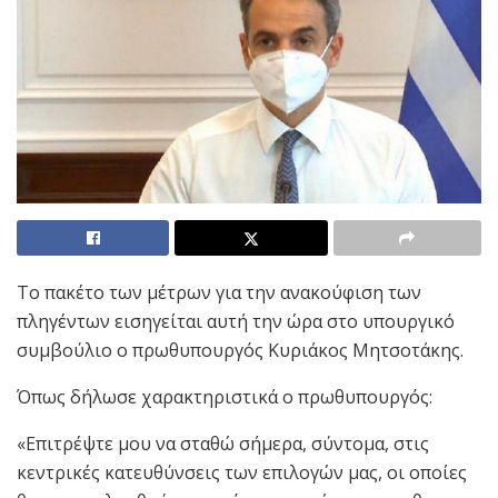
Το πακέτο των μέτρων για την ανακούφιση των
πληγέντων εισηγείται αυτή την ώρα στο υπουργικό
συμβούλιο ο πρωθυπουργός Κυριάκος Μητσοτάκης.
Όπως δήλωσε χαρακτηριστικά ο πρωθυπουργός:
«Επιτρέψτε μου να σταθώ σήμερα, σύντομα, στις
κεντρικές κατευθύνσεις των επιλογών μας, οι οποίες