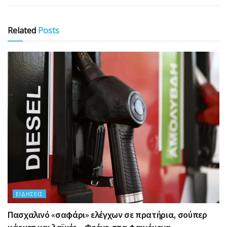
Related
Posts
ΕΙΔΉΣΕΙΣ
Πασχαλινό «σαφάρι» ελέγχων σε πρατήρια, σούπερ