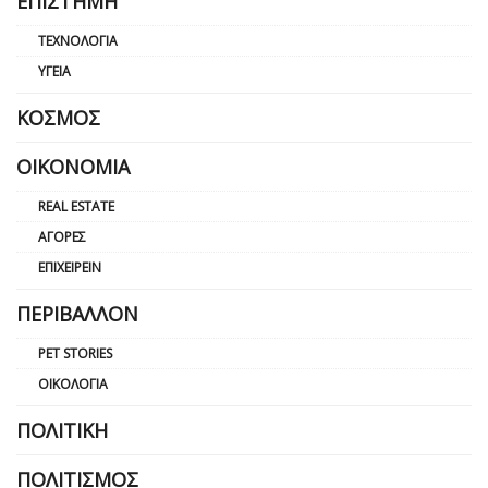
ΕΠΙΣΤΉΜΗ
ΤΕΧΝΟΛΟΓΊΑ
ΥΓΕΊΑ
ΚΌΣΜΟΣ
ΟΙΚΟΝΟΜΊΑ
REAL ESTATE
ΑΓΟΡΈΣ
ΕΠΙΧΕΙΡΕΊΝ
ΠΕΡΙΒΆΛΛΟΝ
PET STORIES
ΟΙΚΟΛΟΓΊΑ
ΠΟΛΙΤΙΚΉ
ΠΟΛΙΤΙΣΜΌΣ