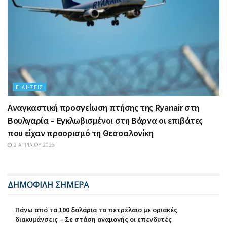
ΕΙΔΉΣΕΙΣ
Αναγκαστική προσγείωση πτήσης της Ryanair στη
Βουλγαρία – Εγκλωβισμένοι στη Βάρνα οι επιβάτες
που είχαν προορισμό τη Θεσσαλονίκη
2 ΑΠΡΙΛΊΟΥ 2026
ΔΗΜΟΦΙΛΗ ΣΗΜΕΡΑ
Πάνω από τα 100 δολάρια το πετρέλαιο με οριακές
διακυμάνσεις – Σε στάση αναμονής οι επενδυτές