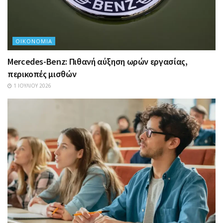
ΟΙΚΟΝΟΜΊΑ
Mercedes-Benz: Πιθανή αύξηση ωρών εργασίας,
περικοπές μισθών
1 ΙΟΥΛΊΟΥ 2026