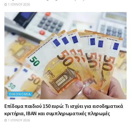
1 ΙΟΥΛΊΟΥ 2026
ΟΙΚΟΝΟΜΊΑ
Επίδομα παιδιού 150 ευρώ: Τι ισχύει για εισοδηματικά
κριτήρια, IBAN και συμπληρωματικές πληρωμές
1 ΙΟΥΛΊΟΥ 2026