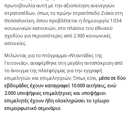
πρωτοβουλία αυτή με την αξιοποίηση ανενεργών
στρατοπέδων, όπως το πρώην στρατόπεδο Ζιάκα στη
Θεσσαλονίκη, όπου προβλέπεται η δημιουργία 1.034
κοινωνικών κατοικιών, στο πλαίσιο του εθνικού
σχεδίου για περισσότερες από 2.300 κοινωνικές
κατοικίες.
Μιλώντας για το πτόγραμμα «Νταντάδες της
Γειτονιάς», αναφέρθηκε στη μεγάλη ανταπόκριση από
το άνοιγμα της πλατφόρμας για την εγγραφή
επιμελητών και επιμελητριών. Όπως είπε,
μέσα σε δύο
εβδομάδες έχουν καταγραφεί 10.000 αιτήσεις, ενώ
2.000 υποψήφιες επιμελήτριες και υποψήφιοι
επιμελητές έχουν ήδη ολοκληρώσει το τρίωρο
επιμορφωτικό σεμινάριο
.