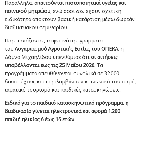
Παράλληλα,
απαιτούνται πιστοποιητικά υγείας και
ποινικού μητρώου
, ενώ όσοι δεν έχουν σχετική
ειδικότητα αποκτούν βασική κατάρτιση μέσω δωρεάν
διαδικτυακού σεμιναρίου.
Παρουσιάζοντας τα φετινά προγράμματα
του
Λογαριασμού Αγροτικής Εστίας του ΟΠΕΚΑ
, η
Δόμνα Μιχαηλίδου υπενθύμισε ότι
οι αιτήσεις
υποβάλλονται έως τις 25 Μαΐου 2026
. Τα
προγράμματα απευθύνονται συνολικά σε 32.000
δικαιούχους και περιλαμβάνουν κοινωνικό τουρισμό,
ιαματικό τουρισμό και παιδικές κατασκηνώσεις.
Ειδικά για το παιδικό κατασκηνωτικό πρόγραμμα, η
διαδικασία γίνεται ηλεκτρονικά και αφορά 1.200
παιδιά ηλικίας 6 έως 16 ετών
.