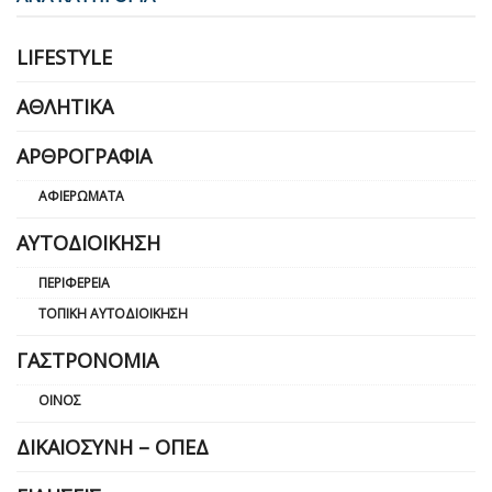
LIFESTYLE
ΑΘΛΗΤΙΚΆ
ΑΡΘΡΟΓΡΑΦΊΑ
ΑΦΙΕΡΏΜΑΤΑ
ΑΥΤΟΔΙΟΊΚΗΣΗ
ΠΕΡΙΦΈΡΕΙΑ
ΤΟΠΙΚΉ ΑΥΤΟΔΙΟΊΚΗΣΗ
ΓΑΣΤΡΟΝΟΜΊΑ
ΟΊΝΟΣ
ΔΙΚΑΙΟΣΎΝΗ – ΟΠΕΔ