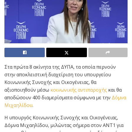
Στα πρώτα 8 ακίνητα της ΔΥΠΑ, τα οποία περνούν
στην αποκλειστική διαχείριση του υπουργείου
Κοινωνικής Συνοχής και Οικογένειας, θα
αξιοποιηθούν μέσω
κοινωνικής αντιπαροχής
και θα
αποδώσουν 400 διαμερίσματα σύμφωνα με την
Δόμνα
Μιχαηλίδου
.
Η υπουργός Κοινωνικής Συνοχής και Οικογένειας,
Δόμνα Μιχαηλίδου, μιλώντας σήμερα στον ΑΝΤ1 για