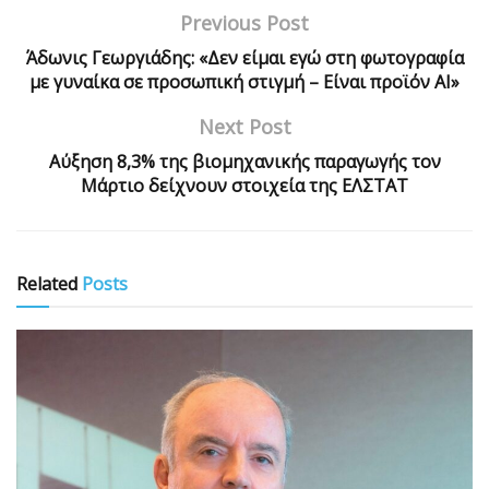
Previous Post
Άδωνις Γεωργιάδης: «Δεν είμαι εγώ στη φωτογραφία
με γυναίκα σε προσωπική στιγμή – Είναι προϊόν ΑΙ»
Next Post
Αύξηση 8,3% της βιομηχανικής παραγωγής τον
Μάρτιο δείχνουν στοιχεία της ΕΛΣΤΑΤ
Related
Posts