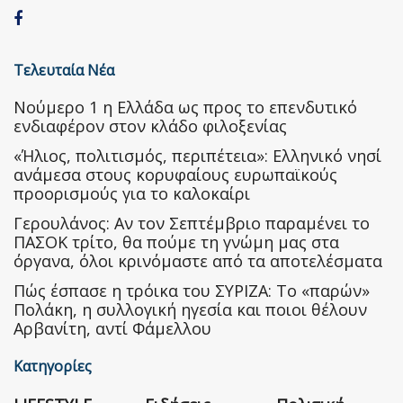
Τελευταία Νέα
Nούμερο 1 η Ελλάδα ως προς το επενδυτικό
ενδιαφέρον στον κλάδο φιλοξενίας
«Ήλιος, πολιτισμός, περιπέτεια»: Ελληνικό νησί
ανάμεσα στους κορυφαίους ευρωπαϊκούς
προορισμούς για το καλοκαίρι
Γερουλάνος: Αν τον Σεπτέμβριο παραμένει το
ΠΑΣΟΚ τρίτο, θα πούμε τη γνώμη μας στα
όργανα, όλοι κρινόμαστε από τα αποτελέσματα
Πώς έσπασε η τρόικα του ΣΥΡΙΖΑ: Το «παρών»
Πολάκη, η συλλογική ηγεσία και ποιοι θέλουν
Αρβανίτη, αντί Φάμελλου
Κατηγορίες