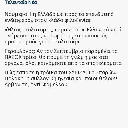
Τελευταία Νέα
Nούμερο 1 η Ελλάδα ως προς το επενδυτικό
ενδιαφέρον στον κλάδο φιλοξενίας
«Ήλιος, πολιτισμός, περιπέτεια»: Ελληνικό νησί
ανάμεσα στους κορυφαίους ευρωπαϊκούς
προορισμούς για το καλοκαίρι
Γερουλάνος: Αν τον Σεπτέμβριο παραμένει το
ΠΑΣΟΚ τρίτο, θα πούμε τη γνώμη μας στα
όργανα, όλοι κρινόμαστε από τα αποτελέσματα
Πώς έσπασε η τρόικα του ΣΥΡΙΖΑ: Το «παρών»
Πολάκη, η συλλογική ηγεσία και ποιοι θέλουν
Αρβανίτη, αντί Φάμελλου