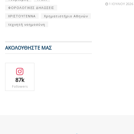
1 ΙΟΥΛΊΟΥ 2026
ΦΟΡΟΛΟΓΙΚΕΣ ΔΗΛΩΣΕΙΣ
ΧΡΙΣΤΟΥΓΕΝΝΑ
Χρηματιστήριο Αθηνών
τεχνητή νοημοσύνη
ΑΚΟΛΟΥΘΗΣΤΕ ΜΑΣ
87k
Followers