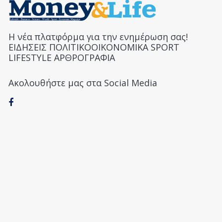
Η νέα πλατφόρμα για την ενημέρωση σας!
ΕΙΔΗΣΕΙΣ ΠΟΛΙΤΙΚΟΟΙΚΟΝΟΜΙΚΑ SPORT
LIFESTYLE ΑΡΘΡΟΓΡΑΦΙΑ
Ακολουθήστε μας στα Social Media