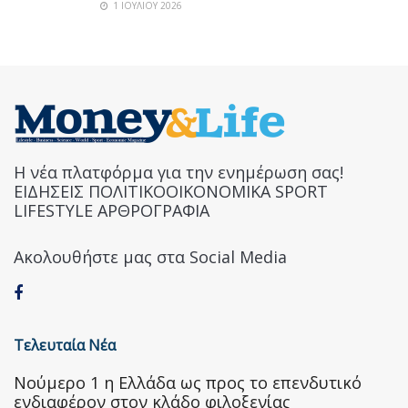
1 ΙΟΥΛΊΟΥ 2026
Η νέα πλατφόρμα για την ενημέρωση σας!
ΕΙΔΗΣΕΙΣ ΠΟΛΙΤΙΚΟΟΙΚΟΝΟΜΙΚΑ SPORT
LIFESTYLE ΑΡΘΡΟΓΡΑΦΙΑ
Ακολουθήστε μας στα Social Media
Τελευταία Νέα
Nούμερο 1 η Ελλάδα ως προς το επενδυτικό
ενδιαφέρον στον κλάδο φιλοξενίας