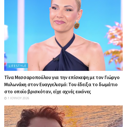
LIFESTYLE
Τίνα Μεσσαροπούλου για την επίσκεψη με τον Γιώργο
Μυλωνάκη στον Ευαγγελισμό: Του έδειξα το δωμάτιο
στο οποίο βρισκόταν, είχε αχνές εικόνες
1 ΙΟΥΛΊΟΥ 2026