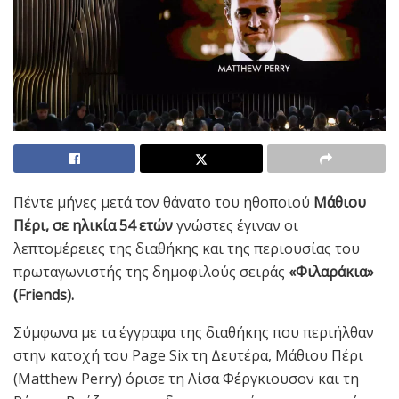
Πέντε μήνες μετά τον θάνατο του ηθοποιού
Μάθιου
Πέρι, σε ηλικία 54 ετών
γνώστες έγιναν οι
λεπτομέρειες της διαθήκης και της περιουσίας του
πρωταγωνιστής της δημοφιλούς σειράς
«Φιλαράκια»
(Friends).
Σύμφωνα με τα έγγραφα της διαθήκης που περιήλθαν
στην κατοχή του Page Six τη Δευτέρα, Μάθιου Πέρι
(Matthew Perry) όρισε τη Λίσα Φέργκιουσον και τη