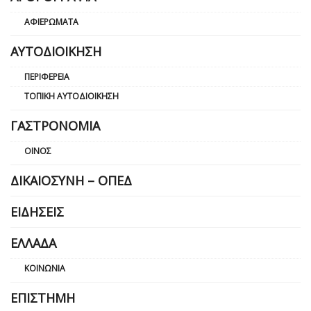
ΑΦΙΕΡΏΜΑΤΑ
ΑΥΤΟΔΙΟΊΚΗΣΗ
ΠΕΡΙΦΈΡΕΙΑ
ΤΟΠΙΚΉ ΑΥΤΟΔΙΟΊΚΗΣΗ
ΓΑΣΤΡΟΝΟΜΊΑ
ΟΊΝΟΣ
ΔΙΚΑΙΟΣΎΝΗ – ΟΠΕΔ
ΕΙΔΉΣΕΙΣ
ΕΛΛΆΔΑ
ΚΟΙΝΩΝΊΑ
ΕΠΙΣΤΉΜΗ