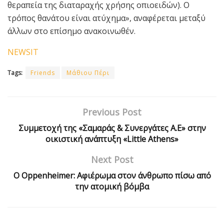
θεραπεία της διαταραχής χρήσης οπιοειδών). Ο
τρόπος θανάτου είναι ατύχημα», αναφέρεται μεταξύ
άλλων στο επίσημο ανακοινωθέν.
NEWSIT
Tags:
Friends
Μάθιου Πέρι
Previous Post
Συμμετοχή της «Σαμαράς & Συνεργάτες Α.Ε» στην
οικιστική ανάπτυξη «Little Athens»
Next Post
Ο Oppenheimer: Αφιέρωμα στον άνθρωπο πίσω από
την ατομική βόμβα