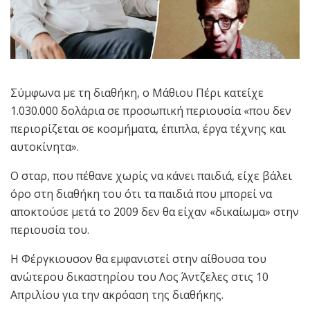
Σύμφωνα με τη διαθήκη, ο Μάθιου Πέρι κατείχε
1.030.000 δολάρια σε προσωπική περιουσία «που δεν
περιορίζεται σε κοσμήματα, έπιπλα, έργα τέχνης και
αυτοκίνητα».
Ο σταρ, που πέθανε χωρίς να κάνει παιδιά, είχε βάλει
όρο στη διαθήκη του ότι τα παιδιά που μπορεί να
αποκτούσε μετά το 2009 δεν θα είχαν «δικαίωμα» στην
περιουσία του.
Η Φέργκιουσον θα εμφανιστεί στην αίθουσα του
ανώτερου δικαστηρίου του Λος Άντζελες στις 10
Απριλίου για την ακρόαση της διαθήκης.