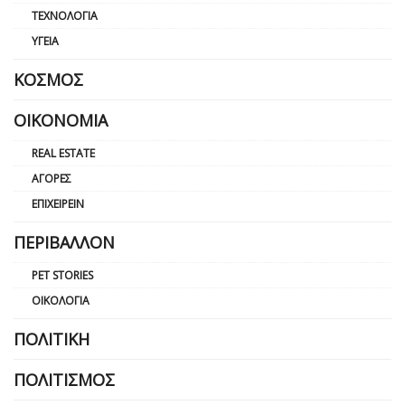
ΤΕΧΝΟΛΟΓΊΑ
ΥΓΕΊΑ
ΚΌΣΜΟΣ
ΟΙΚΟΝΟΜΊΑ
REAL ESTATE
ΑΓΟΡΈΣ
ΕΠΙΧΕΙΡΕΊΝ
ΠΕΡΙΒΆΛΛΟΝ
PET STORIES
ΟΙΚΟΛΟΓΊΑ
ΠΟΛΙΤΙΚΉ
ΠΟΛΙΤΙΣΜΌΣ