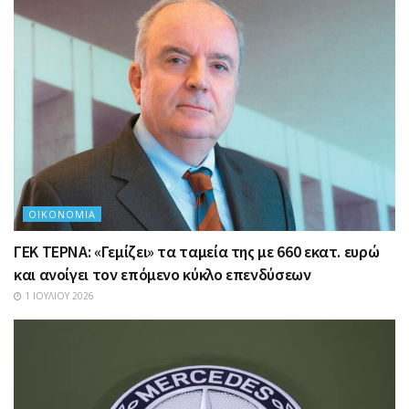
ΟΙΚΟΝΟΜΊΑ
ΓΕΚ ΤΕΡΝΑ: «Γεμίζει» τα ταμεία της με 660 εκατ. ευρώ
και ανοίγει τον επόμενο κύκλο επενδύσεων
1 ΙΟΥΛΊΟΥ 2026