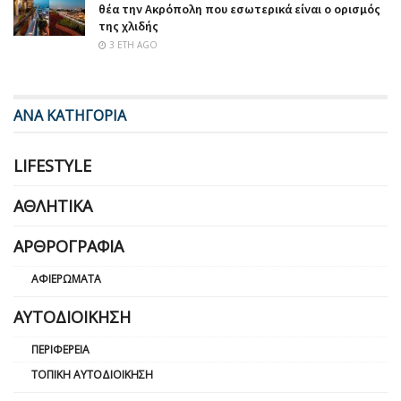
θέα την Ακρόπολη που εσωτερικά είναι ο ορισμός
της χλιδής
3 ΈΤΗ AGO
ΑΝΑ ΚΑΤΗΓΟΡΙΑ
LIFESTYLE
ΑΘΛΗΤΙΚΆ
ΑΡΘΡΟΓΡΑΦΊΑ
ΑΦΙΕΡΏΜΑΤΑ
ΑΥΤΟΔΙΟΊΚΗΣΗ
ΠΕΡΙΦΈΡΕΙΑ
ΤΟΠΙΚΉ ΑΥΤΟΔΙΟΊΚΗΣΗ