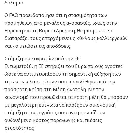
δολάρια.
Ο FAO προειδοποίησε ότι η στασιμότητα των
προμηθειών από μεγάλους αγοραστές, ιδίως στην
Ευρώπη και τη Βόρεια Αμερική, θα μπορούσε να
διαταράξει τους επερχόμενους κύκλους καλλιεργειών
και να μειώσει τις αποδόσεις.
Στήριξη των αγροτών από την ΕΕ
Εντωμεταξύ, η ΕΕ στηρίζει του Ευρωπαίους αγρότες
ώστε να αντιμετωπίσουν τη σημαντική αύξηση των
τιμών των λιπασμάτων που προκλήθηκε από την
πρόσφατη κρίση στη Μέση Ανατολή. Με τον
κανονισμό που προωθείται τα κράτη μέλη θα μπορούν
με μεγαλύτερη ευελιξία να παρέχουν οικονομική
στήριξη στους αγρότες που αντιμετωπίζουν
αυξανόμενο κόστος παραγωγής και πιέσεις
ρευστότητας.