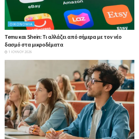
ΟΙΚΟΝΟΜΊΑ
Temu και Shein: Τι αλλάζει από σήμερα με τον νέο
δασμό στα μικροδέματα
1 ΙΟΥΛΊΟΥ 2026