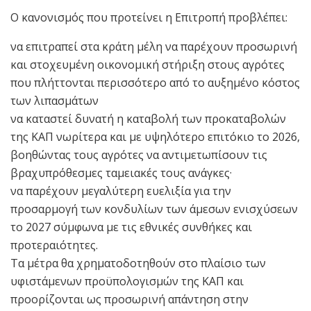
Ο κανονισμός που προτείνει η Επιτροπή προβλέπει:
να επιτραπεί στα κράτη μέλη να παρέχουν προσωρινή
και στοχευμένη οικονομική στήριξη στους αγρότες
που πλήττονται περισσότερο από το αυξημένο κόστος
των λιπασμάτων
να καταστεί δυνατή η καταβολή των προκαταβολών
της ΚΑΠ νωρίτερα και με υψηλότερο επιτόκιο το 2026,
βοηθώντας τους αγρότες να αντιμετωπίσουν τις
βραχυπρόθεσμες ταμειακές τους ανάγκες·
να παρέχουν μεγαλύτερη ευελιξία για την
προσαρμογή των κονδυλίων των άμεσων ενισχύσεων
το 2027 σύμφωνα με τις εθνικές συνθήκες και
προτεραιότητες.
Τα μέτρα θα χρηματοδοτηθούν στο πλαίσιο των
υφιστάμενων προϋπολογισμών της ΚΑΠ και
προορίζονται ως προσωρινή απάντηση στην