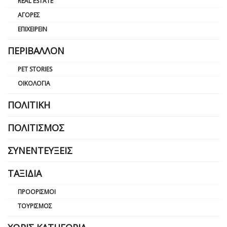
REAL ESTATE
ΑΓΟΡΈΣ
ΕΠΙΧΕΙΡΕΊΝ
ΠΕΡΙΒΆΛΛΟΝ
PET STORIES
ΟΙΚΟΛΟΓΊΑ
ΠΟΛΙΤΙΚΉ
ΠΟΛΙΤΙΣΜΌΣ
ΣΥΝΕΝΤΕΎΞΕΙΣ
ΤΑΞΊΔΙΑ
ΠΡΟΟΡΙΣΜΟΊ
ΤΟΥΡΙΣΜΌΣ