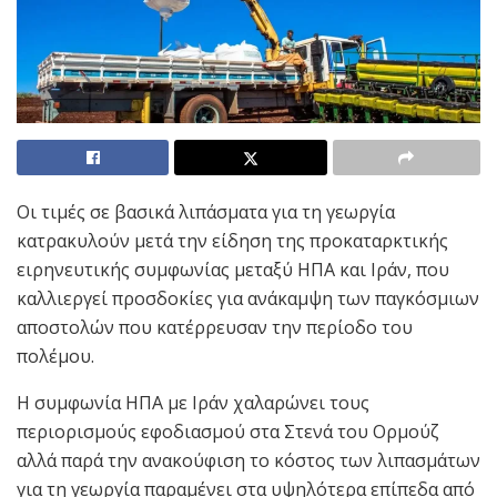
Οι τιμές σε βασικά λιπάσματα για τη γεωργία
κατρακυλούν μετά την είδηση ​​της προκαταρκτικής
ειρηνευτικής συμφωνίας μεταξύ ΗΠΑ και Ιράν, που
καλλιεργεί προσδοκίες για ανάκαμψη των παγκόσμιων
αποστολών που κατέρρευσαν την περίοδο του
πολέμου.
H συμφωνία ΗΠΑ με Ιράν χαλαρώνει τους
περιορισμούς εφοδιασμού στα Στενά του Ορμούζ
αλλά παρά την ανακούφιση το κόστος των λιπασμάτων
για τη γεωργία παραμένει στα υψηλότερα επίπεδα από