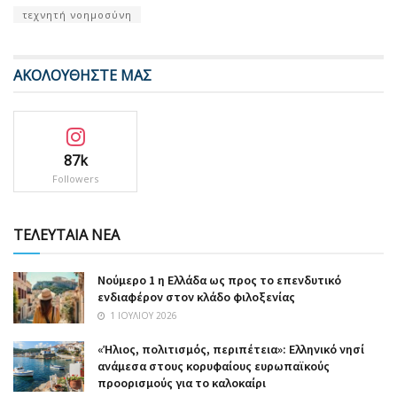
τεχνητή νοημοσύνη
ΑΚΟΛΟΥΘΗΣΤΕ ΜΑΣ
87k
Followers
ΤΕΛΕΥΤΑΙΑ ΝΕΑ
Nούμερο 1 η Ελλάδα ως προς το επενδυτικό
ενδιαφέρον στον κλάδο φιλοξενίας
1 ΙΟΥΛΊΟΥ 2026
«Ήλιος, πολιτισμός, περιπέτεια»: Ελληνικό νησί
ανάμεσα στους κορυφαίους ευρωπαϊκούς
προορισμούς για το καλοκαίρι