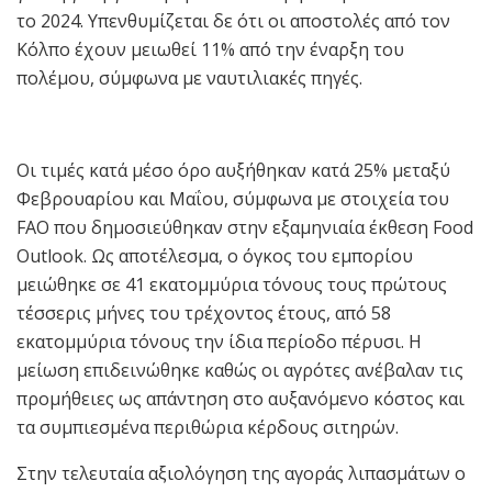
το 2024. Υπενθυμίζεται δε ότι οι αποστολές από τον
Κόλπο έχουν μειωθεί 11% από την έναρξη του
πολέμου, σύμφωνα με ναυτιλιακές πηγές.
Οι τιμές κατά μέσο όρο αυξήθηκαν κατά 25% μεταξύ
Φεβρουαρίου και Μαΐου, σύμφωνα με στοιχεία του
FAO που δημοσιεύθηκαν στην εξαμηνιαία έκθεση Food
Outlook. Ως αποτέλεσμα, ο όγκος του εμπορίου
μειώθηκε σε 41 εκατομμύρια τόνους τους πρώτους
τέσσερις μήνες του τρέχοντος έτους, από 58
εκατομμύρια τόνους την ίδια περίοδο πέρυσι. Η
μείωση επιδεινώθηκε καθώς οι αγρότες ανέβαλαν τις
προμήθειες ως απάντηση στο αυξανόμενο κόστος και
τα συμπιεσμένα περιθώρια κέρδους σιτηρών.
Στην τελευταία αξιολόγηση της αγοράς λιπασμάτων ο