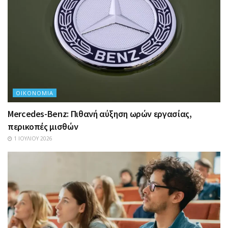
ΟΙΚΟΝΟΜΊΑ
Mercedes-Benz: Πιθανή αύξηση ωρών εργασίας,
περικοπές μισθών
1 ΙΟΥΛΊΟΥ 2026