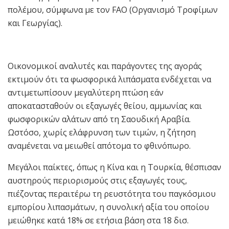
πολέμου, σύμφωνα με τον FAO (Οργανισμό Τροφίμων
και Γεωργίας).
Οικονομικοί αναλυτές και παράγοντες της αγοράς
εκτιμούν ότι τα φωσφορικά λιπάσματα ενδέχεται να
αντιμετωπίσουν μεγαλύτερη πτώση εάν
αποκατασταθούν οι εξαγωγές θείου, αμμωνίας και
φωσφορικών αλάτων από τη Σαουδική Αραβία.
Ωστόσο, χωρίς ελάφρυνση των τιμών, η ζήτηση
αναμένεται να μειωθεί απότομα το φθινόπωρο.
Μεγάλοι παίκτες, όπως η Κίνα και η Τουρκία, θέσπισαν
αυστηρούς περιορισμούς στις εξαγωγές τους,
πιέζοντας περαιτέρω τη ρευστότητα του παγκόσμιου
εμπορίου λιπασμάτων, η συνολική αξία του οποίου
μειώθηκε κατά 18% σε ετήσια βάση στα 18 δισ.