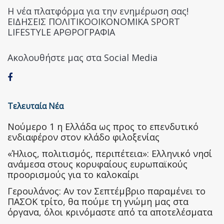
Η νέα πλατφόρμα για την ενημέρωση σας!
ΕΙΔΗΣΕΙΣ ΠΟΛΙΤΙΚΟΟΙΚΟΝΟΜΙΚΑ SPORT
LIFESTYLE ΑΡΘΡΟΓΡΑΦΙΑ
Ακολουθήστε μας στα Social Media
Τελευταία Νέα
Nούμερο 1 η Ελλάδα ως προς το επενδυτικό
ενδιαφέρον στον κλάδο φιλοξενίας
«Ήλιος, πολιτισμός, περιπέτεια»: Ελληνικό νησί
ανάμεσα στους κορυφαίους ευρωπαϊκούς
προορισμούς για το καλοκαίρι
Γερουλάνος: Αν τον Σεπτέμβριο παραμένει το
ΠΑΣΟΚ τρίτο, θα πούμε τη γνώμη μας στα
όργανα, όλοι κρινόμαστε από τα αποτελέσματα