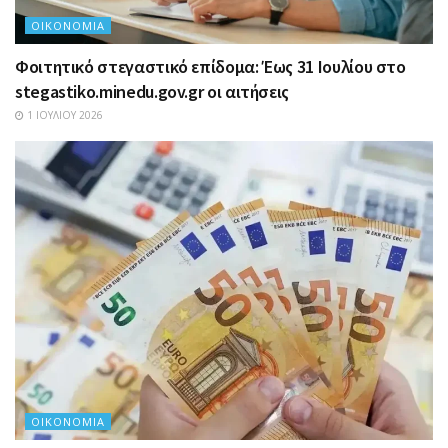
ΟΙΚΟΝΟΜΊΑ
Φοιτητικό στεγαστικό επίδομα: Έως 31 Ιουλίου στο
stegastiko.minedu.gov.gr οι αιτήσεις
1 ΙΟΥΛΊΟΥ 2026
ΟΙΚΟΝΟΜΊΑ