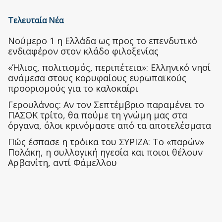
Τελευταία Νέα
Nούμερο 1 η Ελλάδα ως προς το επενδυτικό
ενδιαφέρον στον κλάδο φιλοξενίας
«Ήλιος, πολιτισμός, περιπέτεια»: Ελληνικό νησί
ανάμεσα στους κορυφαίους ευρωπαϊκούς
προορισμούς για το καλοκαίρι
Γερουλάνος: Αν τον Σεπτέμβριο παραμένει το
ΠΑΣΟΚ τρίτο, θα πούμε τη γνώμη μας στα
όργανα, όλοι κρινόμαστε από τα αποτελέσματα
Πώς έσπασε η τρόικα του ΣΥΡΙΖΑ: Το «παρών»
Πολάκη, η συλλογική ηγεσία και ποιοι θέλουν
Αρβανίτη, αντί Φάμελλου