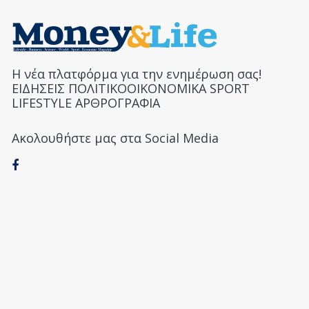
Η νέα πλατφόρμα για την ενημέρωση σας!
ΕΙΔΗΣΕΙΣ ΠΟΛΙΤΙΚΟΟΙΚΟΝΟΜΙΚΑ SPORT
LIFESTYLE ΑΡΘΡΟΓΡΑΦΙΑ
Ακολουθήστε μας στα Social Media